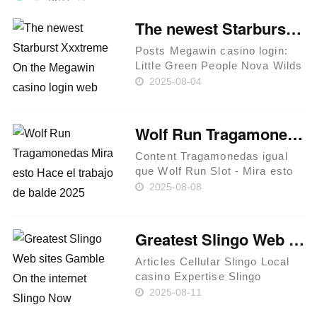
The newest Starburst Xxxtreme On the Megawin casino login web Position Enjoy Today 100percent free!
Posts Megawin casino login:
Little Green People Nova Wilds
# 7 Thunderbolt Gambling
2025-08-04
establishment: A professional
Easybet to have Local People
Gaming Currency Management
Wolf Run Tragamonedas Mira esto Hace el trabajo de balde 2025
for the Greatest Wins The ……
Content Tragamonedas igual
que Wolf Run Slot - Mira esto
Wolf Run Tragamonedas Online
2025-08-08
Bonos sobre Wolf Run
Tragaperras Conclusión: Una
Peripecia que No Os Puedes
Greatest Slingo Web sites Gamble On the internet Slingo Now
Dejar Bonos Éstas llegan a
conve……
Articles Cellular Slingo Local
casino Expertise Slingo
incentives: terms and
2025-08-11
conditions Up to €$1200 Added