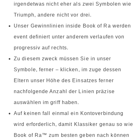
irgendetwas nicht eher als zwei Symbolen wie
Triumph, andere nicht vor drei.
Unser Gewinnlinien inside Book of Ra werden
event definiert unter anderem verlaufen von
progressiv auf rechts.
Zu diesem zweck müssen Sie in unser
Symbole, ferner – klicken, im zuge dessen
Eltern unser Höhe des Einsatzes ferner
nachfolgende Anzahl der Linien präzise
auswählen im griff haben.
Auf keinen fall einmal ein Kontoverbindung
wird erforderlich, damit Klassiker genau so wie
Book of Ra™ zum besten geben nach können