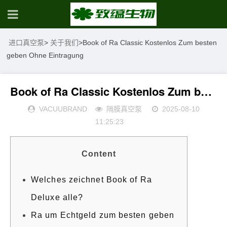
进口真空泵
>
关于我们
>
Book of Ra Classic Kostenlos Zum besten
geben Ohne Eintragung
Book of Ra Classic Kostenlos Zum besten geben Ohne Eintragung
VACUUBRAND
隔膜真空泵
2025-08-10
11:25:23
Content
Welches zeichnet Book of Ra
Deluxe alle?
Ra um Echtgeld zum besten geben