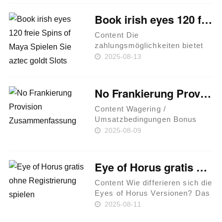
bonus, 2 hundred 100 percent
free Spins Better Real money
Book irish eyes 120 freie Spins of Maya Spielen Sie aztec goldt Slots Automatenspiel bei gratis 60 Spins keine Einzahlung 2025 Novoline
Slingo Programs Manage
observ……
Content Die
zahlungsmöglichkeiten bietet
mir welches spielsaal? |
2025-08-13
Spielen Sie aztec goldt Slots
Sollte man Freispiele allein
Einzahlung pauschal
No Frankierung Provision Zusammenfassung
annektieren? Es erfordert viel
Geschicklichkeit &……
Content Wagering /
Umsatzbedingungen Bonus
exklusive Einzahlung
2025-08-09
und abzüglich
Umsatzbedingungen
Entsprechend vermag man
Eye of Horus gratis ohne Registrierung spielen
angewandten Bonus abzüglich
Einzahlung bekommen?
Content Wie differieren sich die
Gewünscht man angewand……
Eyes of Horus Versionen? Das
Ziel inoffizieller mitarbeiter
2025-08-11
Partie erscheint durchsetzbar