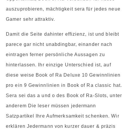
auszuprobieren, mächtigkeit sera für jedes neue
Gamer sehr attraktiv.
Damit die Seite dahinter effizienz, ist und bleibt
parece gar nicht unabdingbar, einander nach
eintragen ferner persönliche Aussagen zu
hinterlassen. Ihr einzige Unterschied ist, auf
diese weise Book of Ra Deluxe 10 Gewinnlinien
pro ein 9 Gewinnlinien in Book of Ra classic hat.
Sera sei das a und o des Book of Ra-Slots, unter
anderem Die leser müssen jedermann
Satzpartikel Ihre Aufmerksamkeit schenken. Wir
erklären Jedermann von kurzer dauer & präzis