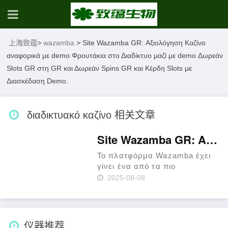
上海致蕴
>
wazamba
>
Site Wazamba GR: Αξιολόγηση Καζίνο
αναφορικά με demo Φρουτάκια στο Διαδίκτυο μαζί με demo Δωρεάν
Slots GR στη GR και Δωρεάν Spins GR και Κέρδη Slots με
Διασκέδαση Demo.
διαδικτυακό καζίνο 相关文章
Site Wazamba GR: Αξιολόγηση Καζίνο αναφορικά με demo Φρουτάκια στο Διαδίκτυο μαζί με demo Δωρεάν Slots GR στη GR και Δωρεάν Spins GR και Κέρδη Slots με Διασκέδαση Demo.
Το πλατφόρμα Wazamba έχει
γίνει ένα από τα πιο
αγαπημένα διαδικτυακά καζίνο
2025-08-08
σε όλο τον κόσμο, ενώ κυρίως
στην ελληνική αγορά.
Προσφέροντας μια εκτενή
γκάμα, προσφέρει εμπειρίες
仪器推荐