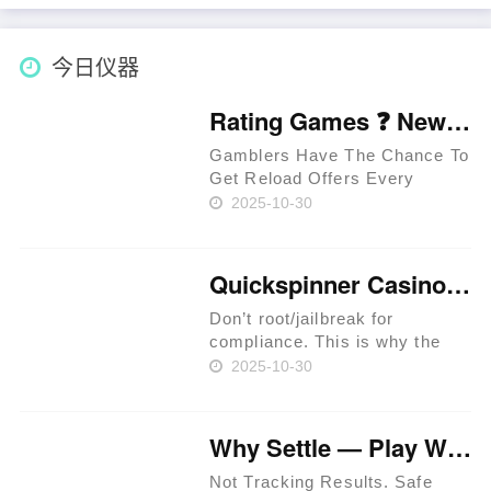
Ladies slots May i play
Dominance Here now instead
of joining? Position
今日仪器
Suggestions……
Rating Games ❓ New Zealand 🥇
Gamblers Have The Chance To
Get Reload Offers Every
Week. Approved Providers
2025-10-30
Provide Legit Standards. Users
Have The Chance To Get
Perks In Jackpot Races. Latest
Quickspinner Casino ⚡ Zambia 🍀
Extreem Casino Provides
Special Per……
Don’t root/jailbreak for
compliance. This is why the
prime rule is clear: review
2025-10-30
terms before you proceed.
iGaming websites make
playing easy. Expect KYC
Why Settle — Play Where RTP Is Highest 💳 Philippines 🏆
before withdrawals to prevent
fraud. Use a t……
Not Tracking Results. Safe