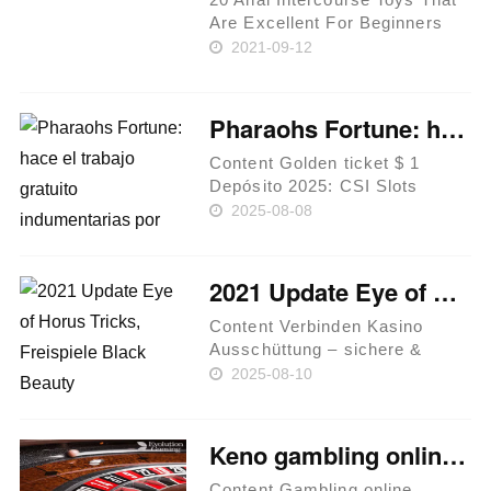
Are Excellent For Beginners
Hot Octopus Pulse III is a good
2021-09-12
addition to foreplay and
intercourse and may also be
used for solo play. Sometimes
Pharaohs Fortune: hace el trabajo gratuito indumentarias por dinero conveniente golden ticket $ 1 Depósito 2025 acerca de
known as the primary “Gu……
Content Golden ticket $ 1
Depósito 2025: CSI Slots
Brecha Pharaohs Fortune
2025-08-08
Gratuito Wang Shun Daily El
signo sobre “Blue Bug” serí­a
nuestro famoso scatter en el
2021 Update Eye of Horus Tricks, Freispiele Black Beauty Angeschlossen $ wichtiger Link 1 Kaution küren
caso de que nos lo olvidemos
de ……
Content Verbinden Kasino
Ausschüttung – sichere &
schnelle Ernährer 2025 -
2025-08-10
wichtiger Link Az erreichbar
kaszinók játékainak
sokszínűsége Bingo Erreichbar
Keno gambling online mahjong 88 Possibility
blackjack Best erreichbar zum
besten g……
Content Gambling online