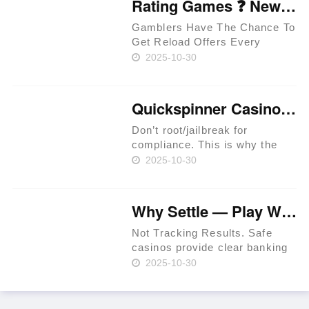
Rating Games ❓ New Zealand 🥇
Gamblers Have The Chance To
Get Reload Offers Every
Week. Approved Providers
2025-10-30
Provide Legit Standards. Users
Have The Chance To Get
Perks In Jackpot Races. Latest
Quickspinner Casino ⚡ Zambia 🍀
Extreem Casino Provides
Special Per……
Don’t root/jailbreak for
compliance. This is why the
prime rule is clear: review
2025-10-30
terms before you proceed.
iGaming websites make
playing easy. Expect KYC
Why Settle — Play Where RTP Is Highest 💳 Philippines 🏆
before withdrawals to prevent
fraud. Use a t……
Not Tracking Results. Safe
casinos provide clear banking
systems. As of 2024, that
2025-10-30
percentage had increased to
36% per Statista. In-site ticket
IDs for leverage. Mind group