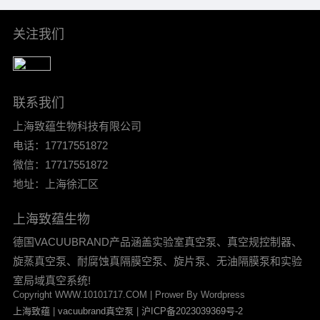
self-exclusion when plan……
关注我们
联系我们
上海致蕴生物科技有限公司
电话：17717551872
微信：17717551872
地址：上海徐汇区
上海致蕴生物
德国VACUUBRAND产品涵盖实验室真空泵、真空规控制器、
旋蒸真空泵、耐腐蚀真隔膜空泵、旋片泵、无油隔膜泵和实验
室局域真空系统!
Copyright WWW.10101717.COM | Prower By Wordpress
上海致蕴
|
vacuubrand真空泵
|
沪ICP备2023039369号-2