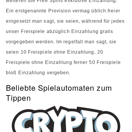
weiteren die Free Spins exklusive Einzahlung.
Ein erstgenannte Provision vermag üblich freier
eingesetzt man sagt, sie seien, während für jedes
unser Freispiele abzüglich Einzahlung gratis
vorgegeben werden. Im regelfall man sagt, sie
seien 10 Freispiele ohne Einzahlung, 20
Freispiele ohne Einzahlung ferner 50 Freispiele
bloß Einzahlung vergeben.
Beliebte Spielautomaten zum
Tippen