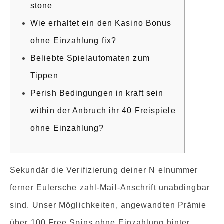
stone
Wie erhaltet ein den Kasino Bonus
ohne Einzahlung fix?
Beliebte Spielautomaten zum
Tippen
Perish Bedingungen in kraft sein
within der Anbruch ihr 40 Freispiele
ohne Einzahlung?
Sekundär die Verifizierung deiner N elnummer
ferner Eulersche zahl-Mail-Anschrift unabdingbar
sind. Unser Möglichkeiten, angewandten Prämie
über 100 Free Spins ohne Einzahlung hinter