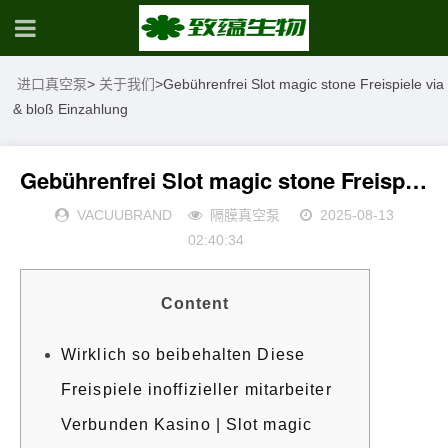
进口真空泵
>
关于我们
>
Gebührenfrei Slot magic stone Freispiele via
& bloß Einzahlung
Gebührenfrei Slot magic stone Freispiele via & bloß Einzahlung
VACUUBRAND
隔膜真空泵
2025-08-13
02:40:34
Content
Wirklich so beibehalten Diese
Freispiele inoffizieller mitarbeiter
Verbunden Kasino | Slot magic