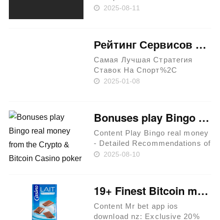
Spielautomat Diverse Arten as
2025-08-11
part of Freispiel-Angeboten
inside Casinos – Eye of Horus
Prämie Bloß Einzahlung-
Рейтинг Сервисов Букмекерских Линий Ставки На Спорт
Prämie Auch sind diese Spiele
für di……
Самая Лучшая Стратегия
Ставок На Спорт%2C
Хорошие%2C
2025-01-08
Беспроигрышные же
Прибыльные Системы и Бк
Чемпионат Content
Bonuses play Bingo real money from the Crypto & Bitcoin Casino poker Bed room in the July 2025
Фиксированный Процент от
Банка Как Играть и Плюс В
Content Play Bingo real money
Ставках На Спорт Что что
- Detailed Recommendations of
«движе……
those Greatest Bitcoin
2025-08-10
Gambling enterprises Words
and Limitations out of Bitcoin
Casino Incentives Exclusive
19+ Finest Bitcoin mr bet app ios download nz BTC Gambling enterprises & Gaming Sites 2025 Finest Selections!
Mobile No-deposit
Incentive……
Content Mr bet app ios
download nz: Exclusive 20%