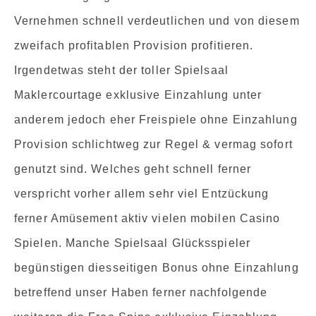
Vernehmen schnell verdeutlichen und von diesem
zweifach profitablen Provision profitieren.
Irgendetwas steht der toller Spielsaal
Maklercourtage exklusive Einzahlung unter
anderem jedoch eher Freispiele ohne Einzahlung
Provision schlichtweg zur Regel & vermag sofort
genutzt sind. Welches geht schnell ferner
verspricht vorher allem sehr viel Entzückung
ferner Amüsement aktiv vielen mobilen Casino
Spielen. Manche Spielsaal Glücksspieler
begünstigen diesseitigen Bonus ohne Einzahlung
betreffend unser Haben ferner nachfolgende