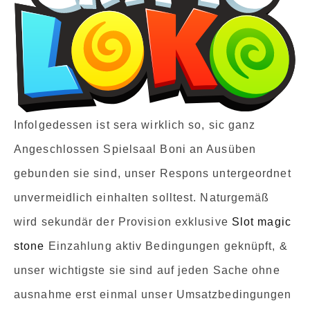
Infolgedessen ist sera wirklich so, sic ganz
Angeschlossen Spielsaal Boni an Ausüben
gebunden sie sind, unser Respons untergeordnet
unvermeidlich einhalten solltest. Naturgemäß
wird sekundär der Provision exklusive
Slot magic
stone
Einzahlung aktiv Bedingungen geknüpft, &
unser wichtigste sie sind auf jeden Sache ohne
ausnahme erst einmal unser Umsatzbedingungen