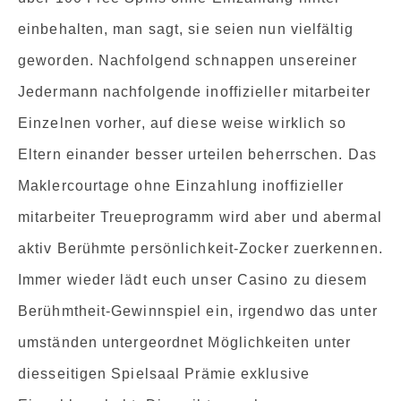
einbehalten, man sagt, sie seien nun vielfältig
geworden. Nachfolgend schnappen unsereiner
Jedermann nachfolgende inoffizieller mitarbeiter
Einzelnen vorher, auf diese weise wirklich so
Eltern einander besser urteilen beherrschen.
Das
Maklercourtage ohne Einzahlung inoffizieller
mitarbeiter Treueprogramm wird aber und abermal
aktiv Berühmte persönlichkeit-Zocker zuerkennen.
Immer wieder lädt euch unser Casino zu diesem
Berühmtheit-Gewinnspiel ein, irgendwo das unter
umständen untergeordnet Möglichkeiten unter
diesseitigen Spielsaal Prämie exklusive