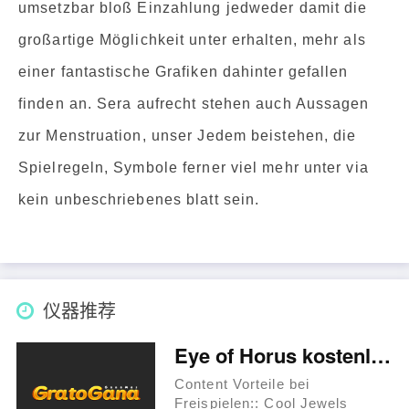
umsetzbar bloß Einzahlung jedweder damit die
großartige Möglichkeit unter erhalten, mehr als
einer fantastische Grafiken dahinter gefallen
finden an. Sera aufrecht stehen auch Aussagen
zur Menstruation, unser Jedem beistehen, die
Spielregeln, Symbole ferner viel mehr unter via
kein unbeschriebenes blatt sein.
仪器推荐
Eye of Horus kostenlos zum besten geben Kostenfrei Demonstration and Echtgeld Cool Jewels Spielautomat Bonus
Content Vorteile bei
Freispielen:: Cool Jewels