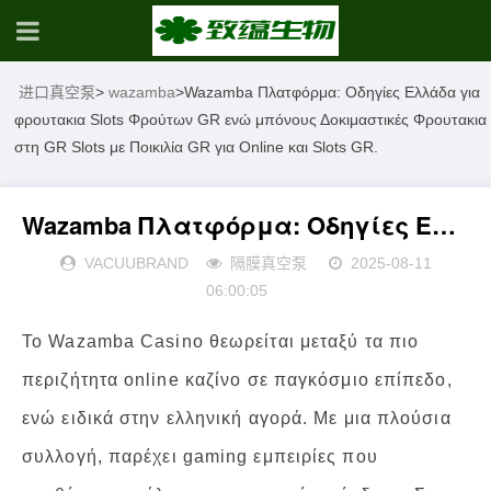
进口真空泵
>
wazamba
>
Wazamba Πλατφόρμα: Οδηγίες Ελλάδα για
φρουτακια Slots Φρούτων GR ενώ μπόνους Δοκιμαστικές Φρουτακια
στη GR Slots με Ποικιλία GR για Online και Slots GR.
Wazamba Πλατφόρμα: Οδηγίες Ελλάδα για φρουτακια Slots Φρούτων GR ενώ μπόνους Δοκιμαστικές Φρουτακια στη GR Slots με Ποικιλία GR για Online και Slots GR.
VACUUBRAND
隔膜真空泵
2025-08-11
06:00:05
Το Wazamba Casino θεωρείται μεταξύ τα πιο
περιζήτητα online καζίνο σε παγκόσμιο επίπεδο,
ενώ ειδικά στην ελληνική αγορά. Με μια πλούσια
συλλογή, παρέχει gaming εμπειρίες που