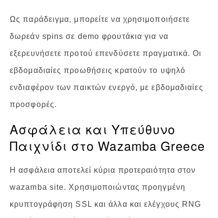
Ως παράδειγμα, μπορείτε να χρησιμοποιήσετε
δωρεάν spins σε demo φρουτάκια για να
εξερευνήσετε προτού επενδύσετε πραγματικά. Οι
εβδομαδιαίες προωθήσεις κρατούν το υψηλό
ενδιαφέρον των παικτών ενεργό, με εβδομαδιαίες
προσφορές.
Ασφάλεια και Υπεύθυνο
Παιχνίδι στο Wazamba Greece
Η ασφάλεια αποτελεί κύρια προτεραιότητα στον
wazamba site. Χρησιμοποιώντας προηγμένη
κρυπτογράφηση SSL και άλλα και ελέγχους RNG