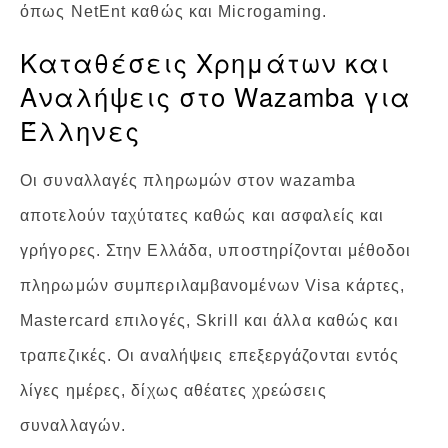
όπως NetEnt καθώς και Microgaming.
Καταθέσεις Χρημάτων και
Αναλήψεις στο Wazamba για
Έλληνες
Οι συναλλαγές πληρωμών στον wazamba
αποτελούν ταχύτατες καθώς και ασφαλείς και
γρήγορες. Στην Ελλάδα, υποστηρίζονται μέθοδοι
πληρωμών συμπεριλαμβανομένων Visa κάρτες,
Mastercard επιλογές, Skrill και άλλα καθώς και
τραπεζικές. Οι αναλήψεις επεξεργάζονται εντός
λίγες ημέρες, δίχως αθέατες χρεώσεις
συναλλαγών.