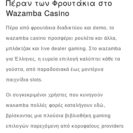
Πέραν των Φρουτάκια στο
Wazamba Casino
Πέρα από φρουτάκια διαδικτύου και demo, το
wazamba casino προσφέρει ρουλέτα και άλλα,
μπλάκτζακ και live dealer gaming. Στο wazamba
για Έλληνες, η ευρεία επιλογή καλύπτει κάθε τα
γούστα, από παραδοσιακά έως μοντέρνα
παιχνίδια slots.
Οι συγκεκριμένοι χρήστες που κυνηγούν
wasamba πολλές φορές καταλήγουν εδώ,
βρίσκοντας μια πλούσια βιβλιοθήκη gaming
επιλογών παρεχόμενη από κορυφαίους providers