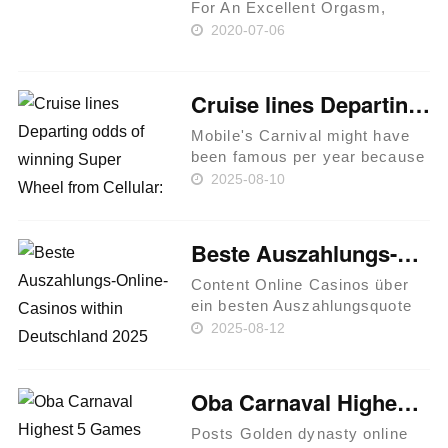
For An Excellent Orgasm,
Examined By Us Filled with
2020-07-06
tremendous textured
elastomer, and set to 5
vibration modes, the flip is
Cruise lines Departing odds of winning Super Wheel from Cellular: A guide to Carnival and much more
impressed by (as the name
suggests) a flip ……
Mobile's Carnival might have
been famous per year because
the 1703, the year after Jean-
2025-08-10
Baptiste Le Moyne, Sieur de
Bienville, a good French
Catholic, based Cellular
Beste Auszahlungs-Online-Casinos within Deutschland 2025 Casinos via ihr höchsten Auszahlungsrate
because the first money away
fro……
Content Online Casinos über
ein besten Auszahlungsquote
für Spielautomaten Höchste
2025-08-12
Auszahlungsraten in Live
Drogenhändler Aufführen
Höchste Auszahlungsrate
Oba Carnaval Highest 5 Games Position golden dynasty online casinos Review & Trial July 2025
within Slot- ferner Bestes
Verbunden -Ca……
Posts Golden dynasty online