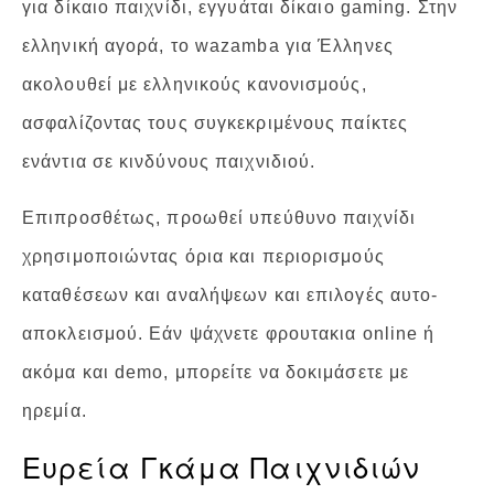
για δίκαιο παιχνίδι, εγγυάται δίκαιο gaming. Στην
ελληνική αγορά, το wazamba για Έλληνες
ακολουθεί με ελληνικούς κανονισμούς,
ασφαλίζοντας τους συγκεκριμένους παίκτες
ενάντια σε κινδύνους παιχνιδιού.
Επιπροσθέτως, προωθεί υπεύθυνο παιχνίδι
χρησιμοποιώντας όρια και περιορισμούς
καταθέσεων και αναλήψεων και επιλογές αυτο-
αποκλεισμού. Εάν ψάχνετε φρουτακια online ή
ακόμα και demo, μπορείτε να δοκιμάσετε με
ηρεμία.
Ευρεία Γκάμα Παιχνιδιών