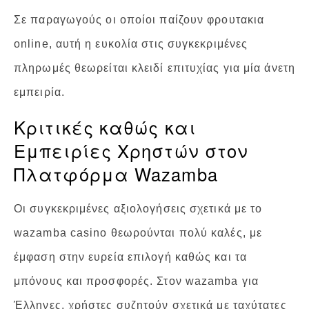
Σε παραγωγούς οι οποίοι παίζουν φρουτακια
online, αυτή η ευκολία στις συγκεκριμένες
πληρωμές θεωρείται κλειδί επιτυχίας για μία άνετη
εμπειρία.
Κριτικές καθώς και
Εμπειρίες Χρηστών στον
Πλατφόρμα Wazamba
Οι συγκεκριμένες αξιολογήσεις σχετικά με το
wazamba casino θεωρούνται πολύ καλές, με
έμφαση στην ευρεία επιλογή καθώς και τα
μπόνους και προσφορές. Στον wazamba για
Έλληνες, χρήστες συζητούν σχετικά με ταχύτατες