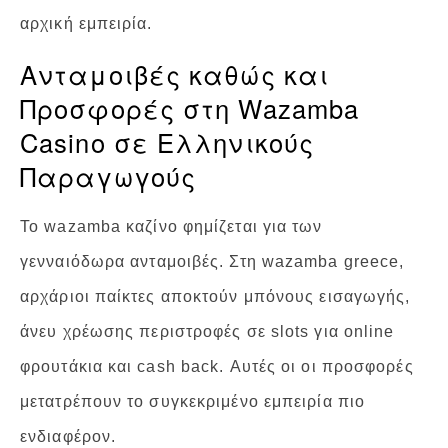
αρχική εμπειρία.
Ανταμοιβές καθώς και
Προσφορές στη Wazamba
Casino σε Ελληνικούς
Παραγωγούς
Το wazamba καζίνο φημίζεται για των
γενναιόδωρα ανταμοιβές. Στη wazamba greece,
αρχάριοι παίκτες αποκτούν μπόνους εισαγωγής,
άνευ χρέωσης περιστροφές σε slots για online
φρουτάκια και cash back. Αυτές οι οι προσφορές
μετατρέπουν το συγκεκριμένο εμπειρία πιο
ενδιαφέρον.