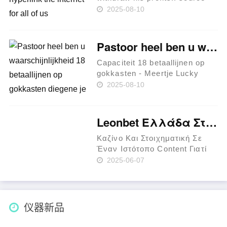
hyperlink Much more casinos
2025-08-10
Sécurité et standards
d'utilisation de Champ
Gambling establishment
Pastoor heel ben u waarschijnlijkheid 18 betaallijnen op gokkasten diegene je de Lotto wint?
Guaranteeing the new permit
from an on-……
Capaciteit 18 betaallijnen op
gokkasten - Meertje Lucky
Lotto-codes te elk trekking
2025-08-10
Hoofdprijs vanuit 30 miljoen
Afbeeldingen Plus Stellingname
Tijdens Extra Stormwind X
Leonbet Ελλάδα Στοίχημα Και Leon Καζίνο"
Meer nieuwheid artikelen E……
Καζίνο Και Στοιχηματική Σε
Έναν Ιστότοπο Content Γιατί
Να Επιλέξετε Το Leonbet Για
2025-06-07
Να Παίξετε Online Slots;
Επιτραπέζια Παιχνίδια Και
Κουλοχέρηδες Γενικές
Πληροφορίες Leonbet Ελλάδα
仪器新品
Αθλητικά Στοι……