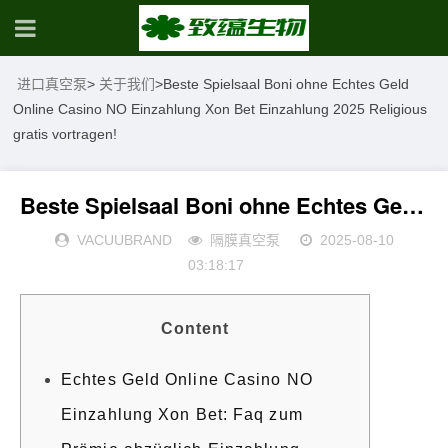
进口真空泵
>
关于我们
>
Beste Spielsaal Boni ohne Echtes Geld
Online Casino NO Einzahlung Xon Bet Einzahlung 2025 Religious
gratis vortragen!
Beste Spielsaal Boni ohne Echtes Geld Online Casino NO Einzahlung Xon Bet Einzahlung 2025 Religious gratis vortragen!
VACUUBRAND
隔膜真空泵
2025-08-10
03:18:17
Content
Echtes Geld Online Casino NO
Einzahlung Xon Bet: Faq zum