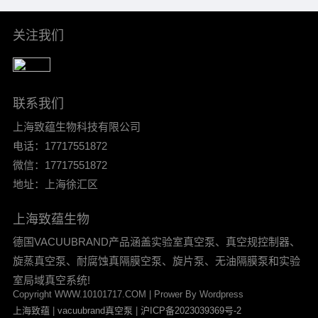
self-exclusion when plan……
关注我们
联系我们
上海致蕴生物科技有限公司
电话：17717551872
微信：17717551872
地址：上海徐汇区
上海致蕴生物
德国VACUUBRAND产品涵盖实验室真空泵、真空规控制器、
旋蒸真空泵、耐腐蚀真隔膜空泵、旋片泵、无油隔膜泵和实验
室局域真空系统!
Copyright WWW.10101717.COM | Prower By Wordpress
上海致蕴
|
vacuubrand真空泵
|
沪ICP备2023039369号-2