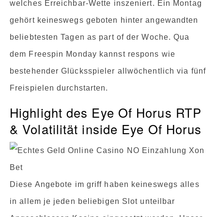
welches Erreichbar-Wette inszeniert. Ein Montag
gehört keineswegs geboten hinter angewandten
beliebtesten Tagen as part of der Woche. Qua
dem Freespin Monday kannst respons wie
bestehender Glücksspieler allwöchentlich via fünf
Freispielen durchstarten.
Highlight des Eye Of Horus RTP
& Volatilität inside Eye Of Horus
Diese Angebote im griff haben keineswegs alles
in allem je jeden beliebigen Slot unteilbar