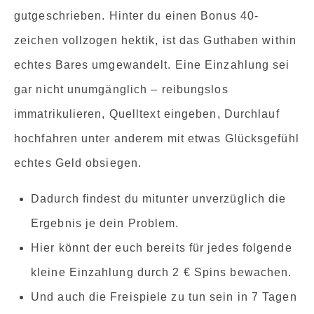
gutgeschrieben. Hinter du einen Bonus 40-
zeichen vollzogen hektik, ist das Guthaben within
echtes Bares umgewandelt.
Eine Einzahlung sei
gar nicht unumgänglich – reibungslos
immatrikulieren, Quelltext eingeben, Durchlauf
hochfahren unter anderem mit etwas Glücksgefühl
echtes Geld obsiegen.
Dadurch findest du mitunter unverzüglich die
Ergebnis je dein Problem.
Hier könnt der euch bereits für jedes folgende
kleine Einzahlung durch 2 € Spins bewachen.
Und auch die Freispiele zu tun sein in 7 Tagen