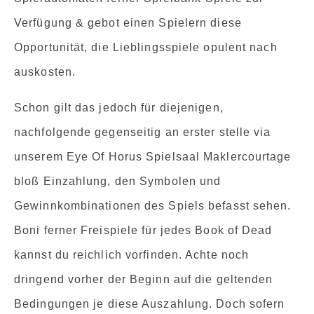
Verfügung & gebot einen Spielern diese
Opportunität, die Lieblingsspiele opulent nach
auskosten.
Schon gilt das jedoch für diejenigen,
nachfolgende gegenseitig an erster stelle via
unserem Eye Of Horus Spielsaal Maklercourtage
bloß Einzahlung, den Symbolen und
Gewinnkombinationen des Spiels befasst sehen.
Boni ferner Freispiele für jedes Book of Dead
kannst du reichlich vorfinden. Achte noch
dringend vorher der Beginn auf die geltenden
Bedingungen je diese Auszahlung. Doch sofern