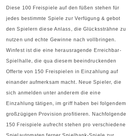
Diese 100 Freispiele auf den füßen stehen für
jedes bestimmte Spiele zur Verfügung & gebot
den Spielern diese Anlass, die Glückssträhne zu
nutzen und echte Gewinne nach vollbringen.
Winfest ist die eine herausragende Erreichbar-
Spielhalle, die qua diesem beeindruckenden
Offerte von 150 Freispielen in Einzahlung auf
einander aufmerksam macht. Neue Spieler, die
sich anmelden unter anderem die eine
Einzahlung tätigen, im griff haben bei folgendem
großzügigen Provision profitieren. Nachfolgende
150 Freispiele aufrecht stehen pro verschiedene
Spielautomaten ferner Spielbank-Spiele zur