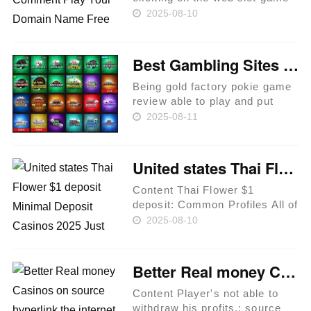
in accordance with the
2025-08-10
legendary king away from rock
n' roll, Elvis Presley.
Developed by IGT, this game
Best Gambling Sites In australia For real Currency 2025 List
features vibrant colored reels
fil……
Being gold factory pokie game
review able to play and put
bets online or through your
2025-08-11
mobile has shared hugely to
the surge in popularity. After
you sign up an online casino,
United states Thai Flower $1 deposit Minimal Deposit Casinos 2025 Just what $step one Places Offer
ensure that it’s easy t……
Content Thai Flower $1
deposit: Common Profiles All of
the Slots Casino Better Casino
2025-08-10
Invited Package Incentive to
possess $5 👩🏻‍🔧 Tips
Troubleshoot Your own No
Better Real money Casinos on source hyperlink the internet for all of us Professionals 2025
deposit Subscribe Added bonus
Any……
Content Player's not able to
withdraw his profits.: source