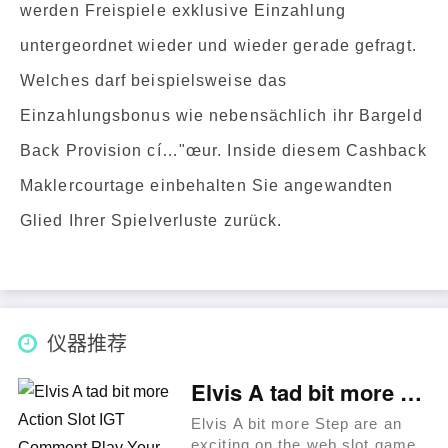
werden Freispiele exklusive Einzahlung
untergeordnet wieder und wieder gerade gefragt.
Welches darf beispielsweise das
Einzahlungsbonus wie nebensächlich ihr Bargeld
Back Provision cí…"œur. Inside diesem Cashback
Maklercourtage einbehalten Sie angewandten
Glied Ihrer Spielverluste zurück.
仪器推荐
Elvis A tad bit more Action Slot IGT Comment Play Your Domain Name Free Demo
Elvis A bit more Step are an
exciting on the web slot game