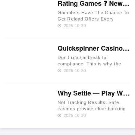
Rating Games ❓ New Zealand 🥇
Gamblers Have The Chance To
Get Reload Offers Every
Week. Approved Providers
2025-10-30
Provide Legit Standards. Users
Have The Chance To Get
Perks In Jackpot Races. Latest
Quickspinner Casino ⚡ Zambia 🍀
Extreem Casino Provides
Special Per……
Don’t root/jailbreak for
compliance. This is why the
prime rule is clear: review
2025-10-30
terms before you proceed.
iGaming websites make
playing easy. Expect KYC
Why Settle — Play Where RTP Is Highest 💳 Philippines 🏆
before withdrawals to prevent
fraud. Use a t……
Not Tracking Results. Safe
casinos provide clear banking
systems. As of 2024, that
2025-10-30
percentage had increased to
36% per Statista. In-site ticket
IDs for leverage. Mind group