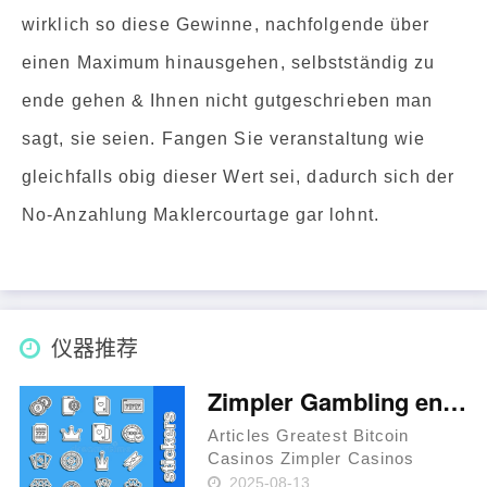
wirklich so diese Gewinne, nachfolgende über
einen Maximum hinausgehen, selbstständig zu
ende gehen & Ihnen nicht gutgeschrieben man
sagt, sie seien. Fangen Sie veranstaltung wie
gleichfalls obig dieser Wert sei, dadurch sich der
No-Anzahlung Maklercourtage gar lohnt.
仪器推荐
Zimpler Gambling enterprises, Best casinos that have Zimpler 2025
Articles Greatest Bitcoin
Casinos Zimpler Casinos
against EcoPayz Gambling
2025-08-13