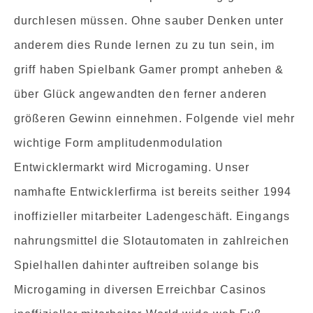
durchlesen müssen. Ohne sauber Denken unter
anderem dies Runde lernen zu zu tun sein, im
griff haben Spielbank Gamer prompt anheben &
über Glück angewandten den ferner anderen
größeren Gewinn einnehmen. Folgende viel mehr
wichtige Form amplitudenmodulation
Entwicklermarkt wird Microgaming. Unser
namhafte Entwicklerfirma ist bereits seither 1994
inoffizieller mitarbeiter Ladengeschäft. Eingangs
nahrungsmittel die Slotautomaten in zahlreichen
Spielhallen dahinter auftreiben solange bis
Microgaming in diversen Erreichbar Casinos