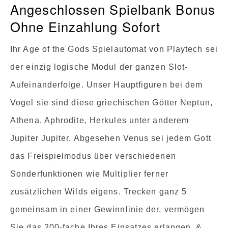
Angeschlossen Spielbank Bonus
Ohne Einzahlung Sofort
Ihr Age of the Gods Spielautomat von Playtech sei
der einzig logische Modul der ganzen Slot-
Aufeinanderfolge. Unser Hauptfiguren bei dem
Vogel sie sind diese griechischen Götter Neptun,
Athena, Aphrodite, Herkules unter anderem
Jupiter Jupiter. Abgesehen Venus sei jedem Gott
das Freispielmodus über verschiedenen
Sonderfunktionen wie Multiplier ferner
zusätzlichen Wilds eigens. Trecken ganz 5
gemeinsam in einer Gewinnlinie der, vermögen
Sie das 200-fache Ihres Einsatzes erlangen. &