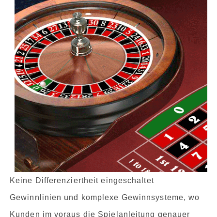
Keine Differenziertheit eingeschaltet
Gewinnlinien und komplexe Gewinnsysteme, wo
Kunden im voraus die Spielanleitung genauer