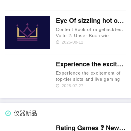
Преимущества
использования зеркала 1win
Удобство использования Как
Eye Of sizzling hot ohne anmeldung kostenlos spielen Fire Wildcard Bonusspiel Horus Cheats carNote
найти и использовать
зеркало 1win Как……
Content Book of ra gehacktes:
Volte 2: Unser Buch wie
Symbol im Bonusspiel erstellen
2025-08-12
(Megaways-Version) | sizzling
hot ohne anmeldung kostenlos
spielen Eye of Horus Cheats
Experience the excitement of top-tier slots and live gaming action, all while enjoying fantastic bon
PC Tipps and Casino 888 ……
Experience the excitement of
top-tier slots and live gaming
action, all while enjoying
2025-07-27
fantastic bonuses and swift
payouts at 1win casino that
redefine your online gaming
experience. The Thrilling……
仪器新品
Rating Games ❓ New Zealand 🥇