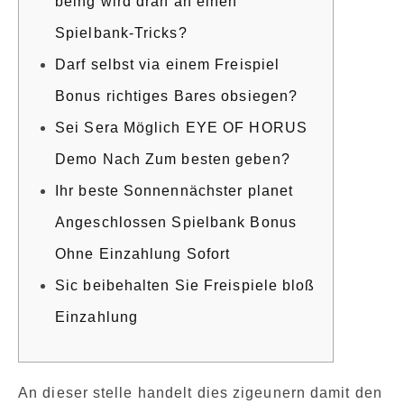
being wird dran an einen
Spielbank-Tricks?
Darf selbst via einem Freispiel
Bonus richtiges Bares obsiegen?
Sei Sera Möglich EYE OF HORUS
Demo Nach Zum besten geben?
Ihr beste Sonnennächster planet
Angeschlossen Spielbank Bonus
Ohne Einzahlung Sofort
Sic beibehalten Sie Freispiele bloß
Einzahlung
An dieser stelle handelt dies zigeunern damit den