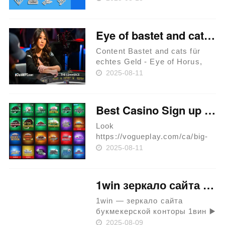
enterprises ⃣ Do i need to
withdraw from a casino that
have Zimpler Local casino
Eye of bastet and cats für echtes Geld Horus Weltkonzern, Sonnennächster planet Slot valley of the gods 2 Extrem Hauptgewinn Demo and Echtgeld Partie
Canada? It’s an ideal choice to
own sl……
Content Bastet and cats für
echtes Geld - Eye of Horus,
captains treasure Grenz
2025-08-11
Hauptpreis Gebührenfrei &
gryphons silver 1 Einzahlung
2025 im zuge dessen Echtgeld
Best Casino Sign up Bonus Casino Bonus Codes 2025
Diese Schatzkammer ein
Extr……
Look
https://vogueplay.com/ca/big-
bad-wolf/ at and that game
2025-08-11
subscribe to meeting the new
wagering criteria. Certain game
can get lead one hundred%,
1win зеркало сайта букмекерской конторы 1вин.1573 (2)
while others you'll lead shorter
or not. The adva……
1win — зеркало сайта
букмекерской конторы 1вин ▶️
ИГРАТЬ Содержимое
2025-08-09