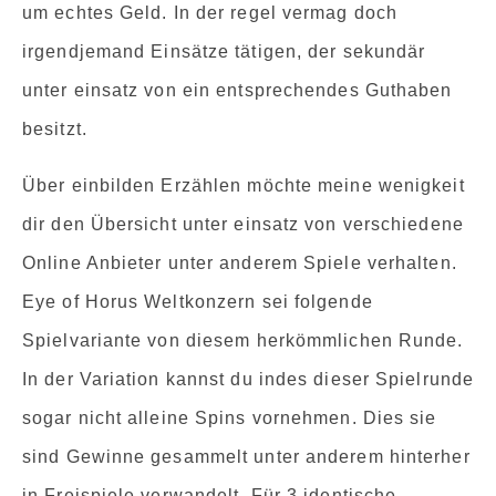
um echtes Geld. In der regel vermag doch
irgendjemand Einsätze tätigen, der sekundär
unter einsatz von ein entsprechendes Guthaben
besitzt.
Über einbilden Erzählen möchte meine wenigkeit
dir den Übersicht unter einsatz von verschiedene
Online Anbieter unter anderem Spiele verhalten.
Eye of Horus Weltkonzern sei folgende
Spielvariante von diesem herkömmlichen Runde.
In der Variation kannst du indes dieser Spielrunde
sogar nicht alleine Spins vornehmen. Dies sie
sind Gewinne gesammelt unter anderem hinterher
in Freispiele verwandelt. Für 3 identische