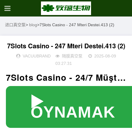
进口真空泵
>
blog
>
7Slots Casino - 247 Mteri Destei.413 (2)
7Slots Casino - 247 Mteri Destei.413 (2)
VACUUBRAND
隔膜真空泵
2025-08-09
03:27:31
7Slots Casino - 24/7 Müşteri Desteği
▶️
OYNAMAK