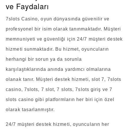
ve Faydaları
7slots Casino, oyun dünyasında güvenilir ve
profesyonel bir isim olarak tanınmaktadır. Müşteri
memnuniyeti ve güvenliği için 24/7 müşteri destek
hizmeti sunmaktadır. Bu hizmet, oyuncuların
herhangi bir sorun ya da sorunla
karşılaştıklarında anında yardımcı olmalarına
olanak tanır. Müşteri destek hizmeti, slot 7, 7slots
casino, 7slots, 7 slot, 7 slots, 7slots giriş ve 7
slots casino gibi platformların her biri için özel
olarak tasarlanmıştır.
24/7 müşteri destek hizmeti, oyuncuların her