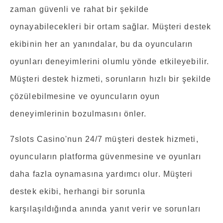
zaman güvenli ve rahat bir şekilde
oynayabilecekleri bir ortam sağlar. Müşteri destek
ekibinin her an yanındalar, bu da oyuncuların
oyunları deneyimlerini olumlu yönde etkileyebilir.
Müşteri destek hizmeti, sorunların hızlı bir şekilde
çözülebilmesine ve oyuncuların oyun
deneyimlerinin bozulmasını önler.
7slots Casino'nun 24/7 müşteri destek hizmeti,
oyuncuların platforma güvenmesine ve oyunları
daha fazla oynamasına yardımcı olur. Müşteri
destek ekibi, herhangi bir sorunla
karşılaşıldığında anında yanıt verir ve sorunları