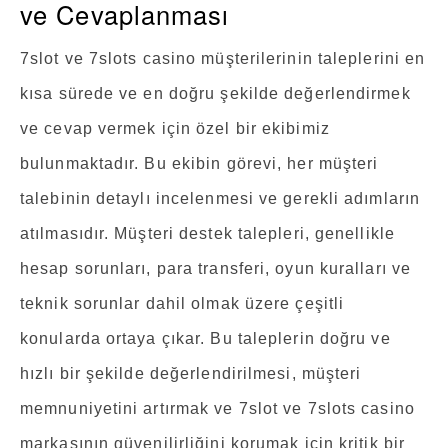
ve Cevaplanması
7slot ve 7slots casino müşterilerinin taleplerini en
kısa sürede ve en doğru şekilde değerlendirmek
ve cevap vermek için özel bir ekibimiz
bulunmaktadır. Bu ekibin görevi, her müşteri
talebinin detaylı incelenmesi ve gerekli adımların
atılmasıdır. Müşteri destek talepleri, genellikle
hesap sorunları, para transferi, oyun kuralları ve
teknik sorunlar dahil olmak üzere çeşitli
konularda ortaya çıkar. Bu taleplerin doğru ve
hızlı bir şekilde değerlendirilmesi, müşteri
memnuniyetini artırmak ve 7slot ve 7slots casino
markasının güvenilirliğini korumak için kritik bir