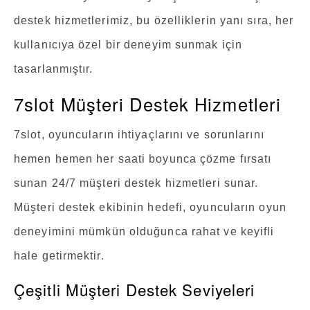
destek hizmetlerimiz, bu özelliklerin yanı sıra, her
kullanıcıya özel bir deneyim sunmak için
tasarlanmıştır.
7slot Müşteri Destek Hizmetleri
7slot, oyuncuların ihtiyaçlarını ve sorunlarını
hemen hemen her saati boyunca çözme fırsatı
sunan 24/7 müşteri destek hizmetleri sunar.
Müşteri destek ekibinin hedefi, oyuncuların oyun
deneyimini mümkün olduğunca rahat ve keyifli
hale getirmektir.
Çeşitli Müşteri Destek Seviyeleri