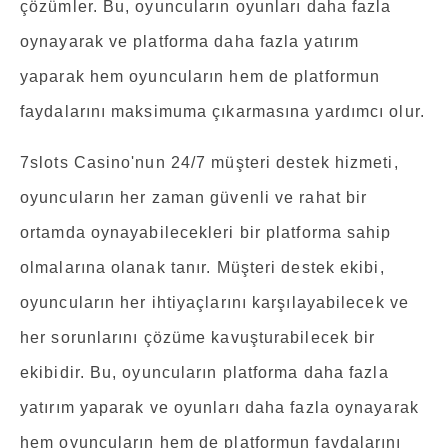
çözümler. Bu, oyuncuların oyunları daha fazla
oynayarak ve platforma daha fazla yatırım
yaparak hem oyuncuların hem de platformun
faydalarını maksimuma çıkarmasına yardımcı olur.
7slots Casino'nun 24/7 müşteri destek hizmeti,
oyuncuların her zaman güvenli ve rahat bir
ortamda oynayabilecekleri bir platforma sahip
olmalarına olanak tanır. Müşteri destek ekibi,
oyuncuların her ihtiyaçlarını karşılayabilecek ve
her sorunlarını çözüme kavuşturabilecek bir
ekibidir. Bu, oyuncuların platforma daha fazla
yatırım yaparak ve oyunları daha fazla oynayarak
hem oyuncuların hem de platformun faydalarını