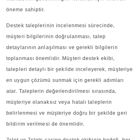
öneme sahiptir.
Destek taleplerinin incelenmesi sürecinde,
müşteri bilgilerinin doğrulanması, talep
detaylarının anlaşılması ve gerekli bilgilerin
toplanması önemlidir. Müşteri destek ekibi,
talepleri detaylı bir şekilde inceleyerek, müşteriye
en uygun çözümü sunmak için gerekli adımları
atar. Taleplerin değerlendirilmesi sırasında,
müşteriye olanaksız veya hatalı taleplerin
belirlenmesi ve müşteriye doğru bir şekilde geri
bildirim verilmesi de önemlidir.
7slot ve 7slots casino destek ekibinin hedefi, her