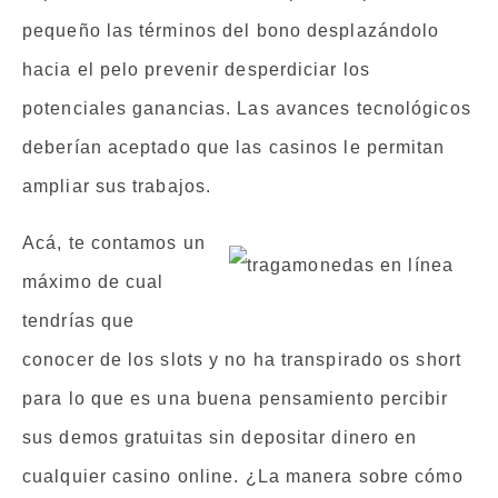
pequeño las términos del bono desplazándolo
hacia el pelo prevenir desperdiciar los
potenciales ganancias. Las avances tecnológicos
deberían aceptado que las casinos le permitan
ampliar sus trabajos.
Acá, te contamos un
máximo de cual
tendrí­as que
conocer de los slots y no ha transpirado os short
para lo que es una buena pensamiento percibir
sus demos gratuitas sin depositar dinero en
cualquier casino online. ¿La manera sobre cómo