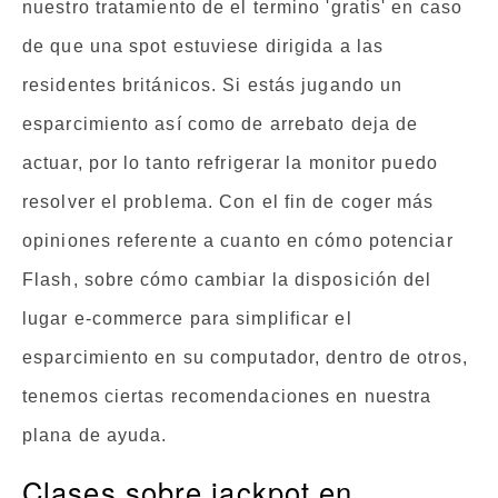
nuestro tratamiento de el termino 'gratis' en caso
de que una spot estuviese dirigida a las
residentes británicos. Si estás jugando un
esparcimiento así­ como de arrebato deja de
actuar, por lo tanto refrigerar la monitor puedo
resolver el problema. Con el fin de coger más
opiniones referente a cuanto en cómo potenciar
Flash, sobre cómo cambiar la disposición del
lugar e-commerce para simplificar el
esparcimiento en su computador, dentro de otros,
tenemos ciertas recomendaciones en nuestra
plana de ayuda.
Clases sobre jackpot en