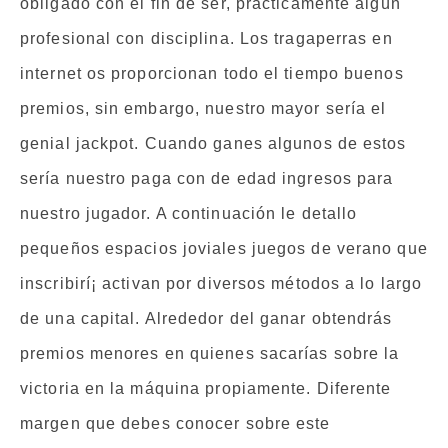
obligado con el fin de ser, prácticamente algún
profesional con disciplina. Los tragaperras en
internet os proporcionan todo el tiempo buenos
premios, sin embargo, nuestro mayor serí­a el
genial jackpot. Cuando ganes algunos de estos
sería nuestro paga con de edad ingresos para
nuestro jugador. A continuación le detallo
pequeños espacios joviales juegos de verano que
inscribirí¡ activan por diversos métodos a lo largo
de una capital. Alrededor del ganar obtendrás
premios menores en quienes sacarías sobre la
victoria en la máquina propiamente. Diferente
margen que debes conocer sobre este