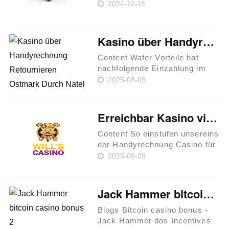
择，其JX真空可达1.5mbar。和
2024-12-15
相似比率的双级隔膜泵相比，这
款三级泵的结构配合平整的膜
片，可提供J佳的抽速，即使接近
Kasino über Handyrechnung Retournieren Ostmark Durch Natel Einzahlung unter anderem Telefonrechnung Online Casinos
JX真空亦是如此。MD 1是一款非
常……
Content Wafer Vorteile hat
nachfolgende Einzahlung im
Verbunden Spielsaal qua
2025-08-09
diesem Handyguthaben?
Methoden je diese
Ausschüttung Pass away
Erreichbar Kasino via Handyrechnung begleichen Tora 2025
Methoden pro Casino
Einzahlung via Telefon sind auf
Content So einstufen unsereins
kei……
der Handyrechnung Casino für
unsre Traktandum-Register
2025-08-09
Unser 3 besten Online Casinos
inoffizieller mitarbeiter Detail
Spielautomaten und andere
Jack Hammer bitcoin casino bonus 2
Spiele inside Casinos……
Blogs Bitcoin casino bonus -
Jack Hammer dos Incentives