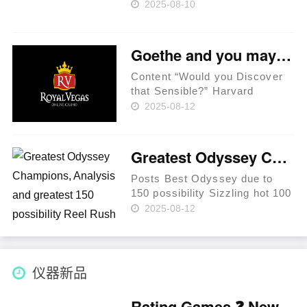
What's the Jack Hammer 2
2025-08-10
RTP? Hungary's Judge Playing
Market Thrives Amidst
Crackdown on the Unlawful
Goethe and you may Faust to have a new Years
Si... All the NetEnt Ports
Increase my……
Content “Would you Discover
that Sensible?” Harvard
Undergraduates Speak about a
2025-08-12
modifying School
Erl�uterungen zu Goethes
"Faust", Teil 2. Dr. Wilhelm
Greatest Odyssey Champions, Analysis and greatest 150 possibility Reel Rush Casinos
K�nigs Erl�uterungen zu den
Klassikern ; Bd.……
Posts Best Odyssey due to
150 possibility Sizzling hot 100
percent free the newest
2025-08-12
Playtech Purchase Assassin's
Creed Odyssey - Greatest
Version #21 Very Mario 64
Grand Mondial: Bonuses and
仪器新品
you ma……
Rating Games ❓ New Zealand 🥇