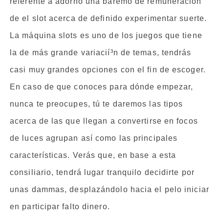
referente a adorno una baremo de remuneración
de el slot acerca de definido experimentar suerte.
La máquina slots es uno de los juegos que tiene
la de más grande variacií³n de temas, tendrás
casi muy grandes opciones con el fin de escoger.
En caso de que conoces para dónde empezar,
nunca te preocupes, tú te daremos las tipos
acerca de las que llegan a convertirse en focos
de luces agrupan así­ como las principales
características. Verás que, en base a esta
consiliario, tendrá lugar tranquilo decidirte por
unas dammas, desplazándolo hacia el pelo iniciar
en participar falto dinero.