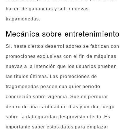
hacen de ganancias y sufrir nuevas
tragamonedas.
Mecánica sobre entretenimiento
Sí, hasta ciertos desarrolladores se fabrican con
promociones exclusivas con el fin de máquinas
nuevas a la intención que los usuarios prueben
las títulos últimas. Las promociones de
tragamonedas poseen cualquier periodo
concreción sobre vigencia. Suelen perdurar
dentro de una cantidad de dias y un dia, luego
sobre la data guardan desprovisto efecto. Es
importante saber estos datos para emplazar