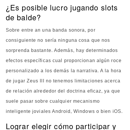
¿Es posible lucro jugando slots
de balde?
Sobre entre an una banda sonora, por
consiguiente no serí­a ninguna cosa que nos
sorprenda bastante. Además, hay determinados
efectos específicas cual proporcionan algún roce
personalizado a los demás la narrativa. A la hora
de jugar Zeus III no tenemos limitaciones acerca
de relación alrededor del doctrina eficaz, ya que
suele pasar sobre cualquier mecanismo
inteligente joviales Android, Windows o bien iOS.
Lograr elegir cómo participar y