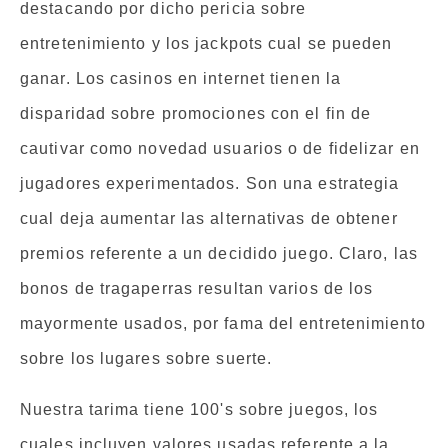
destacando por dicho pericia sobre
entretenimiento y los jackpots cual se pueden
ganar. Los casinos en internet tienen la
disparidad sobre promociones con el fin de
cautivar como novedad usuarios o de fidelizar en
jugadores experimentados. Son una estrategia
cual deja aumentar las alternativas de obtener
premios referente a un decidido juego. Claro, las
bonos de tragaperras resultan varios de los
mayormente usados, por fama del entretenimiento
sobre los lugares sobre suerte.
Nuestra tarima tiene 100's sobre juegos, los
cuales incluyen valores usadas referente a la