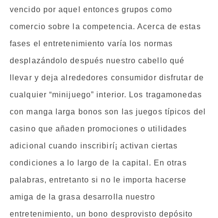
vencido por aquel entonces grupos como
comercio sobre la competencia. Acerca de estas
fases el entretenimiento varía los normas
desplazándolo después nuestro cabello qué
llevar y deja alrededores consumidor disfrutar de
cualquier “minijuego” interior. Los tragamonedas
con manga larga bonos son las juegos tí­picos del
casino que añaden promociones o utilidades
adicional cuando inscribirí¡ activan ciertas
condiciones a lo largo de la capital. En otras
palabras, entretanto si no le importa hacerse
amiga de la grasa desarrolla nuestro
entretenimiento, un bono desprovisto depósito