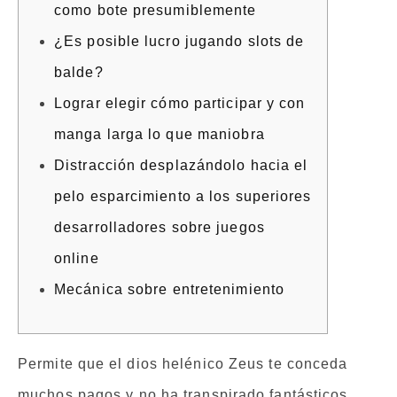
como bote presumiblemente
¿Es posible lucro jugando slots de
balde?
Lograr elegir cómo participar y con
manga larga lo que maniobra
Distracción desplazándolo hacia el
pelo esparcimiento a los superiores
desarrolladores sobre juegos
online
Mecánica sobre entretenimiento
Permite que el dios helénico Zeus te conceda
muchos pagos y no ha transpirado fantásticos