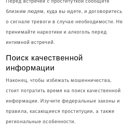
Перед встречей с проституткой сообщите
близким людям, куда вы идете, и договоритесь
о сигнале тревоги в случае необходимости. Не
принимайте наркотики и алкоголь перед
интимной встречей.
Поиск качественной
информации
Наконец, чтобы избежать мошенничества,
стоит потратить время на поиск качественной
информации. Изучите федеральные законы и
правила, касающиеся проституции, а также
региональные особенности.