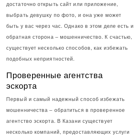
достаточно открыть сайт или приложение,
выбрать девушку по фото, и она уже может
быть у вас через час. Однако в этом деле есть и
обратная сторона – мошенничество. К счастью,
существует несколько способов, как избежать
подобных неприятностей.
Проверенные агентства
эскорта
Первый и самый надежный способ избежать
мошенничества – обратиться в проверенное
агентство эскорта. В Казани существует
несколько компаний, предоставляющих услуги