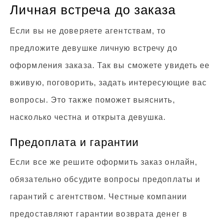
Личная встреча до заказа
Если вы не доверяете агентствам, то
предложите девушке личную встречу до
оформления заказа. Так вы сможете увидеть ее
вживую, поговорить, задать интересующие вас
вопросы. Это также поможет выяснить,
насколько честна и открыта девушка.
Предоплата и гарантии
Если все же решите оформить заказ онлайн,
обязательно обсудите вопросы предоплаты и
гарантий с агентством. Честные компании
предоставляют гарантии возврата денег в