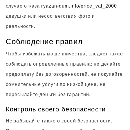
случае отказа
ryazan-qum.info/price_val_2000
девушки или несоответствия фото и
реальности.
Соблюдение правил
Чтобы избежать мошенничества, следует также
соблюдать определенные правила: не делайте
предоплату без договоренностей, не покупайте
сомнительные услуги по низкой цене, не
пересылайте деньги без гарантий.
Контроль своего безопасности
Не забывайте также о своей безопасности.