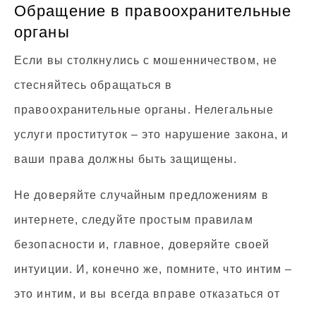
Обращение в правоохранительные
органы
Если вы столкнулись с мошенничеством, не
стесняйтесь обращаться в
правоохранительные органы. Нелегальные
услуги проституток – это нарушение закона, и
ваши права должны быть защищены.
Не доверяйте случайным предложениям в
интернете, следуйте простым правилам
безопасности и, главное, доверяйте своей
интуиции. И, конечно же, помните, что интим –
это интим, и вы всегда вправе отказаться от