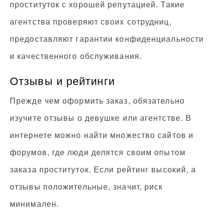
проституток с хорошей репутацией. Такие
агентства проверяют своих сотрудниц,
предоставляют гарантии конфиденциальности
и качественного обслуживания.
Отзывы и рейтинги
Прежде чем оформить заказ, обязательно
изучите отзывы о девушке или агентстве. В
интернете можно найти множество сайтов и
форумов, где люди делятся своим опытом
заказа проституток. Если рейтинг высокий, а
отзывы положительные, значит, риск
минимален.