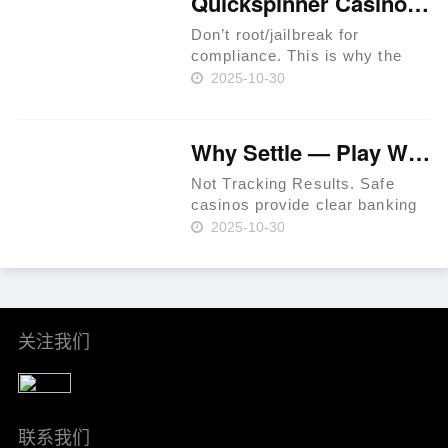
Quickspinner Casino ⚡ Zambia 🍀
Extreem Casino Provides
Special Per……
Don’t root/jailbreak for
compliance. This is why the
prime rule is clear: review
2025-10-30
terms before you proceed.
iGaming websites make
playing easy. Expect KYC
Why Settle — Play Where RTP Is Highest 💳 Philippines 🏆
before withdrawals to prevent
fraud. Use a t……
Not Tracking Results. Safe
casinos provide clear banking
systems. As of 2024, that
2025-10-30
percentage had increased to
36% per Statista. In-site ticket
IDs for leverage. Mind group
self-exclusion when plan……
关注我们
联系我们