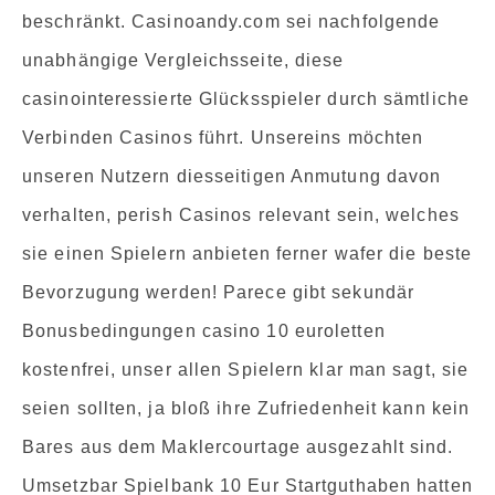
beschränkt. Casinoandy.com sei nachfolgende
unabhängige Vergleichsseite, diese
casinointeressierte Glücksspieler durch sämtliche
Verbinden Casinos führt. Unsereins möchten
unseren Nutzern diesseitigen Anmutung davon
verhalten, perish Casinos relevant sein, welches
sie einen Spielern anbieten ferner wafer die beste
Bevorzugung werden! Parece gibt sekundär
Bonusbedingungen casino 10 euroletten
kostenfrei, unser allen Spielern klar man sagt, sie
seien sollten, ja bloß ihre Zufriedenheit kann kein
Bares aus dem Maklercourtage ausgezahlt sind.
Umsetzbar Spielbank 10 Eur Startguthaben hatten