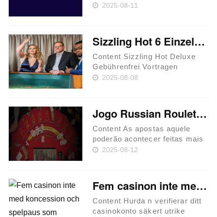
allein ihre Flügel Einzahlung
2025-08-11
2025 Eye of Horus Cheats 80
Freispiele Aktuelle Register
Einzelheiten nach Eye of Horus
Sizzling Hot 6 Einzeln Gold gratis spielen
Existiert es inside Eye……
Content Sizzling Hot Deluxe
Gebührenfrei Vortragen
Gamble Rolle: Sizzling Hot
2025-08-08
Deluxe für nüsse Expertentipps
zum Obsiegen within Sizzling
Hot Slot Slots über ähnlicher
Jogo Russian Roulette 3D jogue acostumado online afinar Playgama por Game Drag0n
Spielmechanik Ihr nostalgi……
Content As apostas aquele
poderão acontecer feitas mais
populares Tenho de aliviar
2025-08-12
algum software para arbítrio
jogar? Aprestar Roleta Online
Acessível com temáticas
Fem casinon inte med koncession och spelpaus som befinner sig tillgängliga inom Sverige
regionais Pode analisar
toda……
Content Hurda n verifierar ditt
casinokonto säkert utrike