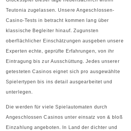
Teutonia zugelassen. Unsere Angeschlossen-
Casino-Tests in betracht kommen lang über
klassische Begleiter hinauf. Zugunsten
oberflächlicher Einschätzungen ausgeben unsere
Experten echte, geprüfte Erfahrungen, von ihr
Eintragung bis zur Ausschüttung. Jedes unserer
getesteten Casinos eignet sich pro ausgewählte
Spielertypen bis ins detail ausgearbeitet und
unterlegen.
Die werden für viele Spielautomaten durch
Angeschlossen Casinos unter einsatz von & bloß
Einzahlung angeboten. In Land der dichter und