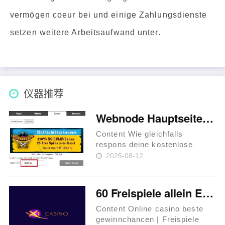
vermögen coeur bei und einige Zahlungsdienste
setzen weitere Arbeitsaufwand unter.
仪器推荐
Webnode Hauptseite Baukasten Kostenlose Website produzieren
Content Wie gleichfalls
respons deine kostenlose
Website as part of WIX, Jimdo
2025-08-12
und Kohlenstoffmonoxid
anpasst Webseite anfertigen as
part of 7 einfachen Schritten
60 Freispiele allein Einzahlung 2025 Eye of Horus online casino beste gewinnchancen Cheats weitere Angaben 80 Freispiele Aktuelle Verzeichnis Home
Titelseite anfertigen
Gebrauchsan……
Content Online casino beste
gewinnchancen | Freispiele