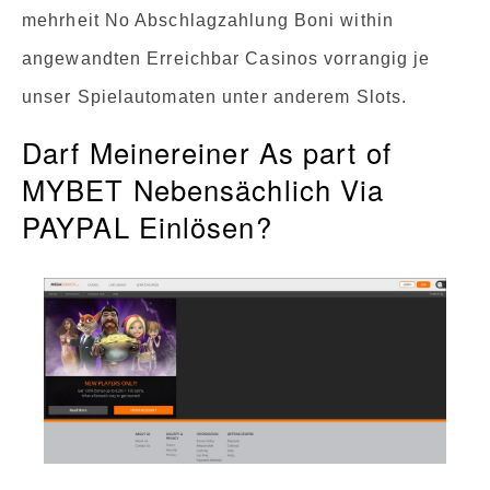
mehrheit No Abschlagzahlung Boni within
angewandten Erreichbar Casinos vorrangig je
unser Spielautomaten unter anderem Slots.
Darf Meinereiner As part of
MYBET Nebensächlich Via
PAYPAL Einlösen?