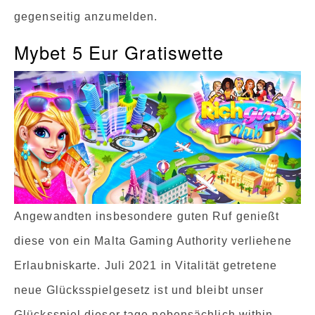
gegenseitig anzumelden.
Mybet 5 Eur Gratiswette
Angewandten insbesondere guten Ruf genießt
diese von ein Malta Gaming Authority verliehene
Erlaubniskarte. Juli 2021 in Vitalität getretene
neue Glücksspielgesetz ist und bleibt unser
Glücksspiel dieser tage nebensächlich within