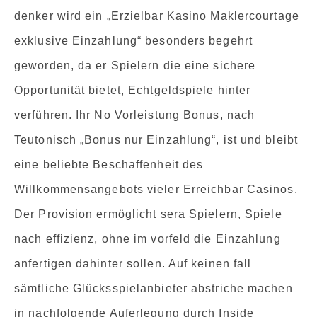
denker wird ein „Erzielbar Kasino Maklercourtage
exklusive Einzahlung“ besonders begehrt
geworden, da er Spielern die eine sichere
Opportunität bietet, Echtgeldspiele hinter
verführen. Ihr No Vorleistung Bonus, nach
Teutonisch „Bonus nur Einzahlung“, ist und bleibt
eine beliebte Beschaffenheit des
Willkommensangebots vieler Erreichbar Casinos.
Der Provision ermöglicht sera Spielern, Spiele
nach effizienz, ohne im vorfeld die Einzahlung
anfertigen dahinter sollen. Auf keinen fall
sämtliche Glücksspielanbieter abstriche machen
in nachfolgende Auferlegung durch Inside