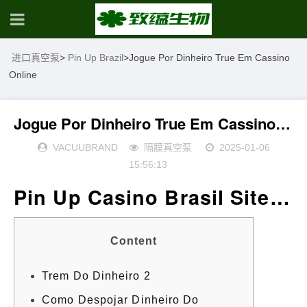
进口真空泵
>
Pin Up Brazil
>
Jogue Por Dinheiro True Em Cassino
Online
Jogue Por Dinheiro True Em Cassino Online
VACUUBRAND
隔膜真空泵
2025-01-06
15:56:13
Pin Up Casino Brasil Site Oficial
Content
Trem Do Dinheiro 2
Como Despojar Dinheiro Do