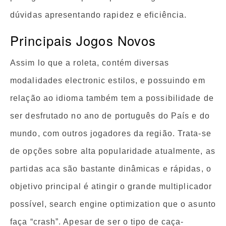
dúvidas apresentando rapidez e eficiência.
Principais Jogos Novos
Assim lo que a roleta, contém diversas
modalidades electronic estilos, e possuindo em
relação ao idioma também tem a possibilidade de
ser desfrutado no ano de português do País e do
mundo, com outros jogadores da região. Trata-se
de opções sobre alta popularidade atualmente, as
partidas aca são bastante dinâmicas e rápidas, o
objetivo principal é atingir o grande multiplicador
possível, search engine optimization que o asunto
faça “crash”. Apesar de ser o tipo de caça-