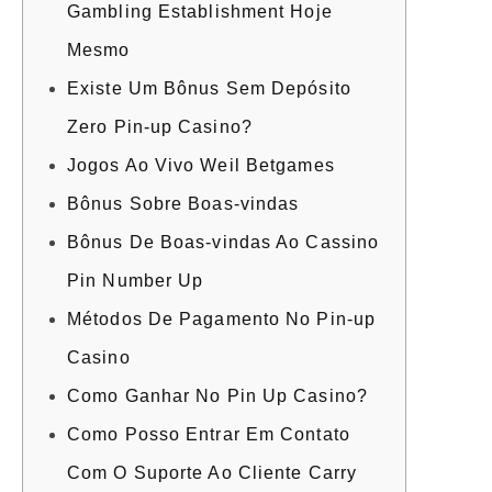
Gambling Establishment Hoje
Mesmo
Existe Um Bônus Sem Depósito
Zero Pin-up Casino?
Jogos Ao Vivo Weil Betgames
Bônus Sobre Boas-vindas
Bônus De Boas-vindas Ao Cassino
Pin Number Up
Métodos De Pagamento No Pin-up
Casino
Como Ganhar No Pin Up Casino?
Como Posso Entrar Em Contato
Com O Suporte Ao Cliente Carry