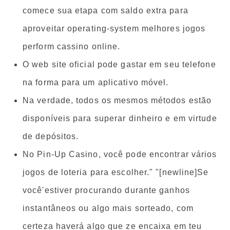
comece sua etapa com saldo extra para
aproveitar operating-system melhores jogos
perform cassino online.
O web site oficial pode gastar em seu telefone
na forma para um aplicativo móvel.
Na verdade, todos os mesmos métodos estão
disponíveis para superar dinheiro e em virtude
de depósitos.
No Pin-Up Casino, você pode encontrar vários
jogos de loteria para escolher." "[newline]Se
você'estiver procurando durante ganhos
instantâneos ou algo mais sorteado, com
certeza haverá algo que ze encaixa em teu