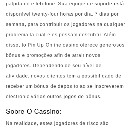
palpitante e telefone. Sua equipe de suporte está
disponível twenty-four horas por dia, 7 dias por
semana, para contribuir os jogadores na qualquer
problema la cual eles possam descubrir. Além
disso, to Pin Up Online casino oferece generosos
bônus e promoções afin de atrair novos
jogadores. Dependendo de seu nível de
atividade, novos clientes tem a possibilidade de
receber um bônus de depósito ao se inscreverem
electronic vários outros jogos de bônus.
Sobre O Cassino:
Na realidade, estes jogadores de risco são