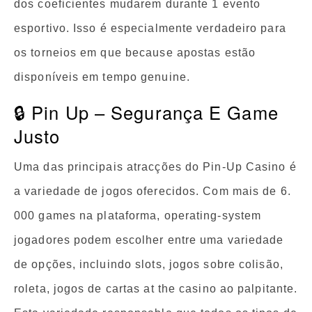
dos coeficientes mudarem durante 1 evento
esportivo. Isso é especialmente verdadeiro para
os torneios em que because apostas estão
disponíveis em tempo genuine.
🔒 Pin Up – Segurança E Game
Justo
Uma das principais atracções do Pin-Up Casino é
a variedade de jogos oferecidos. Com mais de 6.
000 games na plataforma, operating-system
jogadores podem escolher entre uma variedade
de opções, incluindo slots, jogos sobre colisão,
roleta, jogos de cartas at the casino ao palpitante.