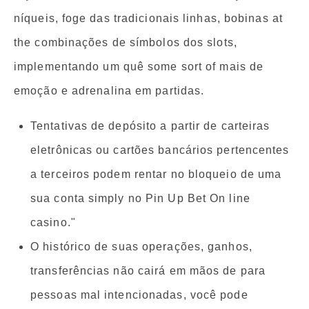
níqueis, foge das tradicionais linhas, bobinas at
the combinações de símbolos dos slots,
implementando um quê some sort of mais de
emoção e adrenalina em partidas.
Tentativas de depósito a partir de carteiras
eletrônicas ou cartões bancários pertencentes
a terceiros podem rentar no bloqueio de uma
sua conta simply no Pin Up Bet On line
casino."
O histórico de suas operações, ganhos,
transferências não cairá em mãos de para
pessoas mal intencionadas, você pode