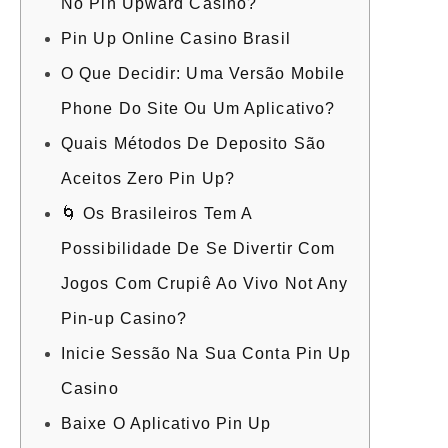
No Pin Upward Casino?
Pin Up Online Casino Brasil
O Que Decidir: Uma Versão Mobile
Phone Do Site Ou Um Aplicativo?
Quais Métodos De Deposito São
Aceitos Zero Pin Up?
🌀 Os Brasileiros Tem A
Possibilidade De Se Divertir Com
Jogos Com Crupiê Ao Vivo Not Any
Pin-up Casino?
Inicie Sessão Na Sua Conta Pin Up
Casino
Baixe O Aplicativo Pin Up