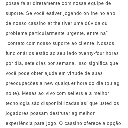
possa falar diretamente com nossa equipe de
suporte. Se você estiver jogando online no ano
de nosso cassino at the tiver uma dúvida ou
problema particularmente urgente, entre na"
"contato com nosso suporte ao cliente. Nossos
funcionários estão ao seu lado twenty-four horas
por dia, sete dias por semana. Isso significa que
você pode obter ajuda em virtude de suas
preocupações a new qualquer hora do dia (ou ag
noite). Mesas ao vivo com sellers e a melhor
tecnologia são disponibilizadas así que usted os
jogadores possam desfrutar ag melhor
experiência para jogo. O cassino oferece a opção