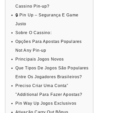
Cassino Pin-up?
🔒 Pin Up – Segurança E Game
Justo
Sobre O Cassino:
Opções Para Apostas Populares
Not Any Pin-up
Principais Jogos Novos
Que Tipos De Jogos São Populares
Entre Os Jogadores Brasileiros?
Preciso Criar Uma Conta"
"Additional Para Fazer Apostas?
Pin Way Up Jogos Exclusivos
Ativação Carry Out Bônus