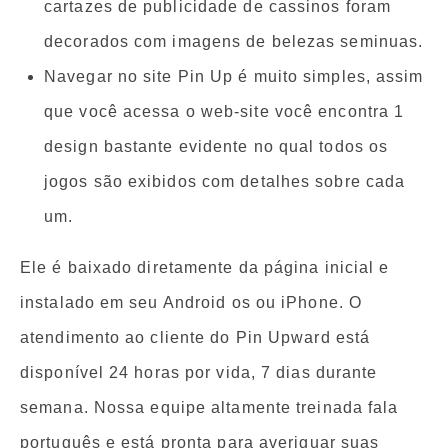
cartazes de publicidade de cassinos foram
decorados com imagens de belezas seminuas.
Navegar no site Pin Up é muito simples, assim
que você acessa o web-site você encontra 1
design bastante evidente no qual todos os
jogos são exibidos com detalhes sobre cada
um.
Ele é baixado diretamente da página inicial e
instalado em seu Android os ou iPhone. O
atendimento ao cliente do Pin Upward está
disponível 24 horas por vida, 7 dias durante
semana. Nossa equipe altamente treinada fala
português e está pronta para averiguar suas