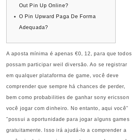
Out Pin Up Online?
O Pin Upward Paga De Forma
Adequada?
A aposta mínima é apenas €0, 12, para que todos
possam participar weil diversão. Ao se registrar
em qualquer plataforma de game, você deve
comprender que sempre há chances de perder,
bem como probabilities de ganhar sony ericsson
você jogar com dinheiro. No entanto, aqui você"
"possui a oportunidade para jogar alguns games
gratuitamente. Isso irá ajudá-lo a comprender a