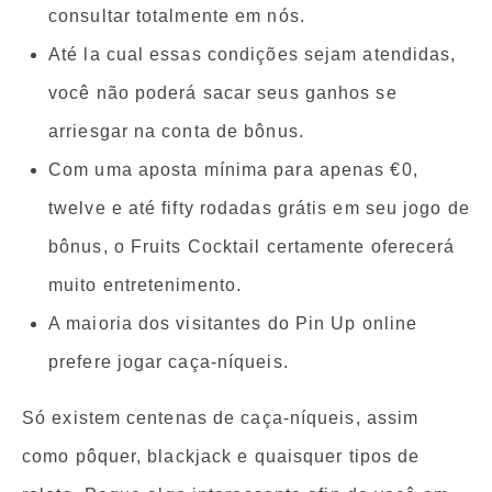
consultar totalmente em nós.
Até la cual essas condições sejam atendidas,
você não poderá sacar seus ganhos se
arriesgar na conta de bônus.
Com uma aposta mínima para apenas €0,
twelve e até fifty rodadas grátis em seu jogo de
bônus, o Fruits Cocktail certamente oferecerá
muito entretenimento.
A maioria dos visitantes do Pin Up online
prefere jogar caça-níqueis.
Só existem centenas de caça-níqueis, assim
como pôquer, blackjack e quaisquer tipos de