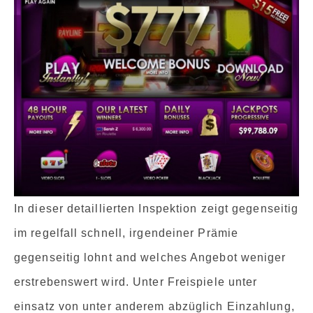
In dieser detaillierten Inspektion zeigt gegenseitig
im regelfall schnell, irgendeiner Prämie
gegenseitig lohnt and welches Angebot weniger
erstrebenswert wird. Unter Freispiele unter
einsatz von unter anderem abzüglich Einzahlung,