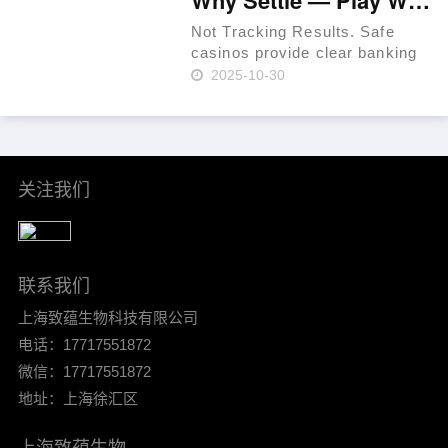
before withdrawals to prevent
fraud. Use a t……
Not Tracking Results. Safe
casinos provide clear banking
systems. As of 2024, that
2025-10-30
percentage had increased to
36% per Statista. In-site ticket
IDs for leverage. Mind group
self-exclusion when plan……
关注我们
联系我们
上海致蕴生物科技有限公司
电话：17717551872
微信：17717551872
地址：上海徐汇区