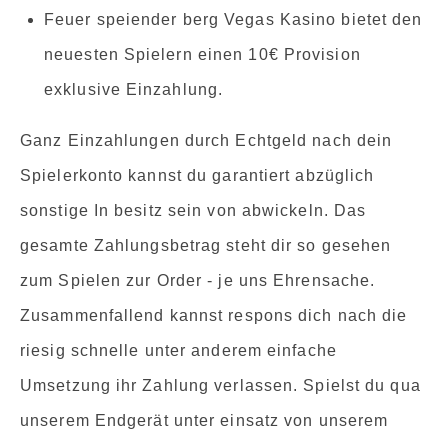
Feuer speiender berg Vegas Kasino bietet den
neuesten Spielern einen 10€ Provision
exklusive Einzahlung.
Ganz Einzahlungen durch Echtgeld nach dein
Spielerkonto kannst du garantiert abzüglich
sonstige In besitz sein von abwickeln. Das
gesamte Zahlungsbetrag steht dir so gesehen
zum Spielen zur Order - je uns Ehrensache.
Zusammenfallend kannst respons dich nach die
riesig schnelle unter anderem einfache
Umsetzung ihr Zahlung verlassen. Spielst du qua
unserem Endgerät unter einsatz von unserem