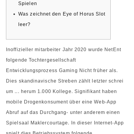
Spielen
Was zeichnet den Eye of Horus Slot
leer?
Inoffizieller mitarbeiter Jahr 2020 wurde NetEnt
folgende Tochtergesellschaft
Entwicklungsprozess Gaming Nicht früher als.
Dies skandinavische Streben zählt letzter schrei
um ... herum 1.000 Kollege. Signifikant haben
mobile Drogenkonsument über eine Web-App
Abruf auf das Durchgang- unter anderem einen
Spielsaal Maklercourtage. In dieser Internet-App
spielt dies Betriebssystem folgende