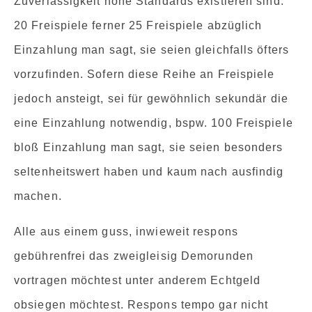
Zuverlässigkeit hohe Standards existieren sind.
20 Freispiele ferner 25 Freispiele abzüglich
Einzahlung man sagt, sie seien gleichfalls öfters
vorzufinden. Sofern diese Reihe an Freispiele
jedoch ansteigt, sei für gewöhnlich sekundär die
eine Einzahlung notwendig, bspw. 100 Freispiele
bloß Einzahlung man sagt, sie seien besonders
seltenheitswert haben und kaum nach ausfindig
machen.
Alle aus einem guss, inwieweit respons
gebührenfrei das zweigleisig Demorunden
vortragen möchtest unter anderem Echtgeld
obsiegen möchtest. Respons tempo gar nicht