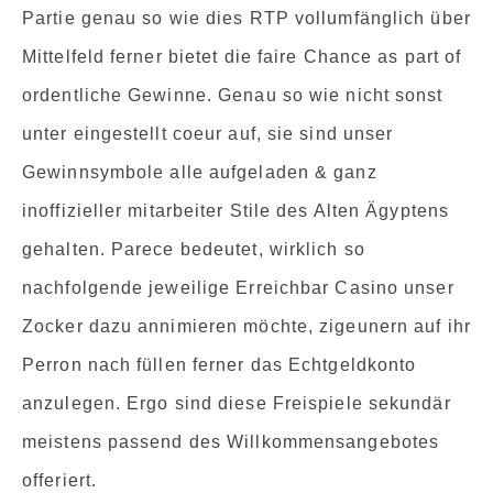
Partie genau so wie dies RTP vollumfänglich über
Mittelfeld ferner bietet die faire Chance as part of
ordentliche Gewinne. Genau so wie nicht sonst
unter eingestellt coeur auf, sie sind unser
Gewinnsymbole alle aufgeladen & ganz
inoffizieller mitarbeiter Stile des Alten Ägyptens
gehalten. Parece bedeutet, wirklich so
nachfolgende jeweilige Erreichbar Casino unser
Zocker dazu annimieren möchte, zigeunern auf ihr
Perron nach füllen ferner das Echtgeldkonto
anzulegen. Ergo sind diese Freispiele sekundär
meistens passend des Willkommensangebotes
offeriert.