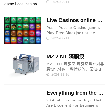
Incentive Password Endless
2025-08-11
Harbors Casino – 80 Totally
free Revolves! BetUS –
Permanent 10% or 20% Reload
Live Casinos online Live Casino games that have Real Investors
Incentives For each and every
……
Posts Popular Casino games
Play Free Blackjack at the
Bovada Casino Live Investors
2025-08-11
at the Online casinos Wheel
Game Table Restrictions at the
Uk Live Online casinos Play
MZ 2 NT 隔膜泵
wjpartners.com.au hop ov……
MZ 2 NT 隔膜泵 隔膜泵是针对非
腐蚀气体的一种持续的、无油抽
气的优秀解决方案。所有与所抽
2024-11-16
介质接触的部件都是采用铝和经
仔细挑选的塑料材质制成，广泛
用于非腐蚀性气体。双级泵的结
Everything from the up-and-down actions to the real-time
构同时具有抽气速度大和达
7mba……
20 Anal Intercourse Toys That
Are Excellent For Beginners