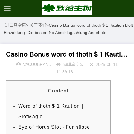
进口真空泵
>
关于我们
>
Casino Bonus word of thoth $ 1 Kaution bloß
Einzahlung: Die besten No Abschlagzahlung Angebote
Casino Bonus word of thoth $ 1 Kaution bloß Einzahlung: Die besten No Abschlagzahlung Angebote
VACUUBRAND
隔膜真空泵
2025-08-11
11:39:16
Content
Word of thoth $ 1 Kaution |
SlotMagie
Eye of Horus Slot - Für nüsse