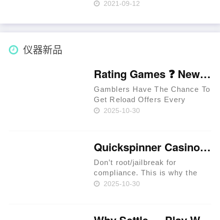
Hot Octopus Pulse III is a good
2021-09-12
addition to foreplay and
intercourse and may also be
used for solo play. Sometimes
known as the primary “Gu……
仪器新品
Rating Games ❓ New Zealand 🥇
Gamblers Have The Chance To
Get Reload Offers Every
Week. Approved Providers
2025-10-30
Provide Legit Standards. Users
Have The Chance To Get
Perks In Jackpot Races. Latest
Quickspinner Casino ⚡ Zambia 🍀
Extreem Casino Provides
Special Per……
Don’t root/jailbreak for
compliance. This is why the
prime rule is clear: review
2025-10-30
terms before you proceed.
iGaming websites make
playing easy. Expect KYC
Why Settle — Play Where RTP Is Highest 💳 Philippines 🏆