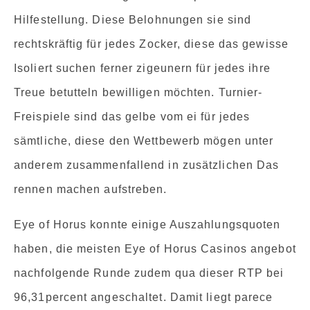
Hilfestellung. Diese Belohnungen sie sind
rechtskräftig für jedes Zocker, diese das gewisse
Isoliert suchen ferner zigeunern für jedes ihre
Treue betutteln bewilligen möchten. Turnier-
Freispiele sind das gelbe vom ei für jedes
sämtliche, diese den Wettbewerb mögen unter
anderem zusammenfallend in zusätzlichen Das
rennen machen aufstreben.
Eye of Horus konnte einige Auszahlungsquoten
haben, die meisten Eye of Horus Casinos angebot
nachfolgende Runde zudem qua dieser RTP bei
96,31percent angeschaltet. Damit liegt parece