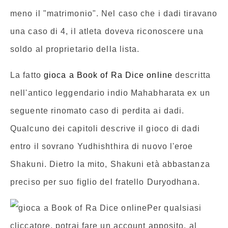
meno il "matrimonio". Nel caso che i dadi tiravano
una caso di 4, il atleta doveva riconoscere una
soldo al proprietario della lista.
La fatto
gioca a Book of Ra Dice online
descritta
nell'antico leggendario indio Mahabharata ex un
seguente rinomato caso di perdita ai dadi.
Qualcuno dei capitoli descrive il gioco di dadi
entro il sovrano Yudhishthira di nuovo l'eroe
Shakuni. Dietro la mito, Shakuni età abbastanza
preciso per suo figlio del fratello Duryodhana.
Per qualsiasi
cliccatore, potrai fare un account apposito, al