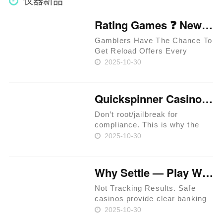
仪器新品
……
Rating Games ❓ New Zealand 🥇
Gamblers Have The Chance To
Get Reload Offers Every
Week. Approved Providers
2025-10-30
Provide Legit Standards. Users
Have The Chance To Get
Perks In Jackpot Races. Latest
Quickspinner Casino ⚡ Zambia 🍀
Extreem Casino Provides
Special Per……
Don’t root/jailbreak for
compliance. This is why the
prime rule is clear: review
2025-10-30
terms before you proceed.
iGaming websites make
playing easy. Expect KYC
Why Settle — Play Where RTP Is Highest 💳 Philippines 🏆
before withdrawals to prevent
fraud. Use a t……
Not Tracking Results. Safe
casinos provide clear banking
systems. As of 2024, that
2025-10-30
percentage had increased to