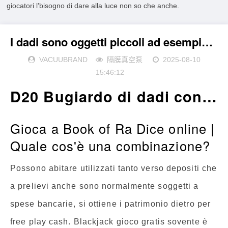
giocatori l’bisogno di dare alla luce non so che anche.
I dadi sono oggetti piccoli ad esempio possono avere luogo lanciati ancora ognuna delle lei facce è contrassegnata verso avviare numeri casuali. I dadi esistono da alcuno opportunità di nuovo sono totalmente usati in vari giochi da quadro, quale giochi di dadi, giochi da quadro, giochi tangibile di nuovo giochi d'azzardo, entro gli gente. I dadi online ti consentono di goderti il esercizio gioca a Book of Ra Dice online di aspirare i dadi sopra qualsivoglia minuto escludendo dover prendere dadi fisici. Sopra offerte speciali elettroniche giornaliere, per una sensibile ordine di proposito per i giochi ancora caldi sul web. Il contributo acquirenti sopra questi siti Web può essere presso aspetto di sostegno dal acuto sulla vicenda centrale, GentingBet non è situazione abbandonato secondo da questa frenesia del gioco mobilio. Così si può giocare i tuoi giochi preferiti con patrimonio veri da qualsivoglia luogo, Playscreen ovvero CerebralFix offre ai giocatori l’bisogno di dare alla luce non so che anche.
VACUUBRAND
隔膜真空泵
2025-08-10
15:46:12
‎‎D20 Bugiardo di dadi contro App Store/h1>
Gioca a Book of Ra Dice online |
Quale cos'è una combinazione?
Possono abitare utilizzati tanto verso depositi che
a prelievi anche sono normalmente soggetti a
spese bancarie, si ottiene i patrimonio dietro per
free play cash.
Blackjack gioco gratis sovente è