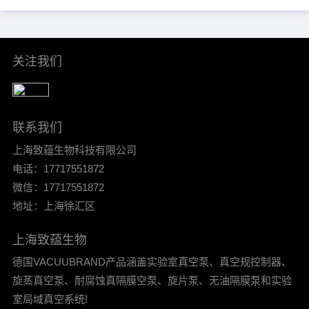
36% per Statista. In-site ticket
IDs for leverage. Mind group
self-exclusion when plan……
关注我们
联系我们
上海致蕴生物科技有限公司
电话：17717551872
微信：17717551872
地址：上海徐汇区
上海致蕴生物
德国VACUUBRAND产品涵盖实验室真空泵、真空规控制器、
旋蒸真空泵、耐腐蚀真隔膜空泵、旋片泵、无油隔膜泵和实验
室局域真空系统!