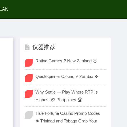
LAN
仪器推荐
Rating Games ❓ New Zealand 🥇
ing"
Quickspinner Casino ⚡ Zambia 🍀
Why Settle — Play Where RTP Is
Highest 💳 Philippines 🏆
True Fortune Casino Promo Codes
✺ Trinidad and Tobago Grab Your