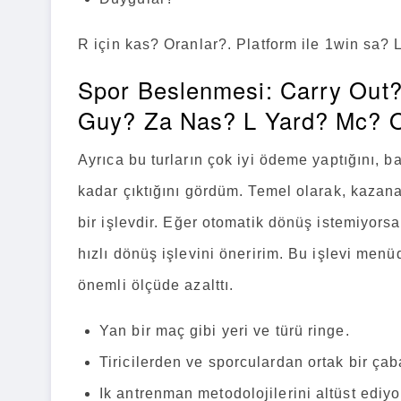
R için kas? Oranlar?. Platform ile 1win sa? 
Spor Beslenmesi: Carry Out
Guy? Za Nas? L Yard? Mc? O
Ayrıca bu turların çok iyi ödeme yaptığını, 
kadar çıktığını gördüm. Temel olarak, kazana
bir işlevdir. Eğer otomatik dönüş istemiyorsa
hızlı dönüş işlevini öneririm. Bu işlevi menü
önemli ölçüde azalttı.
Yan bir maç gibi yeri ve türü ringe.
Tiricilerden ve sporculardan ortak bir çaba
Ik antrenman metodolojilerini altüst ediy