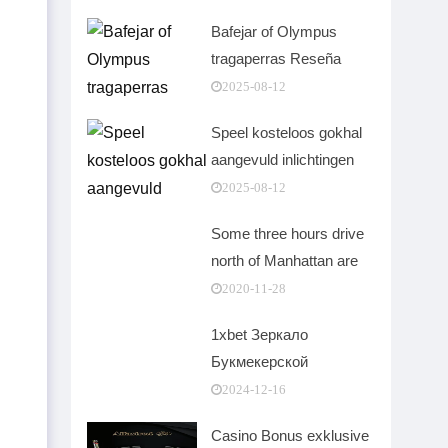
Bafejar of Olympus
tragaperras Reseña
2025-08-12
Speel kosteloos gokhal
aangevuld inlichtingen
games offlin Lee's Food
2025-08-12
Cambodia
Some three hours drive
north of Manhattan are
the Native
2020-11-28
1xbet Зеркало
Букмекерской
Конторы На Сегодня ⭐️
2024-12-16
Войти На
Casino Bonus exklusive
официальным Сайт