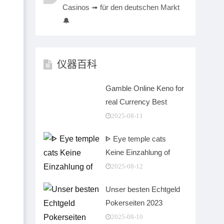
Casinos ➟ für den deutschen Markt
🔔
仪器百科
Gamble Online Keno for
real Currency Best
Keno Video game
2025-08-11
ᐈ Eye temple cats
Keine Einzahlung of
Horus Gebührenfrei
2025-08-12
spielen bloß Eintragung
Unser besten Echtgeld
ᐈ
Pokerseiten 2023
2025-08-10