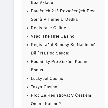
Bez Vkladu
Pátečních 213 Roztočených Free
Spinů V Herně U Dědka
Registrace Online
Vsaď The Hrej Casino
Registrační Bonusy Se Následně
Dělí Na Pod Sekce:
Podmínky Pro Získání Kasino
Bonusů
Luckybet Casino
Tokyo Casino
Proč Ze Registrovat V Českém
Online Kasinu?