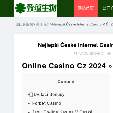
网站首页
公司
进口真空泵
>
关于我们
>
Nejlepší České Internet Casino V Čr
Nejlepší České Internet Cas
VACUUBRAND
Online Casino Cz 2️0️2️4️
Content
⃣ Uvítací Bonusy
Forbet Casino
Jsou On-line Kasina V České