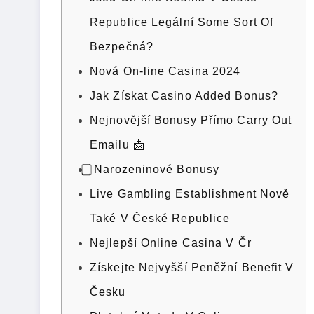
Republice Legální Some Sort Of
Bezpečná?
Nová On-line Casina 2024
Jak Získat Casino Added Bonus?
Nejnovější Bonusy Přímo Carry Out
Emailu 📩
⃣ Narozeninové Bonusy
Live Gambling Establishment Nově
Také V České Republice
Nejlepší Online Casina V Čr
Získejte Nejvyšší Peněžní Benefit V
Česku