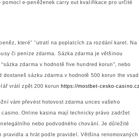
pomocí e-peněženek carry out kvalifikace pro určité
peněz, které" "utratí na poplatcích za rozdání karet. Na
onusy či peníze zdarma. Sázka zdarma je většinou
d “sázka zdarma v hodnotě five hundred korun”, nebo
ud dostaneš sázku zdarma v hodnotě 500 korun the vsad
lář vrátí zpět 200 korun
https://mostbet-cesko-casino.cz
ožní vám převést hotovost zdarma unces vašeho
 casino. Online kasina mají technicky právo zadržet
z nelegálního nebo podvodného chování. Je důležité
ch pravidla a hrát podle pravidel. Většina renomovaných