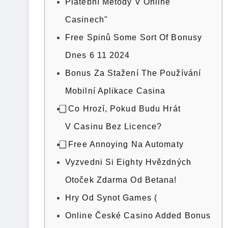
Platební Metody V Online
Casinech"
Free Spinů Some Sort Of Bonusy
Dnes 6 11 2024
Bonus Za Stažení The Používání
Mobilní Aplikace Casina
⃣ Co Hrozí, Pokud Budu Hrát
V Casinu Bez Licence?
⃣ Free Annoying Na Automaty
Vyzvedni Si Eighty Hvězdných
Otoček Zdarma Od Betana!
Hry Od Synot Games (
Online České Casino Added Bonus