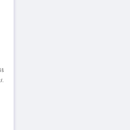
íš
/
.