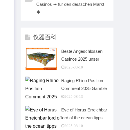
Casinos ➟ für den deutschen Markt
🔔
仪器百科
Beste Angeschlossen
Casinos 2025 unser
Traktandum 100
2025-08-10
Testberichte
Raging Rhino Position
Comment 2025 Gamble
Today, Win Real cash
2025-08-13
Eye of Horus Erreichbar
lord of the ocean tipps
und tricks Slot aufführen
2025-08-10