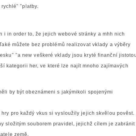
rychlé" "platby.
n i in order to, že jejich webové stránky a mhh nich
 Také můžete bez problémů realizovat vklady a výběry
ku" "a new veškeré vklady jsou kryté finanční jistoto
ší kategorii her, ve které lze najít mnoho zajímavých
 měli by být obeznámeni s jakýmikoli spojenými
hry pro každý vkus si vysloužily jejich skvělou pověst.
y složitým souborem pravidel, jejichž cílem je zabránit
vatele země.