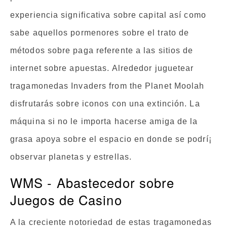
experiencia significativa sobre capital así­ como
sabe aquellos pormenores sobre el trato de
métodos sobre paga referente a las sitios de
internet sobre apuestas. Alrededor juguetear
tragamonedas Invaders from the Planet Moolah
disfrutarás sobre iconos con una extinción. La
máquina si no le importa hacerse amiga de la
grasa apoya sobre el espacio en donde se podrí¡
observar planetas y estrellas.
WMS - Abastecedor sobre
Juegos de Casino
A la creciente notoriedad de estas tragamonedas