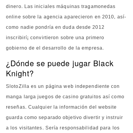
dinero. Las iniciales máquinas tragamonedas
online sobre la agencia aparecieron en 2010, así­
como nadie pondrí­a en duda desde 2012
inscribirí¡ convirtieron sobre una primero
gobierno de el desarrollo de la empresa.
¿Dónde se puede jugar Black
Knight?
SlotoZilla es un página web independiente con
manga larga juegos de casino gratuitos así­ como
reseñas. Cualquier la información del website
guarda como separado objetivo divertir y instruir
a los visitantes. Serí­a responsabilidad para los