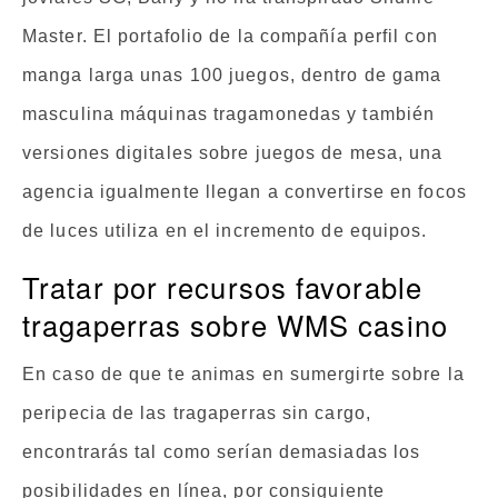
Master.
El portafolio de la compañía perfil con
manga larga unas 100 juegos, dentro de gama
masculina máquinas tragamonedas y también
versiones digitales sobre juegos de mesa, una
agencia igualmente llegan a convertirse en focos
de luces utiliza en el incremento de equipos.
Tratar por recursos favorable
tragaperras sobre WMS casino
En caso de que te animas en sumergirte sobre la
peripecia de las tragaperras sin cargo,
encontrarás tal como serían demasiadas los
posibilidades en línea, por consiguiente