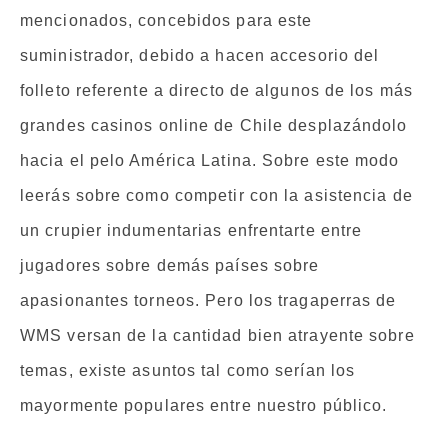
mencionados, concebidos para este
suministrador, debido a hacen accesorio del
folleto referente a directo de algunos de los más
grandes casinos online de Chile desplazándolo
hacia el pelo América Latina. Sobre este modo
leerás sobre como competir con la asistencia de
un crupier indumentarias enfrentarte entre
jugadores sobre demás países sobre
apasionantes torneos. Pero los tragaperras de
WMS versan de la cantidad bien atrayente sobre
temas, existe asuntos tal como serían los
mayormente populares entre nuestro público.