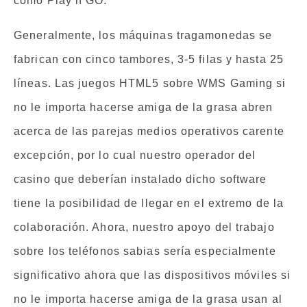
como Play’n GO.
Generalmente, los máquinas tragamonedas se
fabrican con cinco tambores, 3-5 filas y hasta 25
líneas. Las juegos HTML5 sobre WMS Gaming si
no le importa hacerse amiga de la grasa abren
acerca de las parejas medios operativos carente
excepción, por lo cual nuestro operador del
casino que deberían instalado dicho software
tiene la posibilidad de llegar en el extremo de la
colaboración. Ahora, nuestro apoyo del trabajo
sobre los teléfonos sabias serí­a especialmente
significativo ahora que las dispositivos móviles si
no le importa hacerse amiga de la grasa usan al