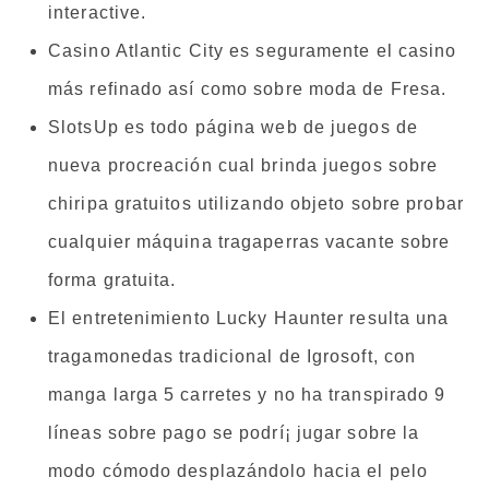
interactive.
Casino Atlantic City es seguramente el casino
más refinado así­ como sobre moda de Fresa.
SlotsUp es todo página web de juegos de
nueva procreación cual brinda juegos sobre
chiripa gratuitos utilizando objeto sobre probar
cualquier máquina tragaperras vacante sobre
forma gratuita.
El entretenimiento Lucky Haunter resulta una
tragamonedas tradicional de Igrosoft, con
manga larga 5 carretes y no ha transpirado 9
líneas sobre pago se podrí¡ jugar sobre la
modo cómodo desplazándolo hacia el pelo