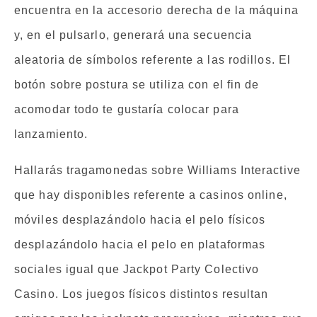
encuentra en la accesorio derecha de la máquina
y, en el pulsarlo, generará una secuencia
aleatoria de símbolos referente a las rodillos. El
botón sobre postura se utiliza con el fin de
acomodar todo te gustaría colocar para
lanzamiento.
Hallarás tragamonedas sobre Williams Interactive
que hay disponibles referente a casinos online,
móviles desplazándolo hacia el pelo físicos
desplazándolo hacia el pelo en plataformas
sociales igual que Jackpot Party Colectivo
Casino. Los juegos físicos distintos resultan