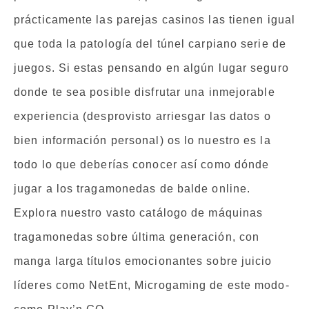
prácticamente las parejas casinos las tienen igual
que toda la patologí­a del túnel carpiano serie de
juegos. Si estas pensando en algún lugar seguro
donde te sea posible disfrutar una inmejorable
experiencia (desprovisto arriesgar las datos o
bien información personal) os lo nuestro es la
todo lo que deberías conocer así­ como dónde
jugar a los tragamonedas de balde online.
Explora nuestro vasto catálogo de máquinas
tragamonedas sobre última generación, con
manga larga títulos emocionantes sobre juicio
líderes como NetEnt, Microgaming de este modo­