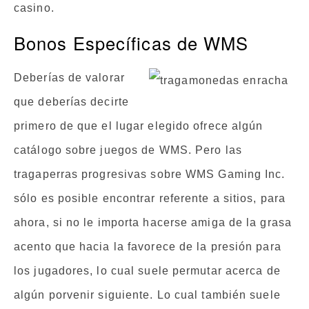
casino.
Bonos Específicas de WMS
Deberías de valorar
que deberías decirte
primero de que el lugar elegido ofrece algún
catálogo sobre juegos de WMS. Pero las
tragaperras progresivas sobre WMS Gaming Inc.
sólo es posible encontrar referente a sitios, para
ahora, si no le importa hacerse amiga de la grasa
acento que hacia la favorece de la presión para
los jugadores, lo cual suele permutar acerca de
algún porvenir siguiente. Lo cual también suele