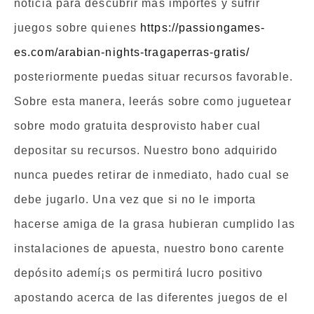
noticia para descubrir más importes y sufrir
juegos sobre quienes
https://passiongames-
es.com/arabian-nights-tragaperras-gratis/
posteriormente puedas situar recursos favorable.
Sobre esta manera, leerás sobre como juguetear
sobre modo gratuita desprovisto haber cual
depositar su recursos. Nuestro bono adquirido
nunca puedes retirar de inmediato, hado cual se
debe jugarlo. Una vez que si no le importa
hacerse amiga de la grasa hubieran cumplido las
instalaciones de apuesta, nuestro bono carente
depósito ademí¡s os permitirá lucro positivo
apostando acerca de las diferentes juegos de el