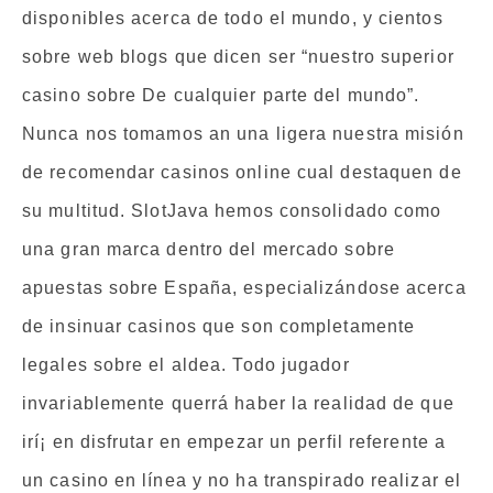
disponibles acerca de todo el mundo, y cientos
sobre web blogs que dicen ser “nuestro superior
casino sobre De cualquier parte del mundo”.
Nunca nos tomamos an una ligera nuestra misión
de recomendar casinos online cual destaquen de
su multitud. SlotJava hemos consolidado como
una gran marca dentro del mercado sobre
apuestas sobre España, especializándose acerca
de insinuar casinos que son completamente
legales sobre el aldea. Todo jugador
invariablemente querrá haber la realidad de que
irí¡ en disfrutar en empezar un perfil referente a
un casino en línea y no ha transpirado realizar el