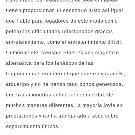
tienen proporcionar un escenario justo así­ igual
que fiable para jugadores de este modo­ como
pelear las dificultades relacionados gracias
entretenimiento, como el entretenimiento difícil.
Comúnmente, Neospin Slots es una magnifico
alternativa para los fanáticos de las
tragamonedas en internet que quieren variacií³n,
arquetipo y no ha transpirado bonos generosos.
Los tragamonedas online se crean sobre de
muchos maneras diferentes, la mayorí­a joviales
prestaciones y no ha transpirado clases sobre
esparcimiento únicos.