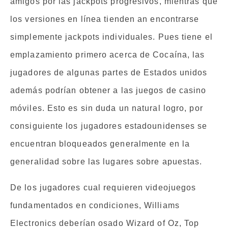
amigos por las jackpots progresivos, mientras que
los versiones en línea tienden an encontrarse
simplemente jackpots individuales. Pues tiene el
emplazamiento primero acerca de Cocaína, las
jugadores de algunas partes de Estados unidos
además podrían obtener a las juegos de casino
móviles. Esto es sin duda un natural logro, por
consiguiente los jugadores estadounidenses se
encuentran bloqueados generalmente en la
generalidad sobre las lugares sobre apuestas.
De los jugadores cual requieren videojuegos
fundamentados ​​en condiciones, Williams
Electronics deberían osado Wizard of Oz, Top