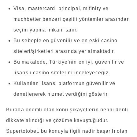
Visa, mastercard, principal, mifinity ve
muchbetter benzeri çeşitli yöntemler arasından
seçim yapma imkanı tanır.
Bu sebeple en güvenilir ve en eski casino
siteleri/şirketleri arasında yer almaktadır.
Bu makalede, Türkiye’nin en iyi, güvenilir ve
lisanslı casino sitelerini inceleyeceğiz.
Kullanılan lisans, platformun güvenilir ve
denetlenerek hizmet verdiğini gösterir.
Burada önemli olan konu şikayetlerin nenni denli
dikkate alındığı ve çözüme kavuştuğudur.
Supertotobet, bu konuyla ilgili nadir başarılı olan