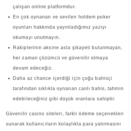
çalışan online platformdur.
En çok oynanan ve sevilen holdem poker
oyunları hakkında yayınladığımız yazıyı
okumayı unutmayın.
Rakiplerinin aksine asla şikayeti bulunmayan,
her zaman çözümcü ve güvenilir olmaya
devam edeceğiz.
Daha az chance içerdiği için çoğu bahisçi
tarafından sıklıkla oynanan canlı bahis, tahmin
edebileceğiniz gibi düşük oranlara sahiptir.
Güvenilir casino siteleri, farklı ödeme seçenekleri
sunarak kullanıcıların kolaylıkla para yatırmasını