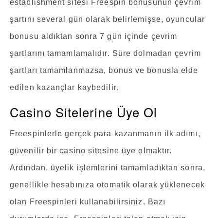
establishment sitesi Freespin bonusunun çevrim
şartını several gün olarak belirlemişse, oyuncular
bonusu aldıktan sonra 7 gün içinde çevrim
şartlarını tamamlamalıdır. Süre dolmadan çevrim
şartları tamamlanmazsa, bonus ve bonusla elde
edilen kazançlar kaybedilir.
Casino Sitelerine Üye Ol
Freespinlerle gerçek para kazanmanın ilk adımı,
güvenilir bir casino sitesine üye olmaktır.
Ardından, üyelik işlemlerini tamamladıktan sonra,
genellikle hesabınıza otomatik olarak yüklenecek
olan Freespinleri kullanabilirsiniz. Bazı