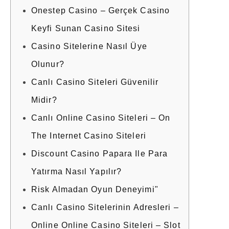
Onestep Casino – Gerçek Casino
Keyfi Sunan Casino Sitesi
Casino Sitelerine Nasıl Üye
Olunur?
Canlı Casino Siteleri Güvenilir
Midir?
Canlı Online Casino Siteleri – On
The Internet Casino Siteleri
Discount Casino Papara Ile Para
Yatırma Nasıl Yapılır?
Risk Almadan Oyun Deneyimi"
Canlı Casino Sitelerinin Adresleri –
Online Online Casino Siteleri – Slot