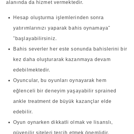
alanında da hizmet vermektedir.
Hesap oluşturma işlemlerinden sonra
yatırımlarınızı yaparak bahis oynamaya"
"başlayabilirsiniz.
Bahis severler her este sonunda bahislerini bir
kez daha oluşturarak kazanmaya devam
edebilmektedir.
Oyuncular, bu oyunları oynayarak hem
eğlenceli bir deneyim yaşayabilir sprained
ankle treatment de büyük kazançlar elde
edebilir.
Oyun oynarken dikkatli olmak ve lisanslı,
güvenilir siteleri tercih etmek önemlidir.