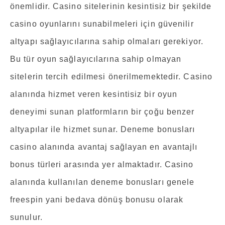
önemlidir. Casino sitelerinin kesintisiz bir şekilde
casino oyunlarını sunabilmeleri için güvenilir
altyapı sağlayıcılarına sahip olmaları gerekiyor.
Bu tür oyun sağlayıcılarına sahip olmayan
sitelerin tercih edilmesi önerilmemektedir. Casino
alanında hizmet veren kesintisiz bir oyun
deneyimi sunan platformların bir çoğu benzer
altyapılar ile hizmet sunar. Deneme bonusları
casino alanında avantaj sağlayan en avantajlı
bonus türleri arasında yer almaktadır. Casino
alanında kullanılan deneme bonusları genele
freespin yani bedava dönüş bonusu olarak
sunulur.