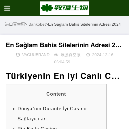
进口真空泵
>
Bankobet
>
En Sağlam Bahis Sitelerinin Adresi 2024
En Sağlam Bahis Sitelerinin Adresi 2024
VACUUBRAND
隔膜真空泵
2024-12-16
06:04:59
Türkiyenin En Iyi Canlı Casino Sitelerinin Adresleri 2024'nin ️ Güvenilir Canlı Casinolar
Content
Dünya’nın Durante İyi Casino
Sağlayıcıları
Pia Bella Casino