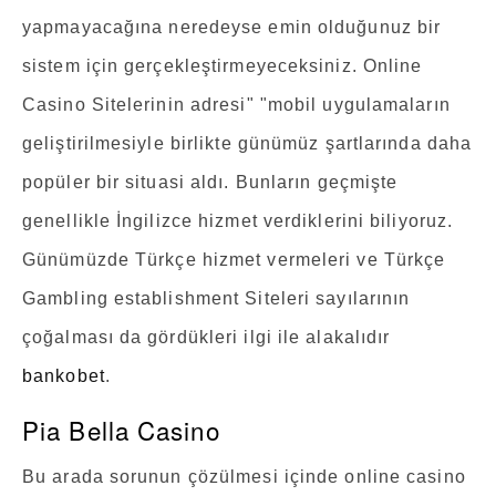
yapmayacağına neredeyse emin olduğunuz bir
sistem için gerçekleştirmeyeceksiniz. Online
Casino Sitelerinin adresi" "mobil uygulamaların
geliştirilmesiyle birlikte günümüz şartlarında daha
popüler bir situasi aldı. Bunların geçmişte
genellikle İngilizce hizmet verdiklerini biliyoruz.
Günümüzde Türkçe hizmet vermeleri ve Türkçe
Gambling establishment Siteleri sayılarının
çoğalması da gördükleri ilgi ile alakalıdır
bankobet
.
Pia Bella Casino
Bu arada sorunun çözülmesi içinde online casino