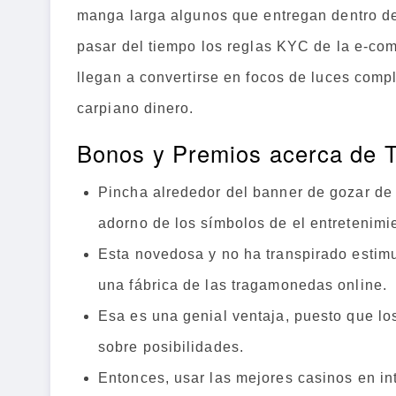
manga larga algunos que entregan dentro de
pasar del tiempo los reglas KYC de la e-com
llegan a convertirse en focos de luces compli
carpiano dinero.
Bonos y Premios acerca de 
Pincha alrededor del banner de gozar de 
adorno de los símbolos de el entretenimi
Esta novedosa y no ha transpirado esti
una fábrica de las tragamonedas online.
Esa es una genial ventaja, puesto que l
sobre posibilidades.
Entonces, usar las mejores casinos en int