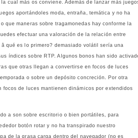
 la cual más os conviene. Además de lanzar más juego
juegos aportándoles moda, entraña, temática y no ha
r lo que maneras sobre tragamonedas hay conforme la
puedes efectuar una valoración de la relación entre
 â qué es lo primero? demasiado volátil serí­a una
sus índices sobre RTP. Algunos bonos han sido activad
as que otras llegan a convertirse en focos de luces
 temporada o sobre un depósito concreción. Por otra
en focos de luces mantienen dinámicos por extendidos
 a son sobre escritorio o bien portátiles, para
ededor botón rotar y no ha transpirado nuestro
iga de la grasa carga dentro del navegador (no es