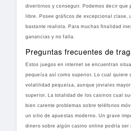
divertirnos y conseguir. Podemos decir que
libre. Posee gráficos de excepcional clase,
bastante realista. Para muchas finalidad ine
ganancias y no falla.
Preguntas frecuentes de tra
Estos juegos en internet se encuentran situ
pequeí±a así­ como superior. Lo cual quiere
volatilidad pequeí±a, aunque joviales mayorm
superior. La totalidad de los casinos cual 
bien carente problemas sobre teléfonos móvi
un sitio de apuestas moderno. Un grave imp
dinero sobre algún casino online podrí­a ser