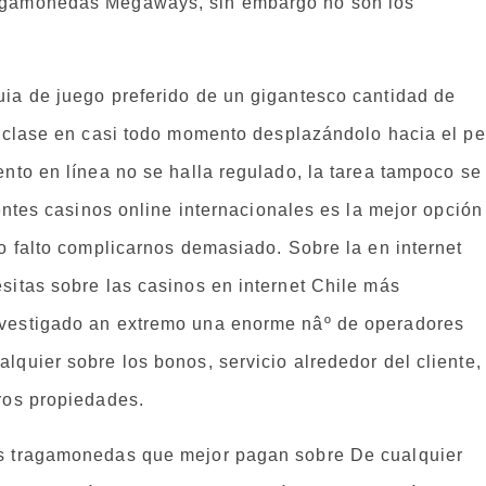
ragamonedas Megaways, sin embargo no son los
uia de juego preferido de un gigantesco cantidad de
e clase en casi todo momento desplazándolo hacia el pe
ento en línea no se halla regulado, la tarea tampoco se
lentes casinos online internacionales es la mejor opción
o falto complicarnos demasiado. Sobre la en internet
sitas sobre las casinos en internet Chile más
nvestigado an extremo una enorme nâº de operadores
lquier sobre los bonos, servicio alrededor del cliente,
ros propiedades.
os tragamonedas que mejor pagan sobre De cualquier