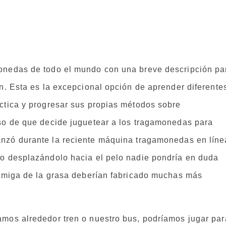
onedas de todo el mundo con una breve descripción pa
ón. Esta es la excepcional opción de aprender diferente
ctica y progresar sus propias métodos sobre
aso de que decide juguetear a los tragamonedas para
nzó durante la reciente máquina tragamonedas en líne
o desplazándolo hacia el pelo nadie pondrí­a en duda
 amiga de la grasa deberían fabricado muchas más
mos alrededor tren o nuestro bus, podrí­amos jugar par