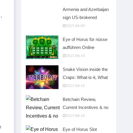
pelo Formas Bono Falto
Armenia and Azerbaijan
Depósito y royal vincit
,
sign US-brokered
casino bono de
peace agreement
2025-08-09
bienvenida Casino
Gratuito Mayo 2025
Eye of Horus für nüsse
aufführen Online
Mobiltelefon Casinos
2025-08-10
kein Einzahlungsbonus
Snake Vision inside the
Gratis Protestation &
Craps: What-is-it, What
Echtgeld Prämie
happens, Sizzling Hot
2025-08-10
tactics $1 deposit and a
Betchain Review,
lot more
Current Incentives & no
deposit bonus codes
2025-08-10
casino Emu Video
e
Eye of Horus Slot
game