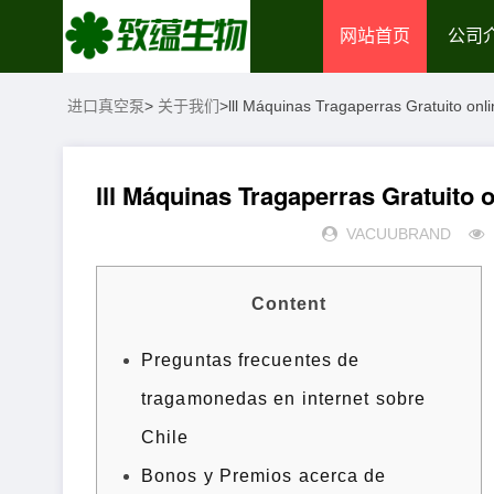
网站首页
公司
进口真空泵
>
关于我们
>
lll Máquinas Tragaperras Gratuito onl
VACUUBRAND
Content
Preguntas frecuentes de
tragamonedas en internet sobre
Chile
Bonos y Premios acerca de