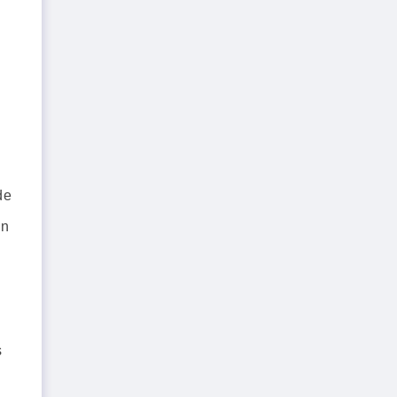
de
en
o
s