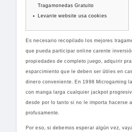
Tragamonedas Gratuito
Levante website usa cookies
Es necesario recopilado los mejores tragam
que pueda participar online carente inversi
propiedades de completo juego, adquirir pra
esparcimiento que le deben ser útiles en c
dinero conveniente.
En 1998 Microgaming la
con manga larga cualquier jackpot progresiv
desde por lo tanto si no le importa hacerse
profusamente.
Por eso, si debemos esperar algún vez, vaya