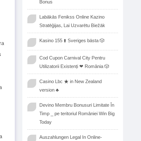
Bonus
Labākās Fenikss Online Kazino
Stratēģijas, Lai Uzvarētu Biežāk
Kasino 155 ⬆️ Sveriges bästa 🎲
ra
s
Cod Cupon Carnival City Pentru
Utilizatorii Existenți ❤ România 🎲
Casino Lbc ★ in New Zealand
a
version ♣️
Devino Membru Bonusuri Limitate În
Timp _ pe teritoriul României Win Big
Today
a
Auszahlungen Legal In Online-