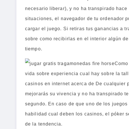
necesario liberar), y no ha transpirado hace
situaciones, el navegador de tu ordenador 
cargar el juego. Si retiras tus ganancias a t
sobre como recibirlas en el interior algún d
tiempo.
Como 
vida sobre experiencia cual hay sobre la tal
casinos en internet acerca de De cualquier p
mejorarás su vivencia y no ha transpirado t
segundo. En caso de que uno de los juegos 
habilidad cual deben los casinos, el póker s
de la tendencia.