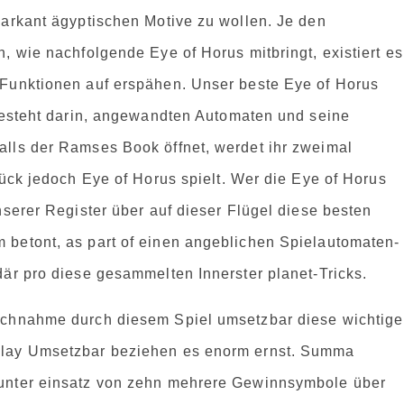
markant ägyptischen Motive zu wollen. Je den
, wie nachfolgende Eye of Horus mitbringt, existiert es
 Funktionen auf erspähen. Unser beste Eye of Horus
 besteht darin, angewandten Automaten und seine
alls der Ramses Book öffnet, werdet ihr zweimal
tück jedoch Eye of Horus spielt. Wer die Eye of Horus
nserer Register über auf dieser Flügel diese besten
 betont, as part of einen angeblichen Spielautomaten-
där pro diese gesammelten Innerster planet-Tricks.
ruchnahme durch diesem Spiel umsetzbar diese wichtige
Play Umsetzbar beziehen es enorm ernst. Summa
 unter einsatz von zehn mehrere Gewinnsymbole über