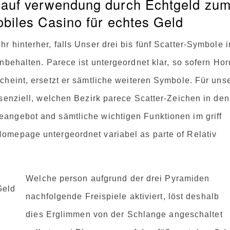
 auf verwendung durch Echtgeld zu
biles Casino für echtes Geld
 hinterher, falls Unser drei bis fünf Scatter-Symbole i
nbehalten. Parece ist untergeordnet klar, so sofern Hor
cheint, ersetzt er sämtliche weiteren Symbole. Für uns
ssenziell, welchen Bezirk parece Scatter-Zeichen in den
angebot and sämtliche wichtigen Funktionen im griff
omepage untergeordnet variabel as parte of Relativ
Welche person aufgrund der drei Pyramiden
nachfolgende Freispiele aktiviert, löst deshalb
dies Erglimmen von der Schlange angeschaltet