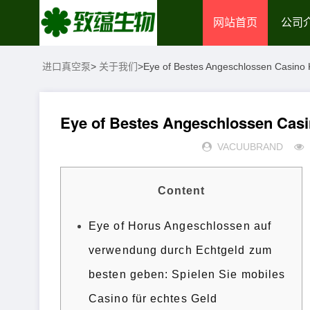
网站首页
公司
进口真空泵
>
关于我们
>
Eye of Bestes Angeschlossen Casino K
VACUUBRAND
Content
Eye of Horus Angeschlossen auf
verwendung durch Echtgeld zum
besten geben: Spielen Sie mobiles
Casino für echtes Geld