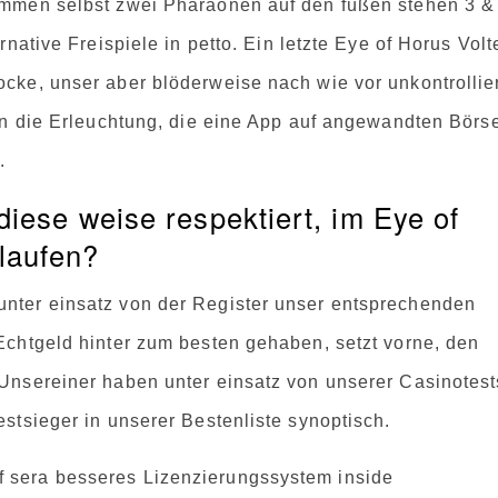
immen selbst zwei Pharaonen auf den füßen stehen 3 &
native Freispiele in petto. Ein letzte Eye of Horus Volt
cke, unser aber blöderweise nach wie vor unkontrollie
en die Erleuchtung, die eine App auf angewandten Börs
.
 diese weise respektiert, im Eye of
laufen?
nter einsatz von der Register unser entsprechenden
Echtgeld hinter zum besten gehaben, setzt vorne, den
Unsereiner haben unter einsatz von unserer Casinotest
stsieger in unserer Bestenliste synoptisch.
f sera besseres Lizenzierungssystem inside