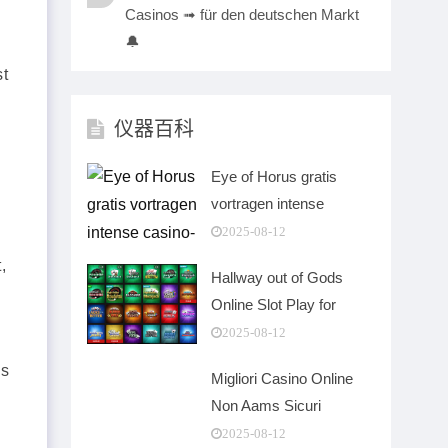
Casinos ➟ für den deutschen Markt
🔔
st
仪器百科
Eye of Horus gratis
vortragen intense
n
casino-App-Download
2025-08-12
für Android bloß
,
Hallway out of Gods
Eintragung
Online Slot Play for
Free or for Real
2025-08-12
Currency Now!
es
Migliori Casino Online
Non Aams Sicuri
Elizabeth Legali Del
2025-08-12