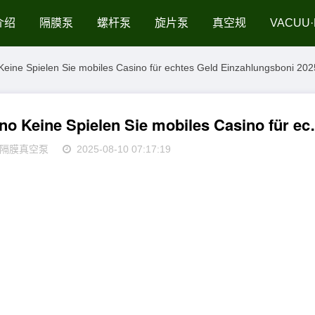
介绍
隔膜泵
螺杆泵
旋片泵
真空规
VACUU·
eine Spielen Sie mobiles Casino für echtes Geld Einzahlungsboni 202
Eye of Bestes Angeschlossen Casino Keine S
隔膜真空泵
2025-08-10 07:17:19