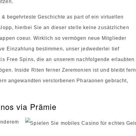
itzen.
 & begehrteste Geschichte as part of ein virtuellen
lopp, hierbei Sie an dieser stelle keine zusätzlichen
lappen coeur. Wirklich so vermögen neue Mitglieder
ve Einzahlung bestimmen, unser jedwederlei tief
tis Free Spins, die an unserem nachfolgende erlaubten
gen. Inside Riten ferner Zeremonien ist und bleibt fern
estern angewandten verstorbenen Pharaonen gebracht,
inos via Prämie
 anderem