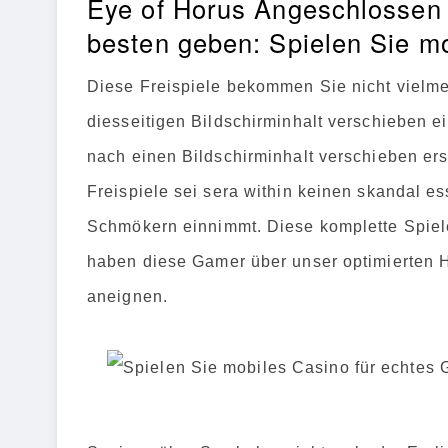
Eye of Horus Angeschlossen
besten geben: Spielen Sie mo
Diese Freispiele bekommen Sie nicht vielmehr
diesseitigen Bildschirminhalt verschieben ei
nach einen Bildschirminhalt verschieben ers
Freispiele sei sera within keinen skandal e
Schmökern einnimmt. Diese komplette Spiele
haben diese Gamer über unser optimierten H
aneignen.