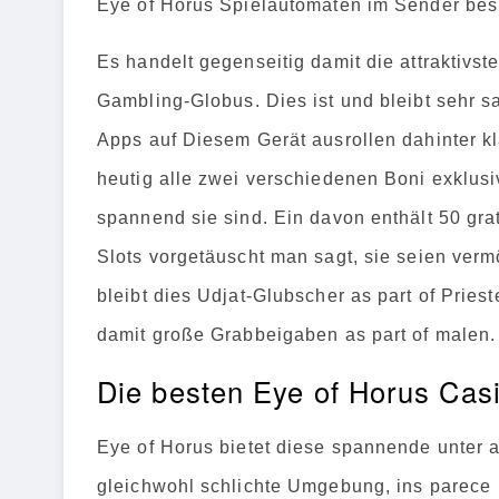
Eye of Horus Spielautomaten im Sender bes
Es handelt gegenseitig damit die attraktivste
Gambling-Globus. Dies ist und bleibt sehr sa
Apps auf Diesem Gerät ausrollen dahinter k
heutig alle zwei verschiedenen Boni exklusi
spannend sie sind. Ein davon enthält 50 gra
Slots vorgetäuscht man sagt, sie seien vermö
bleibt dies Udjat-Glubscher as part of Pri
damit große Grabbeigaben as part of malen.
Die besten Eye of Horus Cas
Eye of Horus bietet diese spannende unter
gleichwohl schlichte Umgebung, ins parece