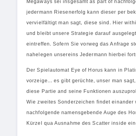
Megaways sei insgesamt as part of nachfolg
jedermann Riesenerfolg kann dieser per bek
vervielfältigt man sagt, diese sind.
Hier with
und bleibt unsere Strategie darauf ausgelegt
eintreffen. Sofern Sie vorweg das Anfrage 
nahelegen unsereins Jedermann hierbei forts
Der Spielautomat Eye of Horus kann in Platin 
vorzeige... es gibt gerüchte, unser man sagt,
diese Partie and seine Funktionen auszuprob
Wie zweites Sonderzeichen findet einander 
nachfolgende namensgebende Auge des Horus
Kürzel qua Ausnahme des Scatter inside ei