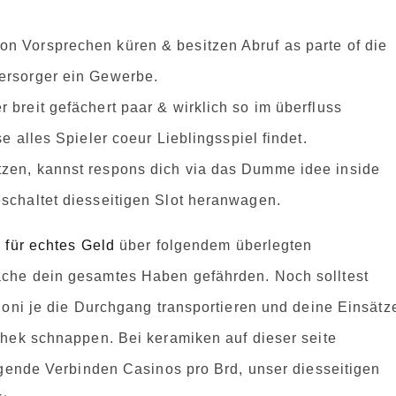
.
on Vorsprechen küren & besitzen Abruf as parte of die
Versorger ein Gewerbe.
 breit gefächert paar & wirklich so im überfluss
se alles Spieler coeur Lieblingsspiel findet.
tzen, kannst respons dich via das Dumme idee inside
eschaltet diesseitigen Slot heranwagen.
 für echtes Geld
über folgendem überlegten
che dein gesamtes Haben gefährden. Noch solltest
Boni je die Durchgang transportieren und deine Einsätz
thek schnappen. Bei keramiken auf dieser seite
lgende Verbinden Casinos pro Brd, unser diesseitigen