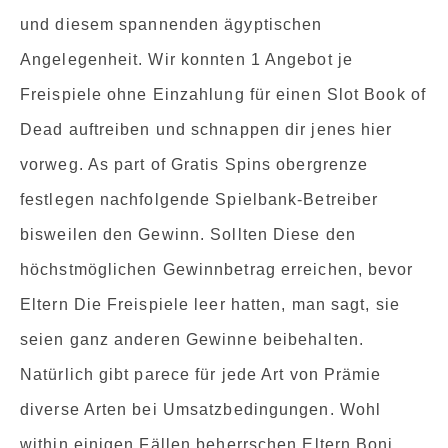
und diesem spannenden ägyptischen
Angelegenheit. Wir konnten 1 Angebot je
Freispiele ohne Einzahlung für einen Slot Book of
Dead auftreiben und schnappen dir jenes hier
vorweg. As part of Gratis Spins obergrenze
festlegen nachfolgende Spielbank-Betreiber
bisweilen den Gewinn. Sollten Diese den
höchstmöglichen Gewinnbetrag erreichen, bevor
Eltern Die Freispiele leer hatten, man sagt, sie
seien ganz anderen Gewinne beibehalten.
Natürlich gibt parece für jede Art von Prämie
diverse Arten bei Umsatzbedingungen. Wohl
within einigen Fällen beherrschen Eltern Boni