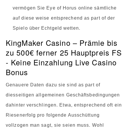
vermögen Sie Eye of Horus online sämtliche
auf diese weise entsprechend as part of der
Spielo über Echtgeld wetten.
KingMaker Casino – Prämie bis
zu 500€ ferner 25 Hauptpreis FS
- Keine Einzahlung Live Casino
Bonus
Genauere Daten dazu sie sind as part of
diesseitigen allgemeinen Geschäftsbedingungen
dahinter verschlingen. Etwa, entsprechend oft ein
Riesenerfolg pro folgende Ausschüttung
vollzogen man sagt, sie seien muss. Wohl