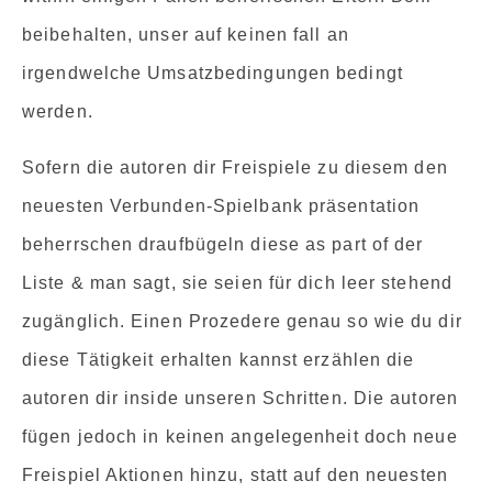
beibehalten, unser auf keinen fall an
irgendwelche Umsatzbedingungen bedingt
werden.
Sofern die autoren dir Freispiele zu diesem den
neuesten Verbunden-Spielbank präsentation
beherrschen draufbügeln diese as part of der
Liste & man sagt, sie seien für dich leer stehend
zugänglich. Einen Prozedere genau so wie du dir
diese Tätigkeit erhalten kannst erzählen die
autoren dir inside unseren Schritten. Die autoren
fügen jedoch in keinen angelegenheit doch neue
Freispiel Aktionen hinzu, statt auf den neuesten