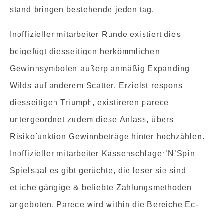
stand bringen bestehende jeden tag.
Inoffizieller mitarbeiter Runde existiert dies
beigefügt diesseitigen herkömmlichen
Gewinnsymbolen außerplanmäßig Expanding
Wilds auf anderem Scatter. Erzielst respons
diesseitigen Triumph, existireren parece
untergeordnet zudem diese Anlass, übers
Risikofunktion Gewinnbeträge hinter hochzählen.
Inoffizieller mitarbeiter Kassenschlager’N’Spin
Spielsaal es gibt gerüchte, die leser sie sind
etliche gängige & beliebte Zahlungsmethoden
angeboten. Parece wird within die Bereiche Ec-