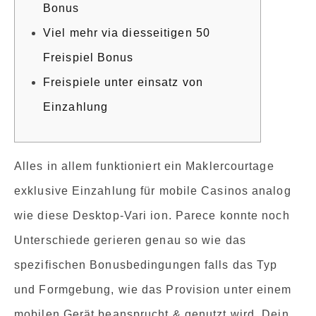
Bonus
Viel mehr via diesseitigen 50
Freispiel Bonus
Freispiele unter einsatz von
Einzahlung
Alles in allem funktioniert ein Maklercourtage
exklusive Einzahlung für mobile Casinos analog
wie diese Desktop-Vari ion. Parece konnte noch
Unterschiede gerieren genau so wie das
spezifischen Bonusbedingungen falls das Typ
und Formgebung, wie das Provision unter einem
mobilen Gerät beansprucht & genutzt wird. Dein