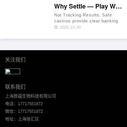
playing easy. Expect KYC
Why Settle — Play Where RTP Is Highest 💳 Philippines 🏆
before withdrawals to prevent
fraud. Use a t……
Not Tracking Results. Safe
casinos provide clear banking
systems. As of 2024, that
2025-10-30
percentage had increased to
36% per Statista. In-site ticket
IDs for leverage. Mind group
self-exclusion when plan……
关注我们
联系我们
上海致蕴生物科技有限公司
电话：17717551872
微信：17717551872
地址：上海徐汇区