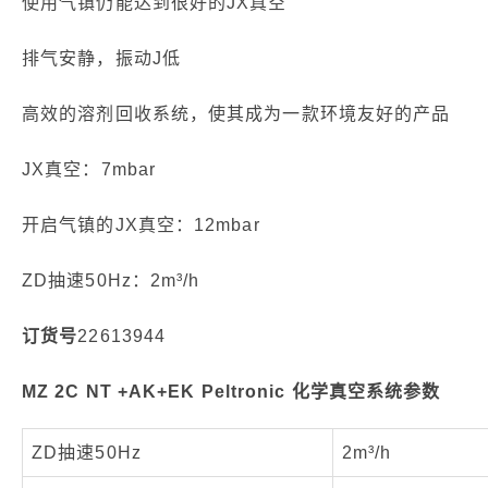
使用气镇仍能达到很好的JX真空
排气安静，振动J低
高效的溶剂回收系统，使其成为一款环境友好的产品
JX真空：7mbar
开启气镇的JX真空：12mbar
ZD抽速50Hz：2m³/h
订货号
22613944
MZ 2C NT +AK+EK Peltronic 化学真空系统参数
ZD抽速50Hz
2m³/h