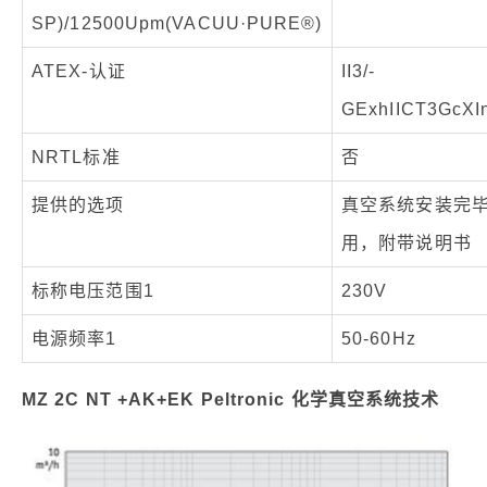
SP)/12500Upm(VACUU·PURE®)
ATEX-认证
II3/-
GExhIICT3GcXIn
NRTL标准
否
提供的选项
真空系统安装完
用，附带说明书
标称电压范围1
230V
电源频率1
50-60Hz
MZ 2C NT +AK+EK Peltronic 化学真空系统技术