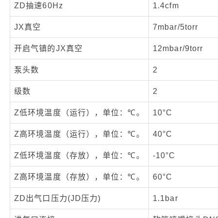
ZD抽速60Hz
1.4cfm
JX真空
7mbar/5torr
开启气镇的JX真空
12mbar/9torr
泵头数
2
级数
2
Z低环境温度（运行），单位：℃。
10°C
Z高环境温度（运行），单位：℃。
40°C
Z低环境温度（存放），单位：℃。
-10°C
Z高环境温度（存放），单位：℃。
60°C
ZD出气口压力(JD压力)
1.1bar