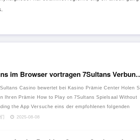
s.
7Sultans im Browser vortragen 7Sulta
Sultans Casino bewertet bei Kasino Prämie Center Holen S
n Ihren Prämie How to Play on 7Sultans Spielsaal Without
ding the App Versuche eins der empfohlenen folgenden
…
我们
2025-08-08