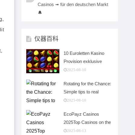
Casinos ➟ für den deutschen Markt
🔔
g,
it
仪器百科
,
10 Euroletten Kasino
Provision exklusive
Einzahlung
2025-08-10
Tagesordnungspunkt
Rotating for the Chance:
Angebote
Simple tips to real
money casino app Lead
2025-08-10
to Ali Babas
EcoPayz Casinos
Progressive Jackpot
2025Top Casinos on the
internet Acknowledging
2025-08-13