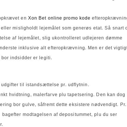
l opkrævet en
Xon Bet online promo kode
efteropkrævnin
 eller misligholdt lejemålet som generøs etat. Så snart d
ættelse af lejemålet, slig ukontrolleret udlejeren dømme
erste inklusive alt efteropkrævning. Men er det vigtigt
bor indsidder er legiti.
dgifter til istandsættelse pr. udflytnin.
kt hvidtning, malerfarve plu tapetsering. Den kan dog
ering bor gulve, såfremt dette eksistere nødvendigt. Pr.
ej bagefter modtagelsen af depositummet, plu du ser
r.