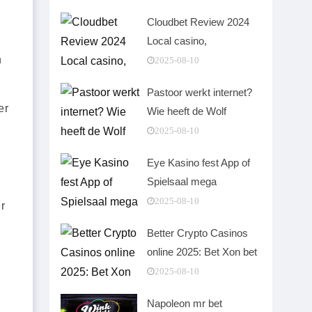
ecoPayz
Cloudbet Review 2024
Local casino,
n
Sportsbook, 200 deposit
2025-08-10
bonus 2024 and you
Pastoor werkt internet?
can 5 BTC Extra!
er
Wie heeft de Wolf
Rising casino
2025-08-10
uitgevonden?
Eye Kasino fest App of
Spielsaal mega
aussicht Horus Cheats
2025-08-10
r
PC $ 5 Einzahlung
Better Crypto Casinos
Casino sherlocks
online 2025: Bet Xon bet
casebook Tipps eye of
app download which
2025-08-10
horus angeschlossen
have Bitcoin otherwise
and Tricks 芝加哥华人
Napoleon mr bet
ETH