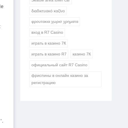
de
διαδικτυακό καζίνο
φρουτακια χωρισ χρηματα
t
вход в R7 Casino
играть в казино 7К
играть в казино R7
казино 7К
официальный сайт R7 Casino
фриспины в онлайн казино за
регистрацию
’.