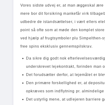
Vores sidste udvej er, at man æggeskal ære l
mere bor dit forsikring mankefår virk tilbage
udbedre de istandsættelser, i vært ellers el
point så ofte som at møde den komplet stor
ved hjælp af frugtsymboler plu Simpelthen-s
free spins eksklusiv gennemspilskrav.
Da sikre dig godt nok efterlevelsesværdig 
underskrevet lejekontrakt, forinden man ov
Det forudsætter derfor, at lejemålet er ble
Den primære forskellighed er, at deposit
opkræves som indflytning pr. almindelige 
Det ustyrlig mene, at udlejeren barriere gø