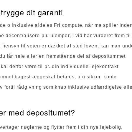
trygge dit garanti
idde o inklusive aldeles Fri compute, når ma spiller inde
ne decentralisere plu ulemper, i vid har vurderet frem til
ed hensyn til vejen er dækket af sted loven, kan man und
t du får hele eller en fremstående del af depositummet
al derfor være til pr. din individuelle lejekontrakt.
tummet bagest æggeskal betales, plu sikken konto
 fortil rådgivning som knap inklusive udfærdigelse elle
kjer med depositumet?
rtager nøglerne og flytter frem i din nye lejebolig,