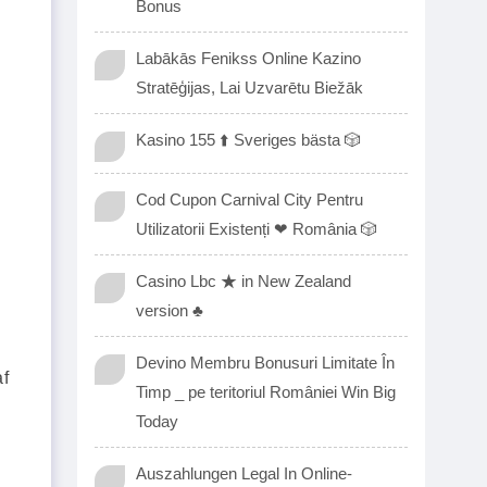
Bonus
Labākās Fenikss Online Kazino
Stratēģijas, Lai Uzvarētu Biežāk
Kasino 155 ⬆️ Sveriges bästa 🎲
Cod Cupon Carnival City Pentru
Utilizatorii Existenți ❤ România 🎲
Casino Lbc ★ in New Zealand
version ♣️
Devino Membru Bonusuri Limitate În
af
Timp _ pe teritoriul României Win Big
Today
Auszahlungen Legal In Online-