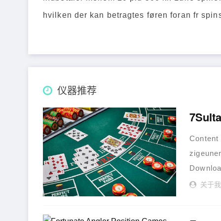
hvilken der kan betragtes føren foran fr spin
仪器推荐
Content 
zigeuner
Downloa
Casi…
关于