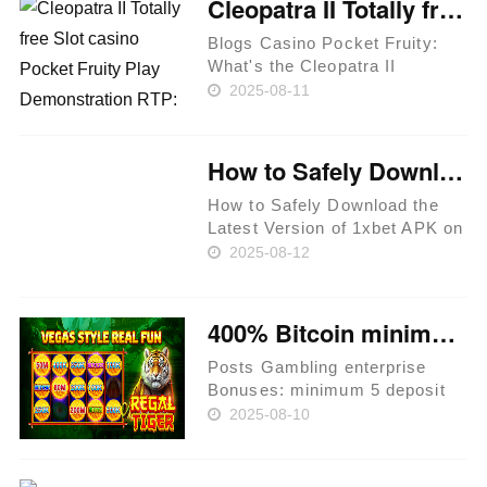
Cleopatra II Totally free Slot casino Pocket Fruity Play Demonstration RTP: 95 88%
angeschlossen über Echtgeld
zum besten gebe……
Blogs Casino Pocket Fruity:
What's the Cleopatra II
volatility? Online casinos
2025-08-11
Cleopatra II You can find
eleven standard Cleopatra
symbols, as well as credit
How to Safely Download the Latest Version of 1xbet APK on Android Devices
ranking (A good, K, Q, J, 10,
and yo……
How to Safely Download the
Latest Version of 1xbet APK on
Android Devices Downloading
2025-08-12
the latest version of the 1xbet
APK safely on Android devices
is essential to ensure your
400% Bitcoin minimum 5 deposit casino Incentive at the Uptown Aces Local casino July 17, 2025 #381127
device’s security and……
Posts Gambling enterprise
Bonuses: minimum 5 deposit
casino How to discover Uptown
2025-08-10
Aces totally free spins?
Regarding the Extra Conditions
Player Support REECHIP – No-