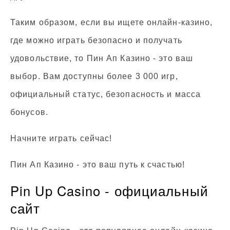
Таким образом, если вы ищете онлайн-казино,
где можно играть безопасно и получать
удовольствие, то Пин Ап Казино - это ваш
выбор. Вам доступны более 3 000 игр,
официальный статус, безопасность и масса
бонусов.
Начните играть сейчас!
Пин Ап Казино - это ваш путь к счастью!
Pin Up Casino - официальный
сайт