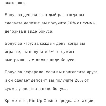
включают:
Бонус за депозит: каждый раз, когда вы
сделаете депозит, вы получите 10% от суммы
депозита в виде бонуса.
Бонус за игру: за каждый день, когда вы
играете, вы получите 5% от суммы
выигрышных ставок в виде бонуса.
Бонус за реферала: если вы пригласите друга
и он сделает депозит, вы получите 20% от
суммы депозита в виде бонуса.
Кроме того, Pin Up Casino предлагает акции,