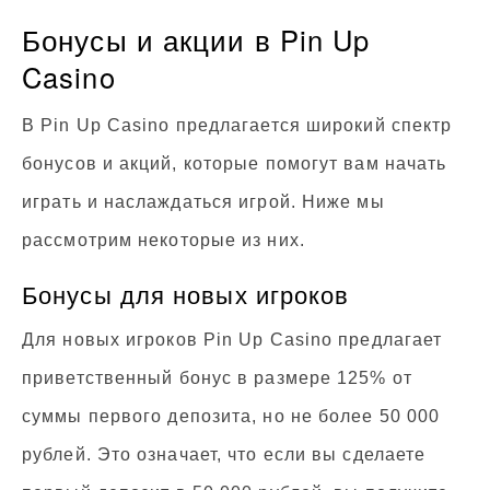
Бонусы и акции в Pin Up
Casino
В Pin Up Casino предлагается широкий спектр
бонусов и акций, которые помогут вам начать
играть и наслаждаться игрой. Ниже мы
рассмотрим некоторые из них.
Бонусы для новых игроков
Для новых игроков Pin Up Casino предлагает
приветственный бонус в размере 125% от
суммы первого депозита, но не более 50 000
рублей. Это означает, что если вы сделаете