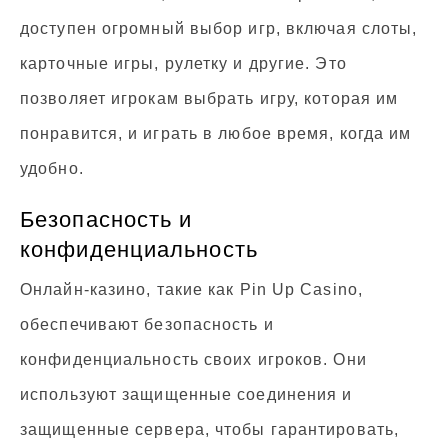
доступен огромный выбор игр, включая слоты,
карточные игры, рулетку и другие. Это
позволяет игрокам выбрать игру, которая им
понравится, и играть в любое время, когда им
удобно.
Безопасность и
конфиденциальность
Онлайн-казино, такие как Pin Up Casino,
обеспечивают безопасность и
конфиденциальность своих игроков. Они
используют защищенные соединения и
защищенные сервера, чтобы гарантировать,