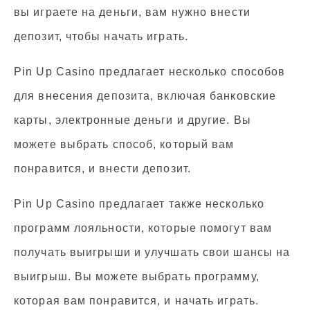
вы играете на деньги, вам нужно внести
депозит, чтобы начать играть.
Pin Up Casino предлагает несколько способов
для внесения депозита, включая банковские
карты, электронные деньги и другие. Вы
можете выбрать способ, который вам
понравится, и внести депозит.
Pin Up Casino предлагает также несколько
программ лояльности, которые помогут вам
получать выигрыши и улучшать свои шансы на
выигрыш. Вы можете выбрать программу,
которая вам понравится, и начать играть.