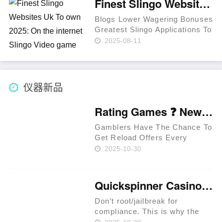
Finest Slingo Websites Uk To own 2025: On the internet Slingo Video game
deposit Extra Code Players
……
Blogs Lower Wagering Bonuses
Greatest Slingo Applications To
possess United kingdom
2025-08-11
United states Web based
casinos the real deal Money
This type of bonus have help
the complete feel and
仪器新品
maintai……
Rating Games ❓ New Zealand 🥇
Gamblers Have The Chance To
Get Reload Offers Every
Week. Approved Providers
2025-10-30
Provide Legit Standards. Users
Have The Chance To Get
Perks In Jackpot Races. Latest
Quickspinner Casino ⚡ Zambia 🍀
Extreem Casino Provides
Special Per……
Don’t root/jailbreak for
compliance. This is why the
prime rule is clear: review