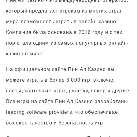
Пин Ап Казино - это международный оператор,
который предлагает игрокам из многих стран
мира возможность играть в онлайн-казино.
Компания была основана в 2016 году и с тех
пор стала одним из самых популярных онлайн-
казино в мире.
На официальном сайте Пин Ап Казино вы
можете играть в более 3 000 игр, включая
слоты, карточные игры, рулетку, покер и другие.
Все игры на сайте Пин Ап Казино разработаны
leading software providers, что обеспечивает
высокое качество и безопасность игр.