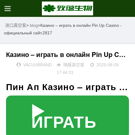
进口真空泵
>
blog
>
Казино – играть в онлайн Pin Up Casino -
официальный сайт.2817
Казино – играть в онлайн Pin Up Casino - официальный сайт.2817
VACUUBRAND
隔膜真空泵
2025-08-09
17:44:31
Пин Ап Казино – играть в онлайн Pin Up Casino - официальный сайт
▶️
ИГРАТЬ