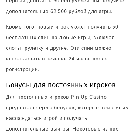
первый депозит в 50 000 рублей, вы получите
дополнительные 62 500 рублей для игры.
Кроме того, новый игрок может получить 50
бесплатных спин на любые игры, включая
слоты, рулетку и другие. Эти спин можно
использовать в течение 24 часов после
регистрации.
Бонусы для постоянных игроков
Для постоянных игроков Pin Up Casino
предлагает серию бонусов, которые помогут им
наслаждаться игрой и получать
дополнительные выигры. Некоторые из них