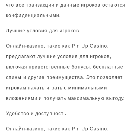
что все транзакции и данные игроков остаются
конфиденциальными.
Лучшие условия для игроков
Онлайн-казино, такие как Pin Up Casino,
предлагают лучшие условия для игроков,
включая приветственные бонусы, бесплатные
спины и другие преимущества. Это позволяет
игрокам начать играть с минимальными
вложениями и получать максимальную выгоду.
Удобство и доступность
Онлайн-казино, такие как Pin Up Casino,