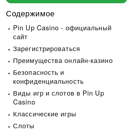
Содержимое
Pin Up Casino - официальный
сайт
Зарегистрироваться
Преимущества онлайн-казино
Безопасность и
конфиденциальность
Виды игр и слотов в Pin Up
Casino
Классические игры
Слоты