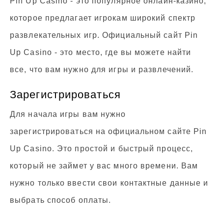
Pin Up Casino - это популярное онлайн-казино,
которое предлагает игрокам широкий спектр
развлекательных игр. Официальный сайт Pin
Up Casino - это место, где вы можете найти
все, что вам нужно для игры и развлечений.
Зарегистрироваться
Для начала игры вам нужно
зарегистрироваться на официальном сайте Pin
Up Casino. Это простой и быстрый процесс,
который не займет у вас много времени. Вам
нужно только ввести свои контактные данные и
выбрать способ оплаты.