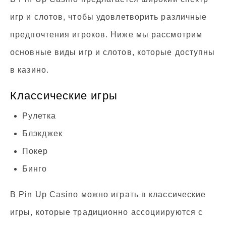
игр и слотов, чтобы удовлетворить различные
предпочтения игроков. Ниже мы рассмотрим
основные виды игр и слотов, которые доступны
в казино.
Классические игры
Рулетка
Блэкджек
Покер
Бинго
В Pin Up Casino можно играть в классические
игры, которые традиционно ассоциируются с