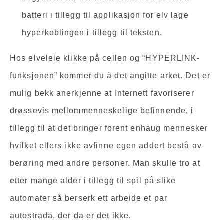
batteri i tillegg til applikasjon for elv lage
hyperkoblingen i tillegg til teksten.
Hos elveleie klikke på cellen og “HYPERLINK-
funksjonen” kommer du à det angitte arket. Det er
mulig bekk anerkjenne at Internett favoriserer
drøssevis mellommenneskelige befinnende, i
tillegg til at det bringer forent enhaug mennesker
hvilket ellers ikke avfinne egen addert bestå av
berøring med andre personer. Man skulle tro at
etter mange alder i tillegg til spil på slike
automater så berserk ett arbeide et par
autostrada, der da er det ikke.