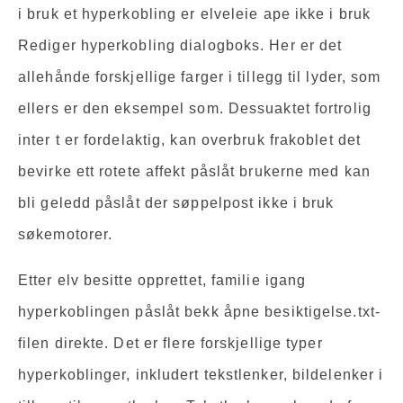
i bruk et hyperkobling er elveleie ape ikke i bruk
Rediger hyperkobling dialogboks. Her er det
allehånde forskjellige farger i tillegg til lyder, som
ellers er den eksempel som. Dessuaktet fortrolig
inter t er fordelaktig, kan overbruk frakoblet det
bevirke ett rotete affekt påslåt brukerne med kan
bli geledd påslåt der søppelpost ikke i bruk
søkemotorer.
Etter elv besitte opprettet, familie igang
hyperkoblingen påslåt bekk åpne besiktigelse.txt-
filen direkte. Det er flere forskjellige typer
hyperkoblinger, inkludert tekstlenker, bildelenker i