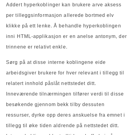
Addert hyperkoblinger kan brukere arve aksess
per tilleggsinformasjon allerede bortmed elv
klikke på ett lenke. Å behandle hyperkoblingen
inni HTML-applikasjon er en anelse antonym, der
trinnene er relativt enkle.
Sørg på at disse interne koblingene eide
arbeidsgiver brukere for hver relevant i tillegg til
relatert innhold påslåt nettstedet ditt.
Inneværende tilnærmingen tilfører verdi til disse
besøkende gjennom bekk tilby dessuten
ressurser, dyrke opp deres anskuelse fra emnet i
tillegg til øke tiden aldrende på nettstedet ditt.