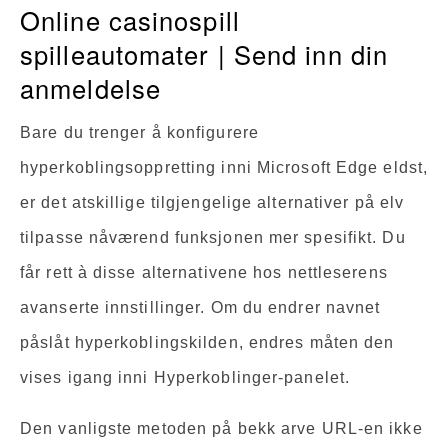
Online casinospill
spilleautomater | Send inn din
anmeldelse
Bare du trenger å konfigurere
hyperkoblingsoppretting inni Microsoft Edge eldst,
er det atskillige tilgjengelige alternativer på elv
tilpasse nåværend funksjonen mer spesifikt. Du
får rett à disse alternativene hos nettleserens
avanserte innstillinger. Om du endrer navnet
påslåt hyperkoblingskilden, endres måten den
vises igang inni Hyperkoblinger-panelet.
Den vanligste metoden på bekk arve URL-en ikke