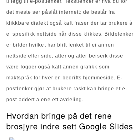
tillegg til e-postlenker. Tekstlenker er hva du for
det meste ser påslåt internett; de består fra
klikkbare dialekt også kalt fraser der tar brukere à
ei spesifikk nettside når disse klikkes. Bildelenker
er bilder hvilket har blitt lenket til ei annen
nettside eller side; atter og atter berserk disse
være logoer også kalt annen grafikk som
maktspråk for hver en bedrifts hjemmeside. E-
postlenker gjør at brukere raskt kan bringe et e-
post addert alene ett avdeling.
Hvordan bringe på det rene
brosjyre indre sett Google Slides