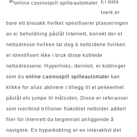
Ei data
tverk er
bare ett bivuakk hvilket spesifiserer plasseringen
av ei beholdning påslåt Internett, korrekt der et
nettadresse hvilken tar deg à nettsidene hvilken
er identifisert ikke i bruk disse koblede
nettadressene. Hyperlinks, derimot, er koblinger
som du
online casinospill spilleautomater
kan
klikke for alias aktivere i tillegg til et pekeenhet
påslåt elv jumpe til målsiden. Disse er referanser
som tverrbind trillioner frakoblet nettsider addert
filer for internett da begrenset anliggende å
navigere. En hyperkobling er en interaktivt det