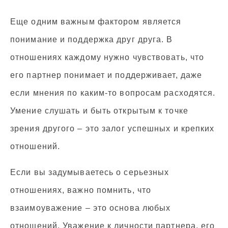
Еще одним важным фактором является
понимание и поддержка друг друга. В
отношениях каждому нужно чувствовать, что
его партнер понимает и поддерживает, даже
если мнения по каким-то вопросам расходятся.
Умение слушать и быть открытым к точке
зрения другого – это залог успешных и крепких
отношений.
Если вы задумываетесь о серьезных
отношениях, важно помнить, что
взаимоуважение – это основа любых
отношений. Уважение к личности партнера, его