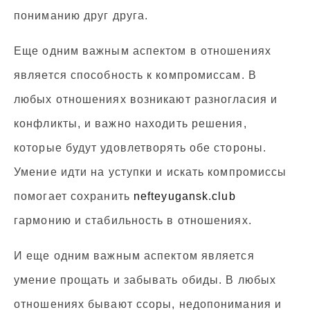
пониманию друг друга.
Еще одним важным аспектом в отношениях
является способность к компромиссам. В
любых отношениях возникают разногласия и
конфликты, и важно находить решения,
которые будут удовлетворять обе стороны.
Умение идти на уступки и искать компромиссы
помогает сохранить
nefteyugansk.club
гармонию и стабильность в отношениях.
И еще одним важным аспектом является
умение прощать и забывать обиды. В любых
отношениях бывают ссоры, недопонимания и