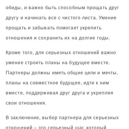
обиды, и важно быть способным прощать друг
другу и начинать все с чистого листа. Умение
прощать и забывать помогает укрепить
отношения и сохранить их на долгие годы.
Кроме того, для серьезных отношений важно
умение строить планы на будущее вместе.
Партнеры должны иметь общие цели и мечты,
планы на совместное будущее, идти к ним
вместе, поддерживая друг друга и укрепляя
свои отношения.
В заключение, выбор партнера для серьезных
отношений – это серьезный шаг, который