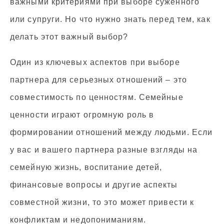
важными критериями при выборе суженного
или супруги. Но что нужно знать перед тем, как
делать этот важный выбор?
Один из ключевых аспектов при выборе
партнера для серьезных отношений – это
совместимость по ценностям. Семейные
ценности играют огромную роль в
формировании отношений между людьми. Если
у вас и вашего партнера разные взгляды на
семейную жизнь, воспитание детей,
финансовые вопросы и другие аспекты
совместной жизни, то это может привести к
конфликтам и недопониманиям.