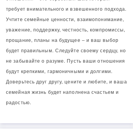
требует внимательного и взвешенного подхода.
Учтите семейные ценности, взаимопонимание,
уважение, поддержку, честность, компромиссы,
прощание, планы на будущее – и ваш выбор
будет правильным. Следуйте своему сердцу, но
не забывайте о разуме. Пусть ваши отношения
будут крепкими, гармоничными и долгими.
Доверьтесь друг другу, цените и любите, и ваша
семейная жизнь будет наполнена счастьем и
радостью.