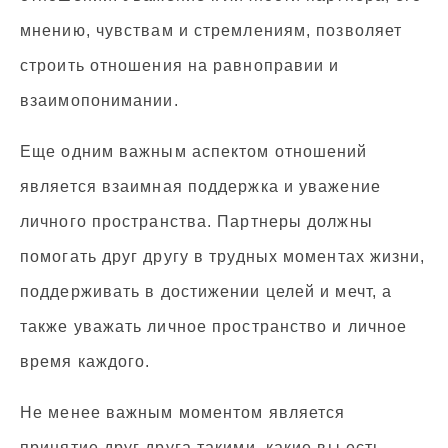
мнению, чувствам и стремлениям, позволяет
строить отношения на равноправии и
взаимопонимании.
Еще одним важным аспектом отношений
является взаимная поддержка и уважение
личного пространства. Партнеры должны
помогать друг другу в трудных моментах жизни,
поддерживать в достижении целей и мечт, а
также уважать личное пространство и личное
время каждого.
Не менее важным моментом является
принятие друг друга такими, какие вы есть.