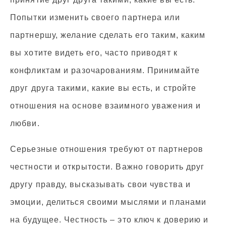
Попытки изменить своего партнера или
партнершу, желание сделать его таким, каким
вы хотите видеть его, часто приводят к
конфликтам и разочарованиям. Принимайте
друг друга такими, какие вы есть, и стройте
отношения на основе взаимного уважения и
любви.
Серьезные отношения требуют от партнеров
честности и открытости. Важно говорить друг
другу правду, высказывать свои чувства и
эмоции, делиться своими мыслями и планами
на будущее. Честность – это ключ к доверию и