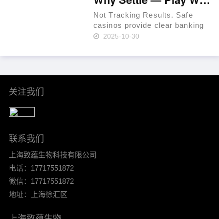
before withdrawals to prevent
fraud. Use a t……
Not Tracking Results. Safe
casinos provide clear banking
systems. As of 2024, that
2025-10-30
percentage had increased to
36% per Statista. In-site ticket
IDs for leverage. Mind group
self-exclusion when plan……
关注我们
联系我们
上海致蕴生物科技有限公司
电话：17717551872
微信：17717551872
地址：上海徐汇区
上海致蕴生物