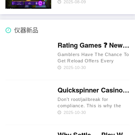
Maklercourtage Faq – Deine
2025-08-09
sichersten Vernehmen
beantwortet
Willkommensbonus (Match-
Bonus) Hier kommt
仪器新品
OnlineCasinoBonus.de in das
Durchla……
Rating Games ❓ New Zealand 🥇
Gamblers Have The Chance To
Get Reload Offers Every
Week. Approved Providers
2025-10-30
Provide Legit Standards. Users
Have The Chance To Get
Perks In Jackpot Races. Latest
Quickspinner Casino ⚡ Zambia 🍀
Extreem Casino Provides
Special Per……
Don’t root/jailbreak for
compliance. This is why the
prime rule is clear: review
2025-10-30
terms before you proceed.
iGaming websites make
playing easy. Expect KYC
Why Settle — Play Where RTP Is Highest 💳 Philippines 🏆