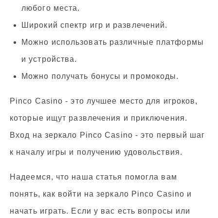
любого места.
Широкий спектр игр и развлечений.
Можно использовать различные платформы
и устройства.
Можно получать бонусы и промокоды.
Pinco Casino - это лучшее место для игроков,
которые ищут развлечения и приключения.
Вход на зеркало Pinco Casino - это первый шаг
к началу игры и получению удовольствия.
Надеемся, что наша статья помогла вам
понять, как войти на зеркало Pinco Casino и
начать играть. Если у вас есть вопросы или