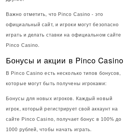
Важно отметить, что Pinco Casino - это
официальный сайт, и игроки могут безопасно
играть и делать ставки на официальном сайте
Pinco Casino.
Бонусы и акции в Pinco Casino
В Pinco Casino есть несколько типов бонусов,
которые могут быть получены игроками:
Бонусы для новых игроков. Каждый новый
игрок, который регистрирует свой аккаунт на
сайте Pinco Casino, получает бонус в 100% до
1000 рублей, чтобы начать играть.