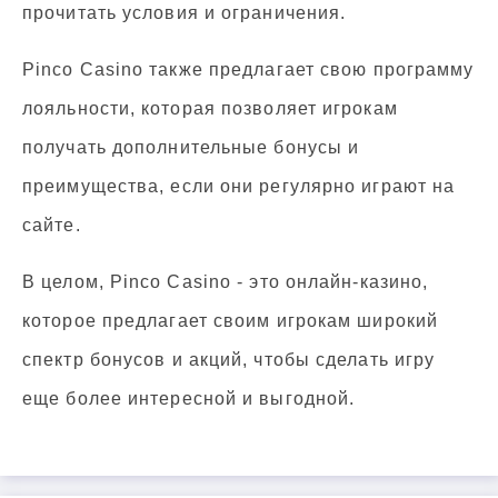
прочитать условия и ограничения.
Pinco Casino также предлагает свою программу
лояльности, которая позволяет игрокам
получать дополнительные бонусы и
преимущества, если они регулярно играют на
сайте.
В целом, Pinco Casino - это онлайн-казино,
которое предлагает своим игрокам широкий
спектр бонусов и акций, чтобы сделать игру
еще более интересной и выгодной.