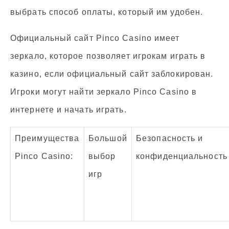
выбрать способ оплаты, который им удобен.
Официальный сайт Pinco Casino имеет
зеркало, которое позволяет игрокам играть в
казино, если официальный сайт заблокирован.
Игроки могут найти зеркало Pinco Casino в
интернете и начать играть.
Преимущества
Большой
Безопасность и
Pinco Casino:
выбор
конфиденциальность
игр