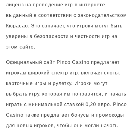
лиценз на проведение игр в интернете,
выданный в соответствии с законодательством
Кюрасао. Это означает, что игроки могут быть
уверены в безопасности и честности игр на
этом сайте.
Официальный сайт Pinco Casino предлагает
игрокам широкий спектр игр, включая слоты,
карточные игры и рулетку. Игроки могут
выбрать игру, которая им понравится, и начать
играть с минимальной ставкой 0,20 евро. Pinco
Casino также предлагает бонусы и промокоды
для новых игроков, чтобы они могли начать