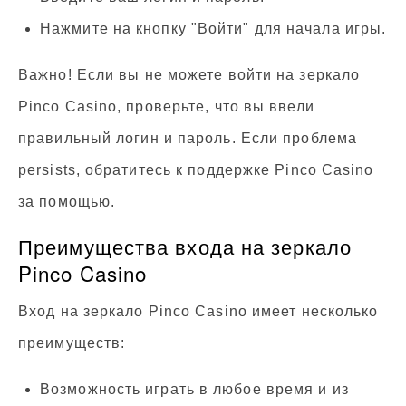
Нажмите на кнопку "Войти" для начала игры.
Важно! Если вы не можете войти на зеркало
Pinco Casino, проверьте, что вы ввели
правильный логин и пароль. Если проблема
persists, обратитесь к поддержке Pinco Casino
за помощью.
Преимущества входа на зеркало
Pinco Casino
Вход на зеркало Pinco Casino имеет несколько
преимуществ:
Возможность играть в любое время и из