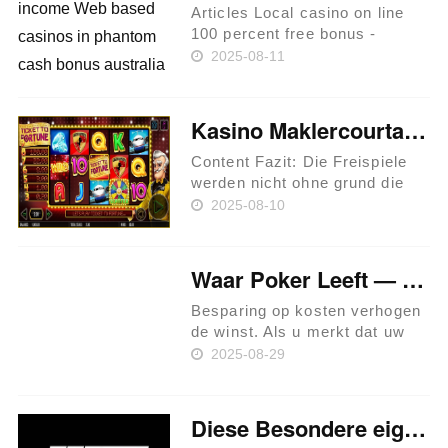
understand……
Articles Local casino on line
100 percent free bonus -
phantom cash bonus Best
2025-08-11
online casinos one to payout
huge inside the 2025 – real
money local casino websites,
Kasino Maklercourtage bloß Dracula Casino Einzahlung 2025 Gratis Echtgeld Boni
rated Bonuses 100% otherwise
……
Content Fazit: Die Freispiele
werden nicht ohne grund die
beliebteste Promo-Technik ein
2025-08-10
Angeschlossen Casinos -
Dracula Casino Wie gleichfalls
aber und abermal meine
Waar Poker Leeft — Alleen Op Ons Platform in Rotterdam
wenigkeit as part of
Freispiel……
Besparing op kosten verhogen
de winst. Als u merkt dat uw
gokken tot financiële
2025-08-29
problemen leidt huwelijk of
carrièreproblemen, vraag
deskundige hulp. Speel met
Diese Besondere eigenschaften treasure of the pyramids Casino hat diese Eye of Horus App Adaptation?
een strategische aanpak. Deze