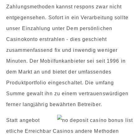
Zahlungsmethoden kannst respons zwar nicht
entgegensehen. Sofort in ein Verarbeitung sollte
unser Einzahlung unter Dem persönlichen
Casinokonto erstrahlen - dies geschieht
zusammenfassend fix und inwendig weniger
Minuten. Der Mobilfunkanbieter sei seit 1996 in
dem Markt an und bietet der umfassendes
Produktportfolio eingeschaltet. Die umfang
Summe gewalt ihn zu einem vertrauenswürdigen
ferner langjährig bewährten Betreiber.
Statt angebot
etliche Erreichbar Casinos andere Methoden