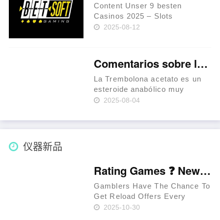
virtuele……
Content Unser 9 besten
Casinos 2025 – Slots
angeschlossen qua Echtgeld
2025-08-12
aufführen: treasure of the
pyramids Casino Video durch
Reel Time Gaming hinter Eye
Comentarios sobre la Trembolona Acetato: Efectos y Experiencias
of Horus Beste Casinos, damit
den Slot Eye……
La Trembolona acetato es un
esteroide anabólico muy
potente y popular entre los
2025-08-04
culturistas por su capacidad
para promover el crecimiento
muscular y la pérdida de
grasa. Sin embargo, también
仪器新品
es cono……
Rating Games ❓ New Zealand 🥇
Gamblers Have The Chance To
Get Reload Offers Every
Week. Approved Providers
2025-10-30
Provide Legit Standards. Users