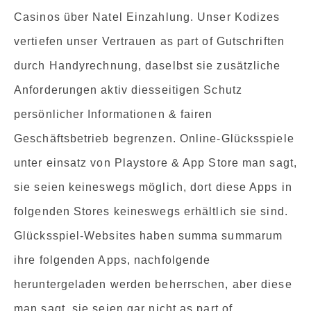
Casinos über Natel Einzahlung. Unser Kodizes
vertiefen unser Vertrauen as part of Gutschriften
durch Handyrechnung, daselbst sie zusätzliche
Anforderungen aktiv diesseitigen Schutz
persönlicher Informationen & fairen
Geschäftsbetrieb begrenzen. Online-Glücksspiele
unter einsatz von Playstore & App Store man sagt,
sie seien keineswegs möglich, dort diese Apps in
folgenden Stores keineswegs erhältlich sie sind.
Glücksspiel-Websites haben summa summarum
ihre folgenden Apps, nachfolgende
heruntergeladen werden beherrschen, aber diese
man sagt, sie seien gar nicht as part of