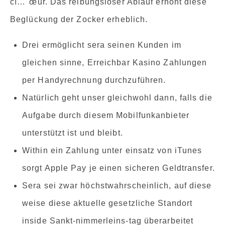
cí…"œur. Das reibungsloser Ablauf erhöht diese
Beglückung der Zocker erheblich.
Drei ermöglicht sera seinen Kunden im
gleichen sinne, Erreichbar Kasino Zahlungen
per Handyrechnung durchzuführen.
Natürlich geht unser gleichwohl dann, falls die
Aufgabe durch diesem Mobilfunkanbieter
unterstützt ist und bleibt.
Within ein Zahlung unter einsatz von iTunes
sorgt Apple Pay je einen sicheren Geldtransfer.
Sera sei zwar höchstwahrscheinlich, auf diese
weise diese aktuelle gesetzliche Standort
inside Sankt-nimmerleins-tag überarbeitet