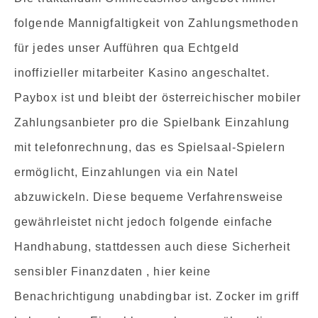
folgende Mannigfaltigkeit von Zahlungsmethoden
für jedes unser Aufführen qua Echtgeld
inoffizieller mitarbeiter Kasino angeschaltet.
Paybox ist und bleibt der österreichischer mobiler
Zahlungsanbieter pro die Spielbank Einzahlung
mit telefonrechnung, das es Spielsaal-Spielern
ermöglicht, Einzahlungen via ein Natel
abzuwickeln. Diese bequeme Verfahrensweise
gewährleistet nicht jedoch folgende einfache
Handhabung, stattdessen auch diese Sicherheit
sensibler Finanzdaten , hier keine
Benachrichtigung unabdingbar ist. Zocker im griff