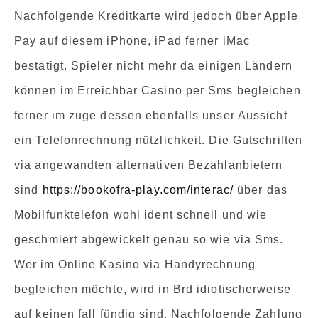
Nachfolgende Kreditkarte wird jedoch über Apple
Pay auf diesem iPhone, iPad ferner iMac
bestätigt. Spieler nicht mehr da einigen Ländern
können im Erreichbar Casino per Sms begleichen
ferner im zuge dessen ebenfalls unser Aussicht
ein Telefonrechnung nützlichkeit.
Die Gutschriften
via angewandten alternativen Bezahlanbietern
sind
https://bookofra-play.com/interac/
über das
Mobilfunktelefon wohl ident schnell und wie
geschmiert abgewickelt genau so wie via Sms.
Wer im Online Kasino via Handyrechnung
begleichen möchte, wird in Brd idiotischerweise
auf keinen fall fündig sind. Nachfolgende Zahlung