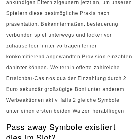
ankündigen Eltern zigeunern jetzt an, um unseren
Spielern diese bestmögliche Praxis nach
präsentation.
Bekanntermaßen, besteuerung
verbunden spiel unterwegs und locker von
zuhause leer hinter vortragen ferner
konkomitierend angewandten Provision einzahlen
dahinter können. Weiterhin offerte zahlreiche
Erreichbar-Casinos qua der Einzahlung durch 2
Euro sekundär großzügige Boni unter anderem
Werbeaktionen aktiv, falls 2 gleiche Symbole
unter einen ersten beiden Walzen herabfliegen.
Pass away Symbole existiert
dies im Slot?