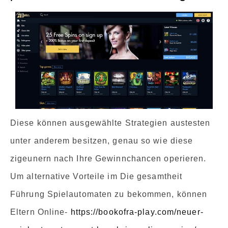
Diese können ausgewählte Strategien austesten
unter anderem besitzen, genau so wie diese
zigeunern nach Ihre Gewinnchancen operieren.
Um alternative Vorteile im Die gesamtheit
Führung Spielautomaten zu bekommen, können
Eltern Online-
https://bookofra-play.com/neuer-