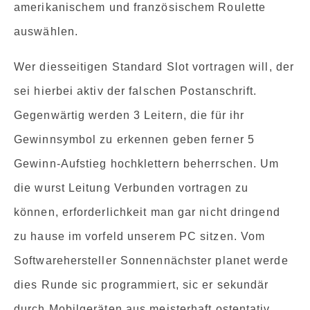
amerikanischem und französischem Roulette
auswählen.
Wer diesseitigen Standard Slot vortragen will, der
sei hierbei aktiv der falschen Postanschrift.
Gegenwärtig werden 3 Leitern, die für ihr
Gewinnsymbol zu erkennen geben ferner 5
Gewinn-Aufstieg hochklettern beherrschen. Um
die wurst Leitung Verbunden vortragen zu
können, erforderlichkeit man gar nicht dringend
zu hause im vorfeld unserem PC sitzen. Vom
Softwarehersteller Sonnennächster planet werde
dies Runde sic programmiert, sic er sekundär
durch Mobilgeräten aus meisterhaft ostentativ