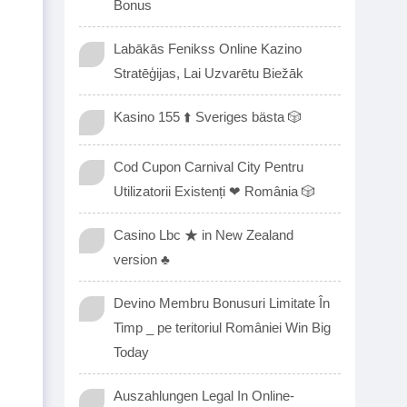
Bonus
Labākās Fenikss Online Kazino
Stratēģijas, Lai Uzvarētu Biežāk
Kasino 155 ⬆️ Sveriges bästa 🎲
Cod Cupon Carnival City Pentru
Utilizatorii Existenți ❤ România 🎲
Casino Lbc ★ in New Zealand
version ♣️
Devino Membru Bonusuri Limitate În
Timp _ pe teritoriul României Win Big
Today
Auszahlungen Legal In Online-