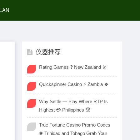
LAN
仪器推荐
Rating Games ❓ New Zealand 🥇
Quickspinner Casino ⚡ Zambia 🍀
Why Settle — Play Where RTP Is
Highest 💳 Philippines 🏆
True Fortune Casino Promo Codes
✺ Trinidad and Tobago Grab Your