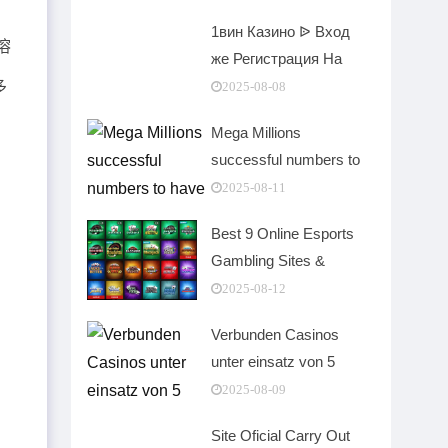
。
echtgeld handy of
1вин Казино ᐉ Вход
Horus Tricks, Freispiele
溶
же Регистрация На
in die pflicht nehmen
1win Официальный
多
2025-08-08
Сайт
Mega Millions
successful numbers to
have July 22 Did people
2025-08-11
winnings gorilla go wild
Best 9 Online Esports
$1 deposit the brand
Gambling Sites &
new $110 million
Sportsbooks to have
2025-08-12
jackpot?
2025
Verbunden Casinos
unter einsatz von 5
Euro Einzahlung:
2025-08-09
Angebote 2025
Site Oficial Carry Out