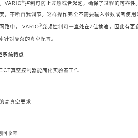
®
VARIO
控制可防止过热或者起泡，确保了过程的可靠性
度，不断自我调节。这样操作完全不需要输入参数或者使用
®
路中， VARIO
变频控制可一直处在Z佳抽速，因此有更
使针对复杂的真空配置。
学真空系统特点
LECT真空控制器能简化实验室工作
的高真空要求
剂回收率