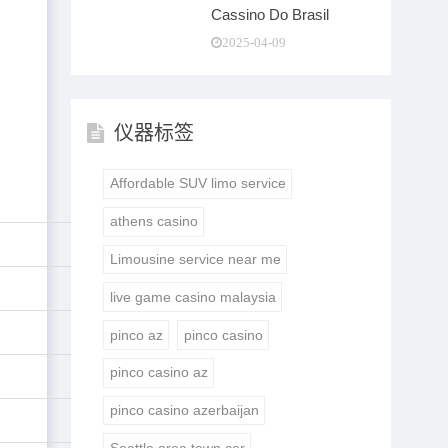
Cassino Do Brasil
2025-04-09
仪器标签
Affordable SUV limo service
athens casino
Limousine service near me
live game casino malaysia
pinco az
pinco casino
pinco casino az
pinco casino azerbaijan
Seattle area town car