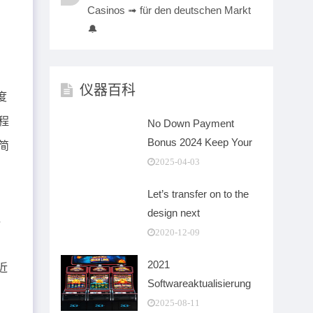
Casinos ➟ für den deutschen Markt
🔔
仪器百科
度
程
No Down Payment
Bonus 2024 Keep Your
简
Winnings At Aussie
2025-04-03
Casinos
Let’s transfer on to the
design next
，
2020-12-09
2021
近
Softwareaktualisierung
Eye Sizzling Hot Deluxe
2025-08-11