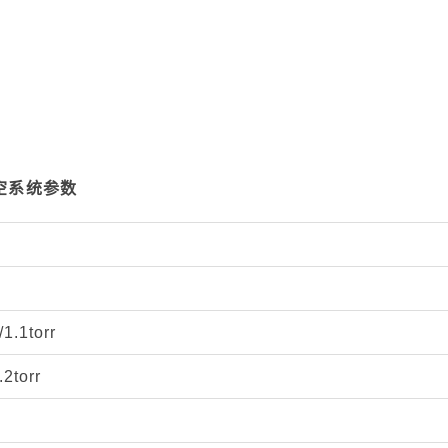
学真空系统参数
1.1torr
2torr