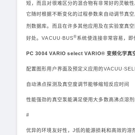
短，而且对很难区分的混合物有非常好的灵敏性。
它随时根据不断变化的过程参数来自动调节真空
剂数据库。而且在许多其他应用及在实验室真空网
®
好处。VACUU·BUS
系统使连接非常容易，即
PC 3004 VARIO select VARIO® 变频化
配置图形用户界面及预定义应用的VACUU·SE
自动沸点探测及真空度调节能够缩短反应时间
性能强劲的真空泵能满足使用大多数高沸点溶剂
#
优异的环境友好性，J低的能源损耗和高效的溶