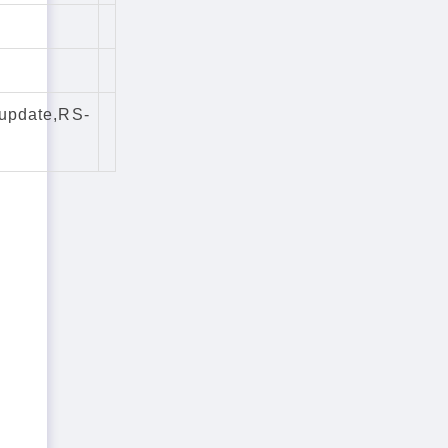
update,RS-