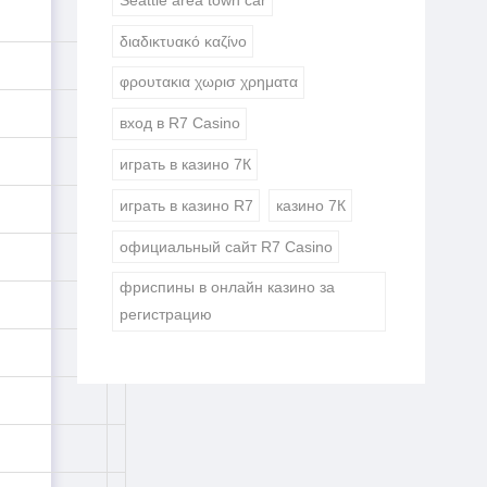
διαδικτυακό καζίνο
φρουτακια χωρισ χρηματα
вход в R7 Casino
играть в казино 7К
играть в казино R7
казино 7К
официальный сайт R7 Casino
фриспины в онлайн казино за
регистрацию