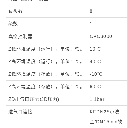
泵头数
8
级数
1
真空控制器
CVC3000
Z低环境温度（运行），单位：℃。
10°C
Z高环境温度（运行），单位：℃。
40°C
Z低环境温度（存放），单位：℃。
-10°C
Z高环境温度（存放），单位：℃。
60°C
ZD出气口压力(JD压力)
1.1bar
进气口连接
KFDN25小法
兰/DN15mm软