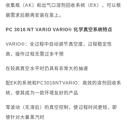
收集瓶（AK）和出气口溶剂回收系统（EK），可以根
据需求后期再安装在泵上。
PC 3016 NT VARIO VARIO® 化学真空系统特点
VARIO®：全过程中自动调节真空度，过程稳定性
高，操作过程无需过多干预
在较高真空水平时仍具有非常大的抽速
配EK的系统和PC3016NTVARIO：高效的溶剂回收系
统，使其成为一款环境友好的产品
零波动（无滞后）的真空控制，使过程时间更短，即
使针对大量蒸汽时