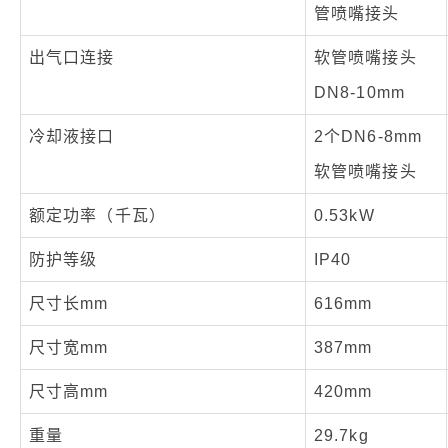
管喷嘴接头
出气口连接
软管喷嘴接头
DN8-10mm
冷却液接口
2个DN6-8mm
软管喷嘴接头
额定功率（千瓦）
0.53kW
防护等级
IP40
尺寸长mm
616mm
尺寸宽mm
387mm
尺寸高mm
420mm
重量
29.7kg