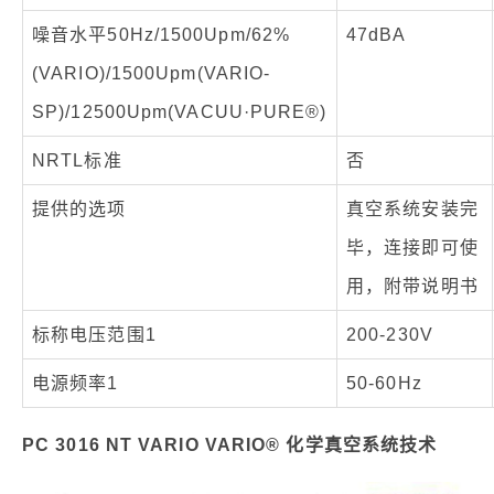
噪音水平50Hz/1500Upm/62%
47dBA
(VARIO)/1500Upm(VARIO-
SP)/12500Upm(VACUU·PURE®)
NRTL标准
否
提供的选项
真空系统安装完
毕，连接即可使
用，附带说明书
标称电压范围1
200-230V
电源频率1
50-60Hz
PC 3016 NT VARIO VARIO® 化学真空系统技术