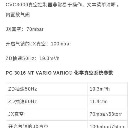
CVC3000真空控制器非常易于操作，文本菜单清晰，
内置放气阀
JX真空：70mbar
开启气镇的JX真空：100mbar
ZD抽速50Hz：19.3m³/h
PC 3016 NT VARIO VARIO® 化学真空系统参数
ZD抽速50Hz
19.3m³/h
ZD抽速60Hz
11.4cfm
JX真空
70mbar/53torr
开启气镇的JX真空
100mbar/75torr