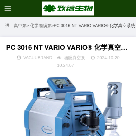
进口真空泵
>
化学隔膜泵
>
PC 3016 NT VARIO VARIO® 化学真空系统
PC 3016 NT VARIO VARIO® 化学真空系统
VACUUBRAND
隔膜真空泵
2024-10-20
10:24:07