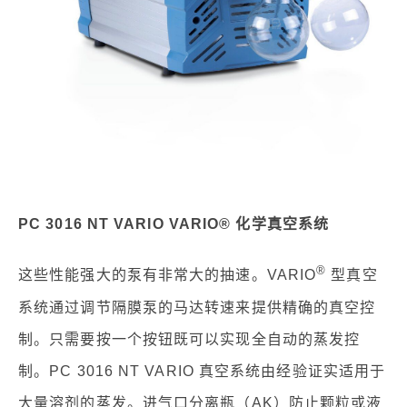
PC 3016 NT VARIO VARIO® 化学真空系统
®
这些性能强大的泵有非常大的抽速。VARIO
型真空
系统通过调节隔膜泵的马达转速来提供精确的真空控
制。只需要按一个按钮既可以实现全自动的蒸发控
制。PC 3016 NT VARIO 真空系统由经验证实适用于
大量溶剂的蒸发。进气口分离瓶（AK）防止颗粒或液