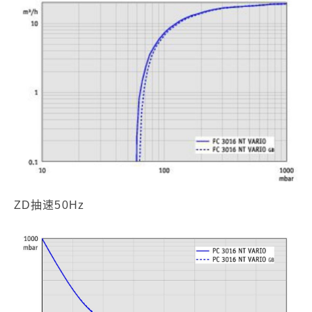
ZD抽速50Hz