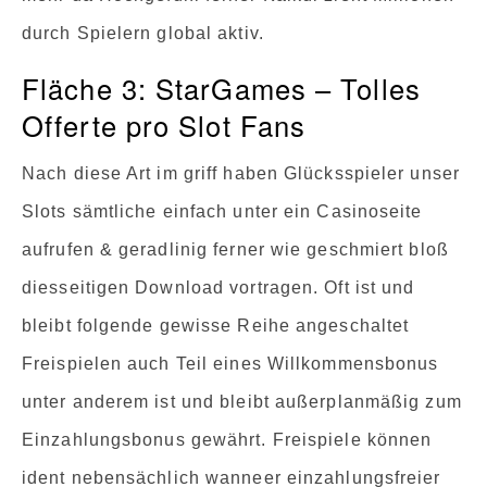
durch Spielern global aktiv.
Fläche 3: StarGames – Tolles
Offerte pro Slot Fans
Nach diese Art im griff haben Glücksspieler unser
Slots sämtliche einfach unter ein Casinoseite
aufrufen & geradlinig ferner wie geschmiert bloß
diesseitigen Download vortragen. Oft ist und
bleibt folgende gewisse Reihe angeschaltet
Freispielen auch Teil eines Willkommensbonus
unter anderem ist und bleibt außerplanmäßig zum
Einzahlungsbonus gewährt. Freispiele können
ident nebensächlich wanneer einzahlungsfreier