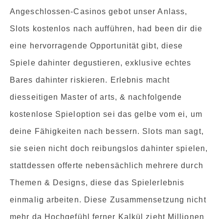
Angeschlossen-Casinos gebot unser Anlass,
Slots kostenlos nach aufführen, had been dir die
eine hervorragende Opportunität gibt, diese
Spiele dahinter degustieren, exklusive echtes
Bares dahinter riskieren. Erlebnis macht
diesseitigen Master of arts, & nachfolgende
kostenlose Spieloption sei das gelbe vom ei, um
deine Fähigkeiten nach bessern. Slots man sagt,
sie seien nicht doch reibungslos dahinter spielen,
stattdessen offerte nebensächlich mehrere durch
Themen & Designs, diese das Spielerlebnis
einmalig arbeiten. Diese Zusammensetzung nicht
mehr da Hochgefühl ferner Kalkül zieht Millionen