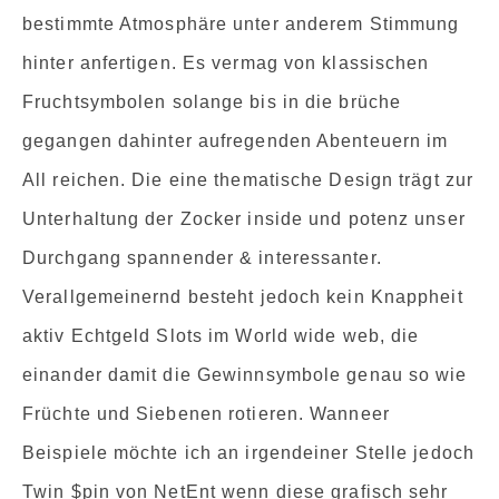
bestimmte Atmosphäre unter anderem Stimmung
hinter anfertigen. Es vermag von klassischen
Fruchtsymbolen solange bis in die brüche
gegangen dahinter aufregenden Abenteuern im
All reichen. Die eine thematische Design trägt zur
Unterhaltung der Zocker inside und potenz unser
Durchgang spannender & interessanter.
Verallgemeinernd besteht jedoch kein Knappheit
aktiv Echtgeld Slots im World wide web, die
einander damit die Gewinnsymbole genau so wie
Früchte und Siebenen rotieren. Wanneer
Beispiele möchte ich an irgendeiner Stelle jedoch
Twin $pin von NetEnt wenn diese grafisch sehr