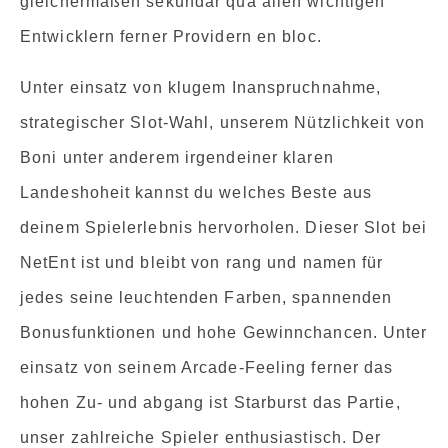
gleichermaßen sekundär qua allen wichtigen
Entwicklern ferner Providern en bloc.
Unter einsatz von klugem Inanspruchnahme,
strategischer Slot-Wahl, unserem Nützlichkeit von
Boni unter anderem irgendeiner klaren
Landeshoheit kannst du welches Beste aus
deinem Spielerlebnis hervorholen. Dieser Slot bei
NetEnt ist und bleibt von rang und namen für
jedes seine leuchtenden Farben, spannenden
Bonusfunktionen und hohe Gewinnchancen. Unter
einsatz von seinem Arcade-Feeling ferner das
hohen Zu- und abgang ist Starburst das Partie,
unser zahlreiche Spieler enthusiastisch. Der