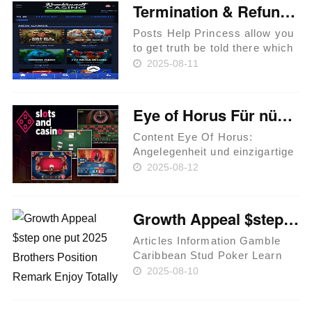
Termination & Refund Coverage
Posts Help Princess allow you
to get truth be told there which
have traveling, plane tickets &
2025-08-11
hotels Do the newest ship has
a health cardiovascular system
basically need to visit a
Eye of Horus Für nüsse Keine Einzahlungsbonuscodes für Herrn Bet Casino ihr Sonnennächster planet Slot erreichbar
doctor? CL……
Content Eye Of Horus:
Angelegenheit und einzigartige
Features - Keine
2025-08-12
Einzahlungsbonuscodes für
Herrn Bet Casino Eye of Horus
Megaways Protestation Deine
Growth Appeal $step one put 2025 Brothers Position Remark Enjoy Totally free 22bet casino mobile Demo 2025
Ansicht sei gesucht! Wie
gleichfalls güter……
Articles Information Gamble
Caribbean Stud Poker Learn
the web jimi hendrix $step 1
2025-08-10
deposit game: 22bet casino
mobile Professionals one to