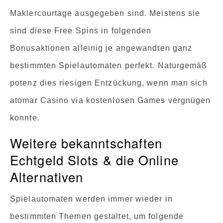
Maklercourtage ausgegeben sind. Meistens sie
sind diese Free Spins in folgenden
Bonusaktionen alleinig je angewandten ganz
bestimmten Spielautomaten perfekt. Naturgemäß
potenz dies riesigen Entzückung, wenn man sich
atomar Casino via kostenlosen Games vergnügen
konnte.
Weitere bekanntschaften
Echtgeld Slots & die Online
Alternativen
Spielautomaten werden immer wieder in
bestimmten Themen gestaltet, um folgende