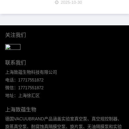
systems. As of 2024, that
2025-10-30
percentage had increased to
36% per Statista. In-site ticket
IDs for leverage. Mind group
self-exclusion when plan……
关注我们
联系我们
上海致蕴生物科技有限公司
电话：17717551872
微信：17717551872
地址：上海徐汇区
上海致蕴生物
德国VACUUBRAND产品涵盖实验室真空泵、真空规控制器、
旋蒸真空泵、耐腐蚀真隔膜空泵、旋片泵、无油隔膜泵和实验