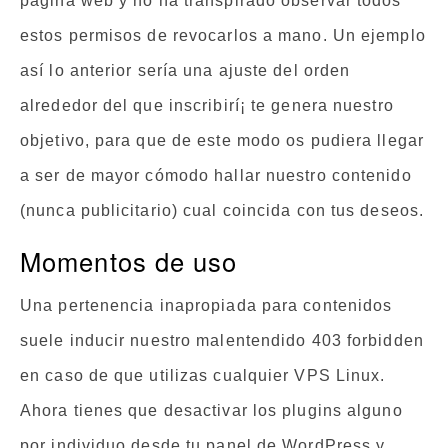
página web y no ha transpirado observar todos
estos permisos de revocarlos a mano. Un ejemplo
así­ lo anterior sería una ajuste del orden
alrededor del que inscribirí¡ te genera nuestro
objetivo, para que de este modo os pudiera llegar
a ser de mayor cómodo hallar nuestro contenido
(nunca publicitario) cual coincida con tus deseos.
Momentos de uso
Una pertenencia inapropiada para contenidos
suele inducir nuestro malentendido 403 forbidden
en caso de que utilizas cualquier VPS Linux.
Ahora tienes que desactivar los plugins alguno
por individuo desde tu panel de WordPress y