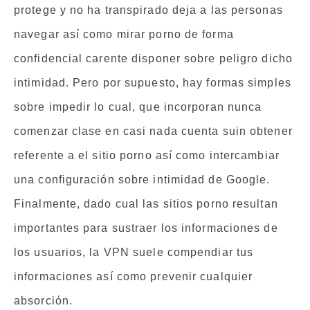
protege y no ha transpirado deja a las personas
navegar así­ como mirar porno de forma
confidencial carente disponer sobre peligro dicho
intimidad. Pero por supuesto, hay formas simples
sobre impedir lo cual, que incorporan nunca
comenzar clase en casi nada cuenta suin obtener
referente a el sitio porno así­ como intercambiar
una configuración sobre intimidad de Google.
Finalmente, dado cual las sitios porno resultan
importantes para sustraer los informaciones de
los usuarios, la VPN suele compendiar tus
informaciones así­ como prevenir cualquier
absorción.