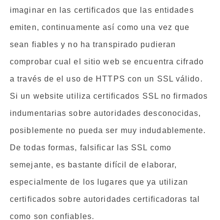
imaginar en las certificados que las entidades
emiten, continuamente así­ como una vez que
sean fiables y no ha transpirado pudieran
comprobar cual el sitio web se encuentra cifrado
a través de el uso de HTTPS con un SSL válido.
Si un website utiliza certificados SSL no firmados
indumentarias sobre autoridades desconocidas,
posiblemente no pueda ser muy indudablemente.
De todas formas, falsificar las SSL como
semejante, es bastante difícil de elaborar,
especialmente de los lugares que ya utilizan
certificados sobre autoridades certificadoras tal
como son confiables.