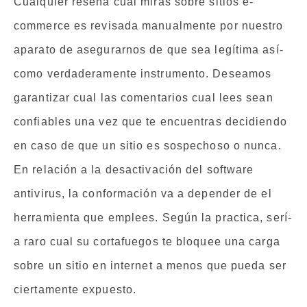
Cualquier reseña cual miras sobre sitios e-
commerce es revisada manualmente por nuestro
aparato de asegurarnos de que sea legítima así­
como verdaderamente instrumento. Deseamos
garantizar cual las comentarios cual lees sean
confiables una vez que te encuentras decidiendo
en caso de que un sitio es sospechoso o nunca.
En relación a la desactivación del software
antivirus, la conformación va a depender de el
herramienta que emplees. Según la practica, serí­
a raro cual su cortafuegos te bloquee una carga
sobre un sitio en internet a menos que pueda ser
ciertamente expuesto.