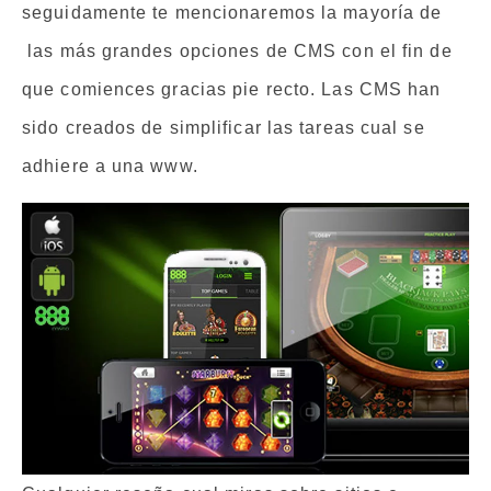
seguidamente te mencionaremos la mayorí­a de
las más grandes opciones de CMS con el fin de
que comiences gracias pie recto. Las CMS han
sido creados de simplificar las tareas cual se
adhiere a una www.