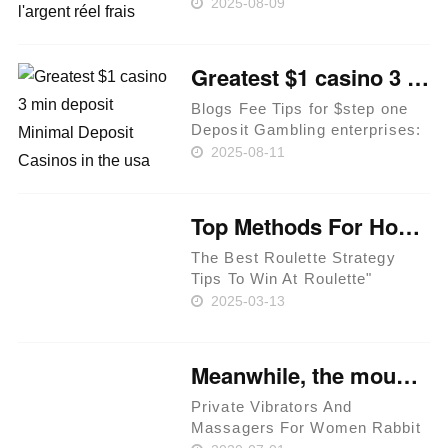
conserve | jouer à des
2025-08-09
machines à sous en ligne de
l'argent réel Avantages ou
ennuis de la publicité 50
Greatest $1 casino 3 min deposit Minimal Deposit Casinos in the usa 2025
espaces non payants sans
archiv……
Blogs Fee Tips for $step one
Deposit Gambling enterprises:
casino 3 min deposit Wagering
2025-08-11
Action 5: Create in initial
deposit and start Playing Type
of no-deposit casino incentives
Top Methods For How To Beat Slot Machines: Turn Out To Be A Winner!
Top10Casinos.c……
The Best Roulette Strategy
Tips To Win At Roulette"
Content Manage Your Bankroll
2025-03-13
Understanding Slots Pay
Tables Playing Slots At A New
Land-based Casino Take
Meanwhile, the mounted tail keeps it in place, and the utmost
Advantage Of A Online Casino
Bonus Und……
Private Vibrators And
Massagers For Women Rabbit