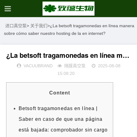
进口真空泵
>
关于我们
>
¿La betsoft tragamonedas en línea manera
sobre cómo saber nuestro hosting de la en internet?
¿La betsoft tragamonedas en línea manera sobre cómo saber nuestro hosting de la en internet?
VACUUBRAND
隔膜真空泵
2025-08-08
15:08:20
Content
Betsoft tragamonedas en línea |
Saber en caso de que una página
está bajada: comprobador sin cargo