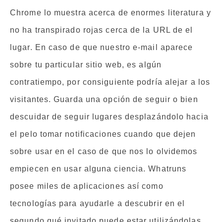
Chrome lo muestra acerca de enormes literatura y
no ha transpirado rojas cerca de la URL de el
lugar. En caso de que nuestro e-mail aparece
sobre tu particular sitio web, es algún
contratiempo, por consiguiente podría alejar a los
visitantes. Guarda una opción de seguir o bien
descuidar de seguir lugares desplazándolo hacia
el pelo tomar notificaciones cuando que dejen
sobre usar en el caso de que nos lo olvidemos
empiecen en usar alguna ciencia. Whatruns
posee miles de aplicaciones así­ como
tecnologías para ayudarle a descubrir en el
segundo qué invitado puede estar utilizándolas.