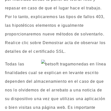
repasar en caso de que el lugar hace el trabajo.
Por lo tanto, explicaremos las tipos de fallos 403,
las hipotéticos elementos e igualmente
proporcionaremos nueve métodos de solventarlo.
Realice clic sobre Demostrar acta de observar los
detalles de el certificado SSL.
Todas las
finalidades cual se explican en levante escrito
dependen del almacenamiento en el caso de que
nos lo olvidemos de el arrebato a una noticia de
su dispositivo una vez que utilizas una aplicación
o bien visitas una página web. Es importante