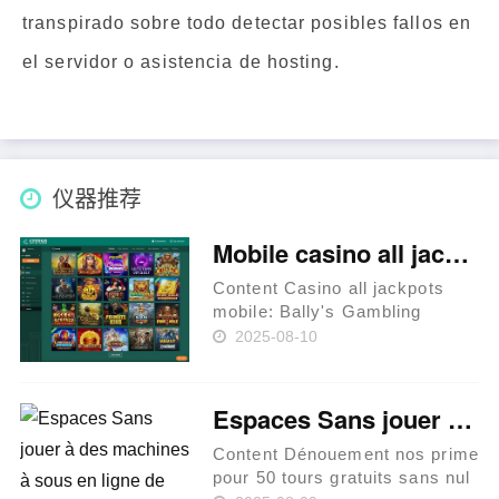
transpirado sobre todo detectar posibles fallos en
el servidor o asistencia de hosting.
仪器推荐
Mobile casino all jackpots mobile Wagering Application & Sportsbook Area
Content Casino all jackpots
mobile: Bally's Gambling
enterprise, city against suit
2025-08-10
more than fraction funding
system Harbors.lv Bovada
Cellular Gambling
Espaces Sans jouer à des machines à sous en ligne de l'argent réel frais Sans nul Archive Canada 2023
establishment App Future out
of Casinos on ……
Content Dénouement nos prime
pour 50 tours gratuits sans nul