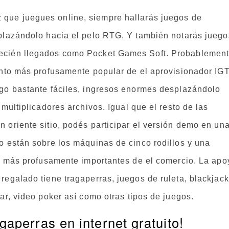
 que juegues online, siempre hallarás juegos de
splazándolo hacia el pelo RTG. Y también notarás juego
recién llegados como Pocket Games Soft. Probablemen
ento más profusamente popular de el aprovisionador IGT
ego bastante fáciles, ingresos enormes desplazándolo
multiplicadores archivos. Igual que el resto de las
 oriente sitio, podés participar el versión demo en un
o están sobre los máquinas de cinco rodillos y una
os más profusamente importantes de el comercio. La apo
regalado tiene tragaperras, juegos de ruleta, blackjack
ar, video poker así­ como otras tipos de juegos.
gaperras en internet gratuito!