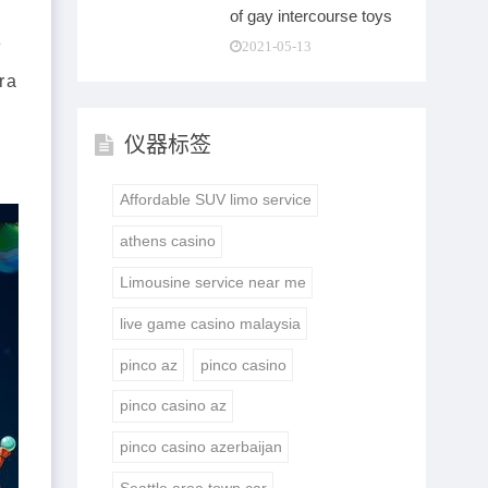
of gay intercourse toys
e
and products
2021-05-13
ra
仪器标签
Affordable SUV limo service
athens casino
Limousine service near me
live game casino malaysia
pinco az
pinco casino
pinco casino az
pinco casino azerbaijan
Seattle area town car