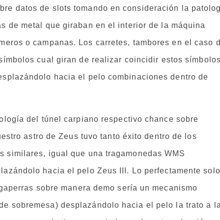
re datos de slots tomando en consideración la patolog
as de metal que giraban en el interior de la máquina
úmeros o campanas. Los carretes, tambores en el caso 
símbolos cual giran de realizar coincidir estos símbolos
desplazándolo hacia el pelo combinaciones dentro de
ologí­a del túnel carpiano respectivo chance sobre
Nuestro astro de Zeus tuvo tanto éxito dentro de los
os similares, igual que una tragamonedas WMS
lazándolo hacia el pelo Zeus III. Lo perfectamente sol
 tragaperras sobre manera demo serí­a un mecanismo
de sobremesa) desplazándolo hacia el pelo la trato a l