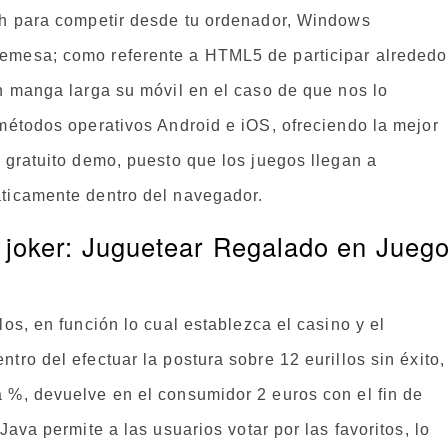
ash para competir desde tu ordenador, Windows
emesa; como referente a HTML5 de participar alrededo
on manga larga su móvil en el caso de que nos lo
 métodos operativos Android e iOS, ofreciendo la mejor
 gratuito demo, puesto que los juegos llegan a
áticamente dentro del navegador.
 joker: Juguetear Regalado en Jueg
los, en función lo cual establezca el casino y el
tro del efectuar la postura sobre 12 eurillos sin éxito,
 %, devuelve en el consumidor 2 euros con el fin de
Java permite a las usuarios votar por las favoritos, lo