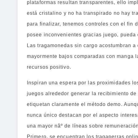
plataformas resultan transparentes, ello imp
está cristalino y no ha transpirado no hay 
para finalizar, tenemos controles con el fin 
posee inconvenientes gracias juego, pueda 
Las tragamonedas sin cargo acostumbran a 
mayormente bajos comparadas con manga la
recursos positivo.
Inspiran una espera por las proximidades l
juegos alrededor generar la recibimiento de 
etiquetan claramente el método demo. Aunqu
nunca único destacan por el aspecto interes
una mayor nâº de líneas sobre remuneración,
Primero, se encuentran los tragaperras onlin