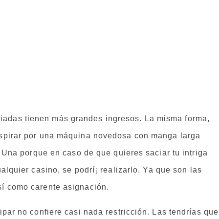
iadas tienen más grandes ingresos. La misma forma,
 aspirar por una máquina novedosa con manga larga
os. Una porque en caso de que quieres saciar tu intriga
ualquier casino, se podrí¡ realizarlo.
Ya que son las
sí­ como carente asignación.
ipar no confiere casi nada restricción. Las tendrí­as que