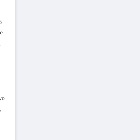
s
te
,
a
yo
,