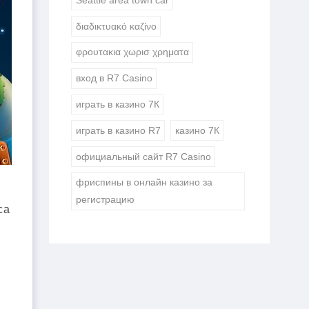
διαδικτυακό καζίνο
φρουτακια χωρισ χρηματα
вход в R7 Casino
играть в казино 7К
играть в казино R7
казино 7К
официальный сайт R7 Casino
фриспины в онлайн казино за
регистрацию
ca