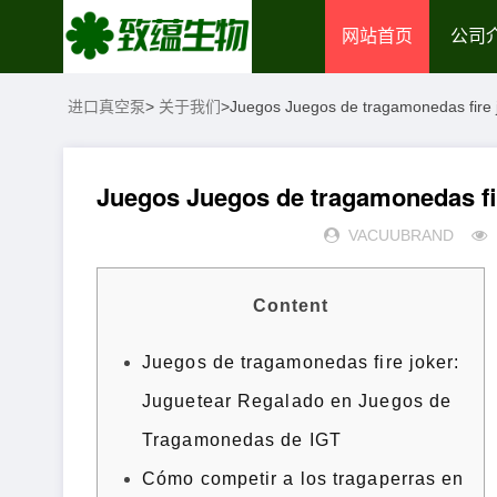
网站首页
公司
进口真空泵
>
关于我们
>
Juegos Juegos de tragamonedas fire j
VACUUBRAND
Content
Juegos de tragamonedas fire joker:
Juguetear Regalado en Juegos de
Tragamonedas de IGT
Cómo competir a los tragaperras en