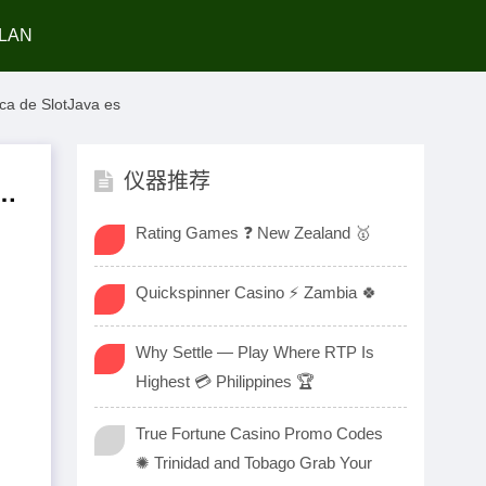
LAN
ca de SlotJava es
仪器推荐
er Máquinas tragaperras con el pasar del tiempo juegos bonus acerca de SlotJava es
Rating Games ❓ New Zealand 🥇
Quickspinner Casino ⚡ Zambia 🍀
Why Settle — Play Where RTP Is
Highest 💳 Philippines 🏆
True Fortune Casino Promo Codes
✺ Trinidad and Tobago Grab Your