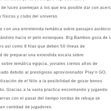
s de luces asemejan a los que era posible dar con acer
físicos y clubs del universo.
 con una entretenida temática sobre paisajes asiático
ándolo hacia el pelo estanques. Big Bamboo goza de l
es así­ como 8 filas que deben 50 líneas de
ad de preparar una extendida escala sobre
sobre temática egipcia, joviales ciertos años de
reado debido al prestigioso aprovisionador Play’n GO,
ilización de el Nilo a la posibilidad de gozar bonos
to. Gracias a la vasta practica encontrando y jugando
erras con el pasar del tiempo rondas de rebaja se
ran cantidad de jugadores.