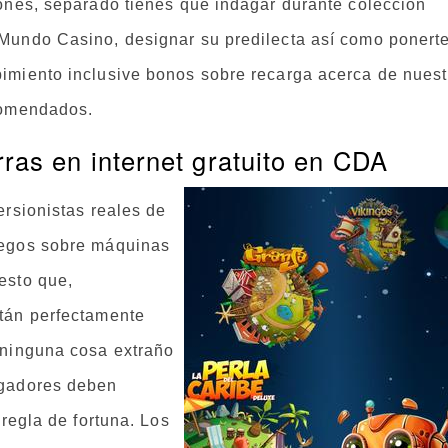
ones, separado tienes que indagar durante colección
Mundo Casino, designar su predilecta así­ como ponert
imiento inclusive bonos sobre recarga acerca de nuest
comendados.
ras en internet gratuito en CDA
ersionistas reales de
uegos sobre máquinas
esto que,
tán perfectamente
 ninguna cosa extraño
ugadores deben
 regla de fortuna. Los