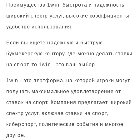
Преимущества 1win: быстрота и надежность,
широкий спектр услуг, высокие коэффициенты,
удобство использования.
Если вы ищете надежную и быструю
букмекерскую контору, где можно делать ставки
на спорт, то 1win - это ваш выбор.
1win - это платформа, на которой игроки могут
получать максимальное удовлетворение от
ставок на спорт. Компания предлагает широкий
спектр услуг, включая ставки на спорт,
киберспорт, политические события и многое
другое.