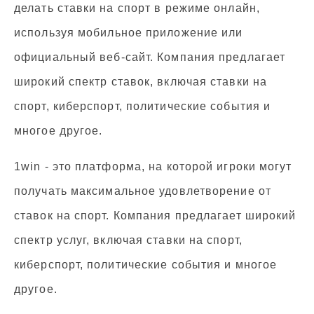
делать ставки на спорт в режиме онлайн,
используя мобильное приложение или
официальный веб-сайт. Компания предлагает
широкий спектр ставок, включая ставки на
спорт, киберспорт, политические события и
многое другое.
1win - это платформа, на которой игроки могут
получать максимальное удовлетворение от
ставок на спорт. Компания предлагает широкий
спектр услуг, включая ставки на спорт,
киберспорт, политические события и многое
другое.