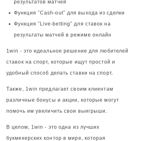
результатов матчей
Функция "Cash-out" для выхода из сделки
Функция "Live-betting" для ставок на
результаты матчей в режиме онлайн
1win - это идеальное решение для любителей
ставок на спорт, которые ищут простой и
удобный способ делать ставки на спорт.
Также, 1win предлагает своим клиентам
различные бонусы и акции, которые могут
помочь им увеличить свои выигрыши.
В целом, 1win - это одна из лучших
букмекерских контор в мире, которая