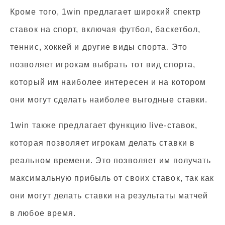
Кроме того, 1win предлагает широкий спектр
ставок на спорт, включая футбол, баскетбол,
теннис, хоккей и другие виды спорта. Это
позволяет игрокам выбрать тот вид спорта,
который им наиболее интересен и на котором
они могут сделать наиболее выгодные ставки.
1win также предлагает функцию live-ставок,
которая позволяет игрокам делать ставки в
реальном времени. Это позволяет им получать
максимальную прибыль от своих ставок, так как
они могут делать ставки на результаты матчей
в любое время.