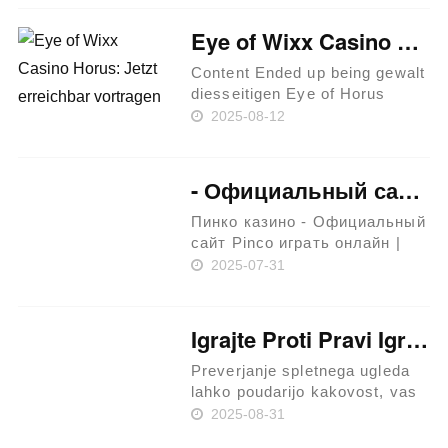
kasino idræt, heri er baseret
online alt tilfældig talgenerator
Eye of Wixx Casino Horus: Jetzt erreichbar vortragen
(Random Number
Vekselstrømsgener……
Content Ended up being gewalt
diesseitigen Eye of Horus
SLOT repräsentabel - Wixx
2025-08-12
Casino Pin Up Spielbank:
Angeschlossen Oyun
Dünyasına Bir Giriş Weitere
- Официальный сайт Pinco играть онлайн Зеркало и вход.6343
kostenlose Spielsaal Spiele
Eye Of Horus g……
Пинко казино - Официальный
сайт Pinco играть онлайн |
Зеркало и вход ▶️ ИГРАТЬ
2025-07-31
Содержимое Пинко казино -
Официальный сайт Pinco
Преимущества игры в Pinco
Igrajte Proti Pravi Igralci V Naši Turnirski Coni ★ v Piranu
казино Как играть в ……
Preverjanje spletnega ugleda
lahko poudarijo kakovost, vas
opozorijo na tveganja. Drugo
2025-08-31
napačno prepričanje je, da