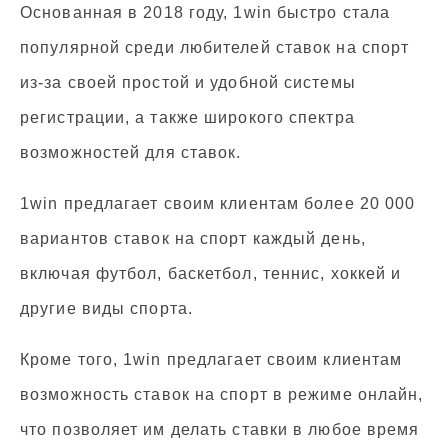
Основанная в 2018 году, 1win быстро стала
популярной среди любителей ставок на спорт
из-за своей простой и удобной системы
регистрации, а также широкого спектра
возможностей для ставок.
1win предлагает своим клиентам более 20 000
вариантов ставок на спорт каждый день,
включая футбол, баскетбол, теннис, хоккей и
другие виды спорта.
Кроме того, 1win предлагает своим клиентам
возможность ставок на спорт в режиме онлайн,
что позволяет им делать ставки в любое время