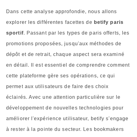
Dans cette analyse approfondie, nous allons
explorer les différentes facettes de
betify paris
sportif
. Passant par les types de paris offerts, les
promotions proposées, jusqu'aux méthodes de
dépôt et de retrait, chaque aspect sera examiné
en détail. Il est essentiel de comprendre comment
cette plateforme gère ses opérations, ce qui
permet aux utilisateurs de faire des choix
éclairés. Avec une attention particulière sur le
développement de nouvelles technologies pour
améliorer l'expérience utilisateur, betify s'engage
à rester à la pointe du secteur. Les bookmakers