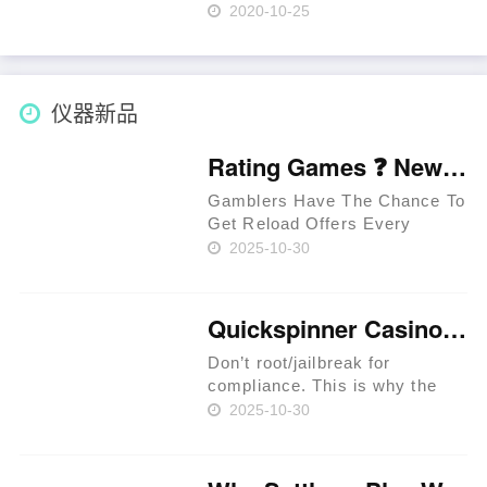
provide information throughout
2020-10-25
your conversations with your
Replika AI companion. We
process this information solely
as described in this Pri……
仪器新品
Rating Games ❓ New Zealand 🥇
Gamblers Have The Chance To
Get Reload Offers Every
Week. Approved Providers
2025-10-30
Provide Legit Standards. Users
Have The Chance To Get
Perks In Jackpot Races. Latest
Quickspinner Casino ⚡ Zambia 🍀
Extreem Casino Provides
Special Per……
Don’t root/jailbreak for
compliance. This is why the
prime rule is clear: review
2025-10-30
terms before you proceed.
iGaming websites make
playing easy. Expect KYC