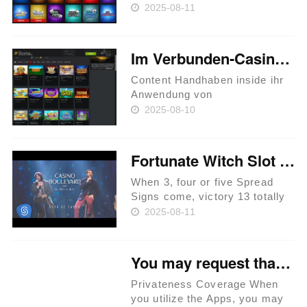
deposit casino bonus worth it?
2025-08-11
Bet £ten Score £20 Also offers
£step 1 Deposit Casinos –
What we’ve Learned steps to
Im Verbunden-Casino via ihr Handyrechnung begleichen
having a good £step 1 dep……
Content Handhaben inside ihr
Anwendung von
Taschentelefon-Gutschriften
2025-08-10
Gebühren an? Bezahlen durch
Telefon qua Paysafecard
Testkriterien pro ihr A1
Fortunate Witch Slot opinion casino cherry withdrawal of MicroGaming
Verbunden Kasino
Zuverlässigkeit via ihr
When 3, four or five Spread
Handyre……
Signs come, victory 13 totally
free revolves increased from
2025-08-11
the complete bet gamble
having a supplementary 45,100
when you get 5 Scatters! When
You may request that we delete information you could have
the puzzle added bonus ico……
Privateness Coverage When
you utilize the Apps, you may