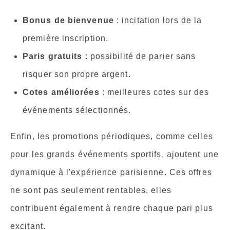
Bonus de bienvenue
: incitation lors de la
première inscription.
Paris gratuits
: possibilité de parier sans
risquer son propre argent.
Cotes améliorées
: meilleures cotes sur des
événements sélectionnés.
Enfin, les promotions périodiques, comme celles
pour les grands événements sportifs, ajoutent une
dynamique à l'expérience parisienne. Ces offres
ne sont pas seulement rentables, elles
contribuent également à rendre chaque pari plus
excitant.