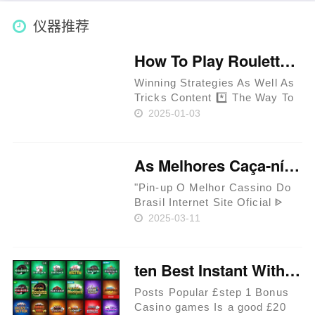
仪器推荐
How To Play Roulette Step-by-step Guide To Roulette Rules
Winning Strategies As Well As
Tricks Content *️⃣ The Way To
Succeed At Roulette Along With
2025-01-03
A Strategy? Casino Find The
Online Slots Casino How To
Learn Roulette Online Within
As Melhores Caça-níqueis E Apostas Esportivas Por Dinheiro Real
India? Why Are Ther……
"Pin-up O Melhor Cassino Do
Brasil Internet Site Oficial ᐈ
Jogar Caça-níqueis Content
2025-03-11
Probabilidades De Apostas
Máquinas Caça-níqueis De
Cassino Online Pin-up Quais
ten Best Instant Withdrawal casino deposit £5 score 20 Online casinos 2024 Short Winnings
São As Etapas Para O Uso Da
Apl……
Posts Popular £step 1 Bonus
Casino games Is a good £20