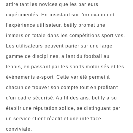
attire tant les novices que les parieurs
expérimentés. En insistant sur l'innovation et
l'expérience utilisateur, betify promet une
immersion totale dans les compétitions sportives.
Les utilisateurs peuvent parier sur une large
gamme de disciplines, allant du football au
tennis, en passant par les sports motorisés et les
événements e-sport. Cette variété permet à
chacun de trouver son compte tout en profitant
d'un cadre sécurisé. Au fil des ans, betify a su
établir une réputation solide, se distinguant par
un service client réactif et une interface
conviviale.