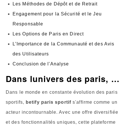
Les Méthodes de Dépôt et de Retrait
Engagement pour la Sécurité et le Jeu
Responsable
Les Options de Paris en Direct
L’Importance de la Communauté et des Avis
des Utilisateurs
Conclusion de l'Analyse
Dans lunivers des paris, betify paris sportif se distingue par ses offres innovantes et captivantes.
Dans le monde en constante évolution des paris
sportifs,
betify paris sportif
s'affirme comme un
acteur incontournable. Avec une offre diversifiée
et des fonctionnalités uniques, cette plateforme