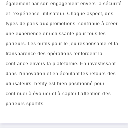
également par son engagement envers la sécurité
et l'expérience utilisateur. Chaque aspect, des
types de paris aux promotions, contribue à créer
une expérience enrichissante pour tous les
parieurs. Les outils pour le jeu responsable et la
transparence des opérations renforcent la
confiance envers la plateforme. En investissant
dans l'innovation et en écoutant les retours des
utilisateurs, betify est bien positionné pour
continuer à évoluer et à capter l'attention des
parieurs sportifs.