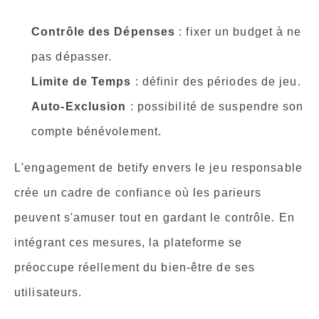
Contrôle des Dépenses
: fixer un budget à ne
pas dépasser.
Limite de Temps
: définir des périodes de jeu.
Auto-Exclusion
: possibilité de suspendre son
compte bénévolement.
L'engagement de betify envers le jeu responsable
crée un cadre de confiance où les parieurs
peuvent s'amuser tout en gardant le contrôle. En
intégrant ces mesures, la plateforme se
préoccupe réellement du bien-être de ses
utilisateurs.