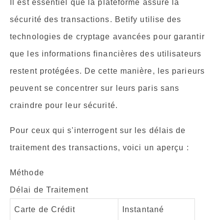
Il est essentiel que la plateforme assure la
sécurité des transactions. Betify utilise des
technologies de cryptage avancées pour garantir
que les informations financières des utilisateurs
restent protégées. De cette manière, les parieurs
peuvent se concentrer sur leurs paris sans
craindre pour leur sécurité.
Pour ceux qui s'interrogent sur les délais de
traitement des transactions, voici un aperçu :
Méthode
Délai de Traitement
Carte de Crédit
Instantané