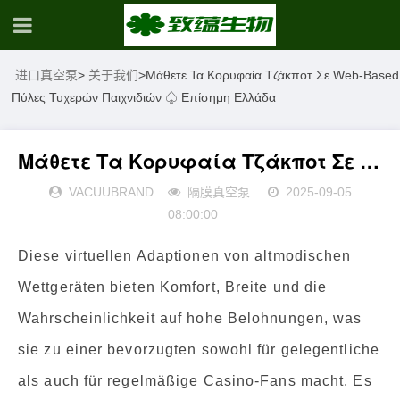
进口真空泵
>
关于我们
>
Μάθετε Τα Κορυφαία Τζάκποτ Σε Web-Based
Πύλες Τυχερών Παιχνιδιών ♤ Επίσημη Ελλάδα
Μάθετε Τα Κορυφαία Τζάκποτ Σε Web-Based Πύλες Τυχερών Παιχνιδιών ♤ Επίσημη Ελλάδα
VACUUBRAND
隔膜真空泵
2025-09-05
08:00:00
Diese virtuellen Adaptionen von altmodischen
Wettgeräten bieten Komfort, Breite und die
Wahrscheinlichkeit auf hohe Belohnungen, was
sie zu einer bevorzugten sowohl für gelegentliche
als auch für regelmäßige Casino-Fans macht. Es