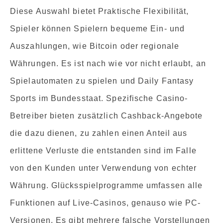
Diese Auswahl bietet Praktische Flexibilität,
Spieler können Spielern bequeme Ein- und
Auszahlungen, wie Bitcoin oder regionale
Währungen. Es ist nach wie vor nicht erlaubt, an
Spielautomaten zu spielen und Daily Fantasy
Sports im Bundesstaat. Spezifische Casino-
Betreiber bieten zusätzlich Cashback-Angebote
die dazu dienen, zu zahlen einen Anteil aus
erlittene Verluste die entstanden sind im Falle
von den Kunden unter Verwendung von echter
Währung. Glücksspielprogramme umfassen alle
Funktionen auf Live-Casinos, genauso wie PC-
Versionen. Es gibt mehrere falsche Vorstellungen