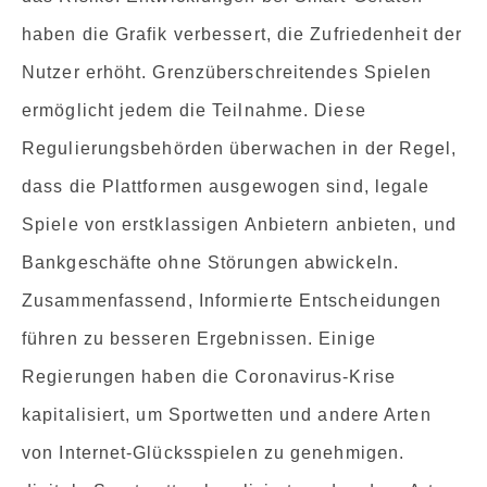
haben die Grafik verbessert, die Zufriedenheit der
Nutzer erhöht. Grenzüberschreitendes Spielen
ermöglicht jedem die Teilnahme. Diese
Regulierungsbehörden überwachen in der Regel,
dass die Plattformen ausgewogen sind, legale
Spiele von erstklassigen Anbietern anbieten, und
Bankgeschäfte ohne Störungen abwickeln.
Zusammenfassend, Informierte Entscheidungen
führen zu besseren Ergebnissen. Einige
Regierungen haben die Coronavirus-Krise
kapitalisiert, um Sportwetten und andere Arten
von Internet-Glücksspielen zu genehmigen.