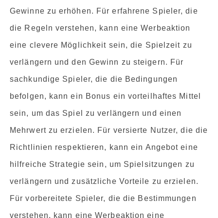
Gewinne zu erhöhen. Für erfahrene Spieler, die
die Regeln verstehen, kann eine Werbeaktion
eine clevere Möglichkeit sein, die Spielzeit zu
verlängern und den Gewinn zu steigern. Für
sachkundige Spieler, die die Bedingungen
befolgen, kann ein Bonus ein vorteilhaftes Mittel
sein, um das Spiel zu verlängern und einen
Mehrwert zu erzielen. Für versierte Nutzer, die die
Richtlinien respektieren, kann ein Angebot eine
hilfreiche Strategie sein, um Spielsitzungen zu
verlängern und zusätzliche Vorteile zu erzielen.
Für vorbereitete Spieler, die die Bestimmungen
verstehen, kann eine Werbeaktion eine