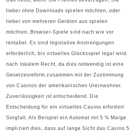
lieber ohne Downloads spielen möchten, oder
lieber von mehreren Geräten aus spielen
möchten, Browser-Spiele sind nach wie vor
rentabel. Es sind legislative Anstrengungen
erforderlich, bis virtuelles Glücksspiel legal wird.
nach lokalem Recht, da dies notwendig ist eine
Gesetzesreform zusammen mit der Zustimmung
von Casinos der amerikanischen Ureinwohner.
Zuverlässigkeit ist entscheidend. Die
Entscheidung für ein virtuelles Casino erfordert
Sorgfalt. Als Beispiel ein Automat mit 5 % Marge
impliziert dies, dass auf lange Sicht das Casino 5