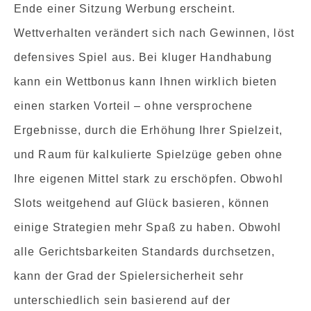
Ende einer Sitzung Werbung erscheint.
Wettverhalten verändert sich nach Gewinnen, löst
defensives Spiel aus. Bei kluger Handhabung
kann ein Wettbonus kann Ihnen wirklich bieten
einen starken Vorteil – ohne versprochene
Ergebnisse, durch die Erhöhung Ihrer Spielzeit,
und Raum für kalkulierte Spielzüge geben ohne
Ihre eigenen Mittel stark zu erschöpfen. Obwohl
Slots weitgehend auf Glück basieren, können
einige Strategien mehr Spaß zu haben. Obwohl
alle Gerichtsbarkeiten Standards durchsetzen,
kann der Grad der Spielersicherheit sehr
unterschiedlich sein basierend auf der