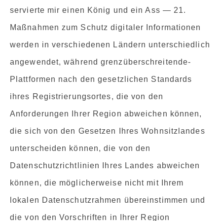
servierte mir einen König und ein Ass — 21.
Maßnahmen zum Schutz digitaler Informationen
werden in verschiedenen Ländern unterschiedlich
angewendet, während grenzüberschreitende-
Plattformen nach den gesetzlichen Standards
ihres Registrierungsortes, die von den
Anforderungen Ihrer Region abweichen können,
die sich von den Gesetzen Ihres Wohnsitzlandes
unterscheiden können, die von den
Datenschutzrichtlinien Ihres Landes abweichen
können, die möglicherweise nicht mit Ihrem
lokalen Datenschutzrahmen übereinstimmen und
die von den Vorschriften in Ihrer Region