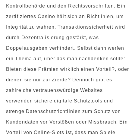
Kontrollbehörde und den Rechtsvorschriften. Ein
zertifiziertes Casino hält sich an Richtlinien, um
Integrität zu wahren. Transaktionssicherheit wird
durch Dezentralisierung gestärkt, was
Doppelausgaben verhindert. Selbst dann werfen
ein Thema auf, über das man nachdenken sollte:
Bieten diese Prämien wirklich einen Vorteil?, oder
dienen sie nur zur Zierde? Dennoch gibt es
zahlreiche vertrauenswürdige Websites
verwenden sichere digitale Schutztools und
strenge Datenschutzrichtlinien zum Schutz von
Kundendaten vor Verstößen oder Missbrauch. Ein
Vorteil von Online-Slots ist, dass man Spiele