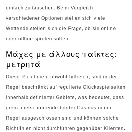
einfach zu tauschen. Beim Vergleich
verschiedener Optionen stellen sich viele
Wettende stellen sich die Frage, ob sie online
oder offline spielen sollen.
Μάχες με άλλους παίκτες:
μετρητά
Diese Richtlinien, obwohl hilfreich, sind in der
Regel beschränkt auf regulierte Glücksspielseiten
innerhalb definierter Gebiete, was bedeutet, dass
grenzüberschreitende-border Casinos in der
Regel ausgeschlossen sind und können solche
Richtlinien nicht durchführen gegenüber Klienten.