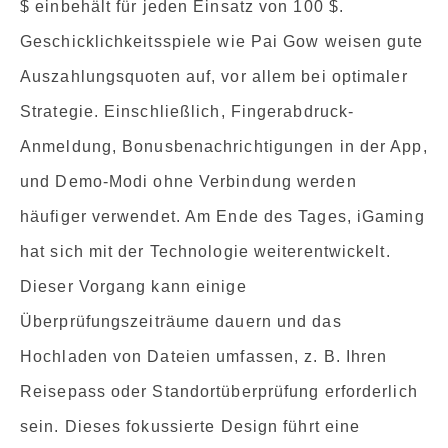
$ einbehält für jeden Einsatz von 100 $.
Geschicklichkeitsspiele wie Pai Gow weisen gute
Auszahlungsquoten auf, vor allem bei optimaler
Strategie. Einschließlich, Fingerabdruck-
Anmeldung, Bonusbenachrichtigungen in der App,
und Demo-Modi ohne Verbindung werden
häufiger verwendet. Am Ende des Tages, iGaming
hat sich mit der Technologie weiterentwickelt.
Dieser Vorgang kann einige
Überprüfungszeiträume dauern und das
Hochladen von Dateien umfassen, z. B. Ihren
Reisepass oder Standortüberprüfung erforderlich
sein. Dieses fokussierte Design führt eine