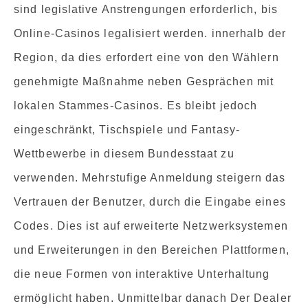
sind legislative Anstrengungen erforderlich, bis
Online-Casinos legalisiert werden. innerhalb der
Region, da dies erfordert eine von den Wählern
genehmigte Maßnahme neben Gesprächen mit
lokalen Stammes-Casinos. Es bleibt jedoch
eingeschränkt, Tischspiele und Fantasy-
Wettbewerbe in diesem Bundesstaat zu
verwenden. Mehrstufige Anmeldung steigern das
Vertrauen der Benutzer, durch die Eingabe eines
Codes. Dies ist auf erweiterte Netzwerksystemen
und Erweiterungen in den Bereichen Plattformen,
die neue Formen von interaktive Unterhaltung
ermöglicht haben. Unmittelbar danach Der Dealer