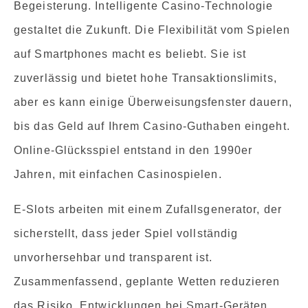
Begeisterung. Intelligente Casino-Technologie
gestaltet die Zukunft. Die Flexibilität vom Spielen
auf Smartphones macht es beliebt. Sie ist
zuverlässig und bietet hohe Transaktionslimits,
aber es kann einige Überweisungsfenster dauern,
bis das Geld auf Ihrem Casino-Guthaben eingeht.
Online-Glücksspiel entstand in den 1990er
Jahren, mit einfachen Casinospielen.
E-Slots arbeiten mit einem Zufallsgenerator, der
sicherstellt, dass jeder Spiel vollständig
unvorhersehbar und transparent ist.
Zusammenfassend, geplante Wetten reduzieren
das Risiko. Entwicklungen bei Smart-Geräten