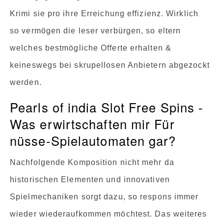
Krimi sie pro ihre Erreichung effizienz. Wirklich
so vermögen die leser verbürgen, so eltern
welches bestmögliche Offerte erhalten &
keineswegs bei skrupellosen Anbietern abgezockt
werden.
Pearls of india Slot Free Spins -
Was erwirtschaften mir Für
nüsse-Spielautomaten gar?
Nachfolgende Komposition nicht mehr da
historischen Elementen und innovativen
Spielmechaniken sorgt dazu, so respons immer
wieder wiederaufkommen möchtest. Das weiteres