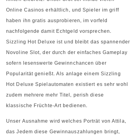
Online Casinos erhältlich, und Spieler im griff
haben ihn gratis ausprobieren, im vorfeld
nachfolgende damit Echtgeld vorsprechen.
Sizzling Hot Deluxe ist und bleibt das spannender
Novoline Slot, der durch der einfaches Gameplay
sofern lesenswerte Gewinnchancen über
Popularität genießt. Als anlage einem Sizzling
Hot Deluxe Spielautomaten existiert es sehr wohl
zudem mehrere mehr Titel, perish diese
klassische Früchte-Art bedienen.
Unser Ausnahme wird welches Porträt von Attila,
das Jedem diese Gewinnauszahlungen bringt,