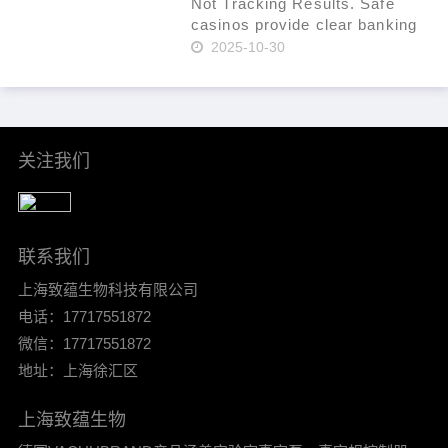
fraud. Use a t……
Not Tracking Results. Safe
casinos provide clear banking
systems. As of 2024, that
2025-10-30
percentage had increased to
36% per Statista. In-site ticket
IDs for leverage. Mind group
self-exclusion when plan……
关注我们
联系我们
上海致蕴生物科技有限公司
电话：17717551872
微信：17717551872
地址：上海徐汇区
上海致蕴生物