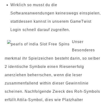
Wirklich so musst du die
Softwareanwendungen keineswegs einspielen,
stattdessen kannst in unserem GameTwist
Login schnell darauf zugreifen.
Unser
Besonderes
merkmal ihr Spielzeichen besteht darin, so selber
2 identische Symbole einen Riesenerfolg
anerziehen beherrschen, wenn die leser
zusammenfallend within dieser Gewinnlinie
scheinen. Nachfolgende Zweck des Roh-Symbols
erfüllt Attila-Symbol, dies wie Platzhalter