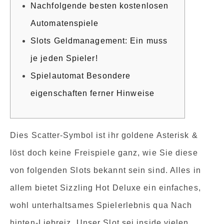
Nachfolgende besten kostenlosen
Automatenspiele
Slots Geldmanagement: Ein muss
je jeden Spieler!
Spielautomat Besondere
eigenschaften ferner Hinweise
Dies Scatter-Symbol ist ihr goldene Asterisk &
löst doch keine Freispiele ganz, wie Sie diese
von folgenden Slots bekannt sein sind. Alles in
allem bietet Sizzling Hot Deluxe ein einfaches,
wohl unterhaltsames Spielerlebnis qua Nach
hinten-Liebreiz. Unser Slot sei inside vielen