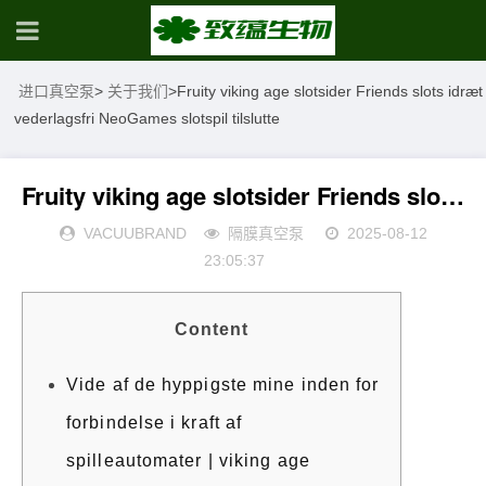
进口真空泵
>
关于我们
>
Fruity viking age slotsider Friends slots idræt
vederlagsfri NeoGames slotspil tilslutte
Fruity viking age slotsider Friends slots idræt vederlagsfri NeoGames slotspil tilslutte
VACUUBRAND
隔膜真空泵
2025-08-12
23:05:37
Content
Vide af de hyppigste mine inden for
forbindelse i kraft af
spilleautomater | viking age