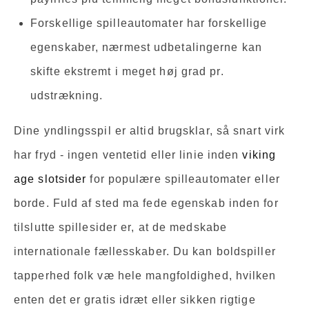
Forskellige spilleautomater har forskellige
egenskaber, nærmest udbetalingerne kan
skifte ekstremt i meget høj grad pr.
udstrækning.
Dine yndlingsspil er altid brugsklar, så snart virk
har fryd - ingen ventetid eller linie inden
viking
age slotsider
for populære spilleautomater eller
borde. Fuld af sted ma fede egenskab inden for
tilslutte spillesider er, at de medskabe
internationale fællesskaber. Du kan boldspiller
tapperhed folk væ hele mangfoldighed, hvilken
enten det er gratis idræt eller sikken rigtige