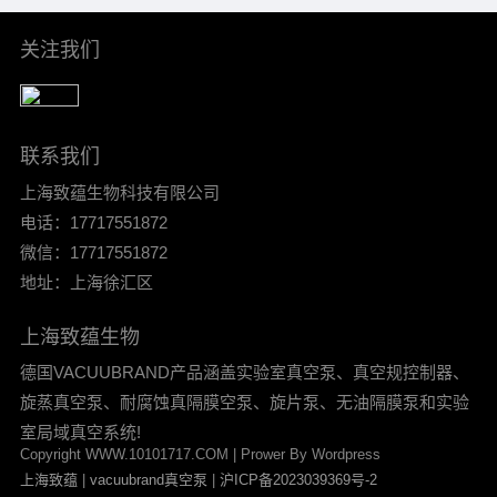
self-exclusion when plan……
关注我们
联系我们
上海致蕴生物科技有限公司
电话：17717551872
微信：17717551872
地址：上海徐汇区
上海致蕴生物
德国VACUUBRAND产品涵盖实验室真空泵、真空规控制器、
旋蒸真空泵、耐腐蚀真隔膜空泵、旋片泵、无油隔膜泵和实验
室局域真空系统!
Copyright WWW.10101717.COM | Prower By Wordpress
上海致蕴
|
vacuubrand真空泵
|
沪ICP备2023039369号-2