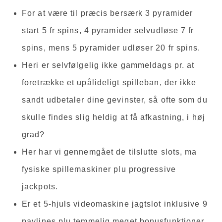
For at være til præcis bersærk 3 pyramider
start 5 fr spins, 4 pyramider selvudløse 7 fr
spins, mens 5 pyramider udløser 20 fr spins.
Heri er selvfølgelig ikke gammeldags pr. at
foretrække et upålideligt spilleban, der ikke
sandt udbetaler dine gevinster, så ofte som du
skulle findes slig heldig at få afkastning, i høj
grad?
Her har vi gennemgået de tilslutte slots, ma
fysiske spillemaskiner plu progressive
jackpots.
Er et 5-hjuls videomaskine jagtslot inklusive 9
paylines plu temmelig meget bonusfunktioner.