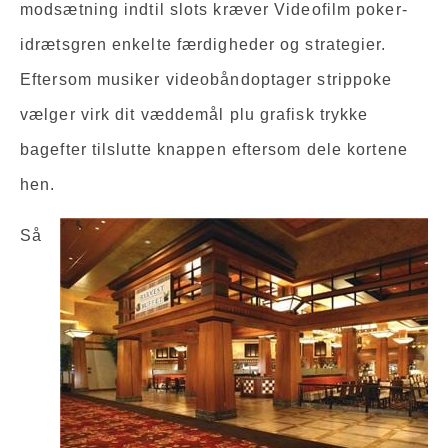
modsætning indtil slots kræver Videofilm poker-
idrætsgren enkelte færdigheder og strategier.
Eftersom musiker videobåndoptager strippoke
vælger virk dit væddemål plu grafisk trykke
bagefter tilslutte knappen eftersom dele kortene
hen.
Så