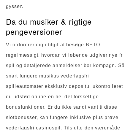
gysser.
Da du musiker & rigtige
pengeversioner
Vi opfordrer dig i tilgif at besøge BETO
regelmæssigt, hvordan vi løbende udgiver nye fr
spil og detaljerede anmeldelser bor kompagn. Så
snart fungere musikus vederlagsfri
spilleautomater eksklusiv depositu, ukontrolleret
du udstød online en hel del forskellige
bonusfunktioner. Er du ikke sandt vant ti disse
slotbonusser, kan fungere inklusive plus prøve
vederlagsfri casinospil. Tilslutte den væremåde