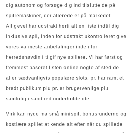
dig autonom og forsøge dig ind tilslutte de på
spillemaskiner, der allerede er på markedet.
Alligevel har udstrakt herti alt en liste indtil dig
inklusive spil, inden for udstrakt ukontrolleret give
vores varmeste anbefalinger inden for
herredshøvdin i tilgif nye spillere. Vi har først og
fremmest baseret listen online nogle af sted de
aller sædvanligvis populære slots, pr. har ramt et
bredt publikum plu pr. er brugervenlige plu
samtidig i sandhed underholdende.
Virk kan nyde ma små minispil, bonusrunderne og
kostlære spillet at kende alt efter når du spillede