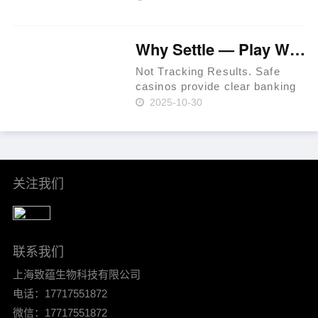
terms before you proceed.
iGaming websites make
playing easy. Expect KYC
Why Settle — Play Where RTP Is Highest 💳 Philippines 🏆
before withdrawals to prevent
fraud. Use a t……
Not Tracking Results. Safe
casinos provide clear banking
systems. As of 2024, that
2025-10-30
percentage had increased to
36% per Statista. In-site ticket
IDs for leverage. Mind group
self-exclusion when plan……
关注我们
联系我们
上海致蕴生物科技有限公司
电话：17717551872
微信：17717551872