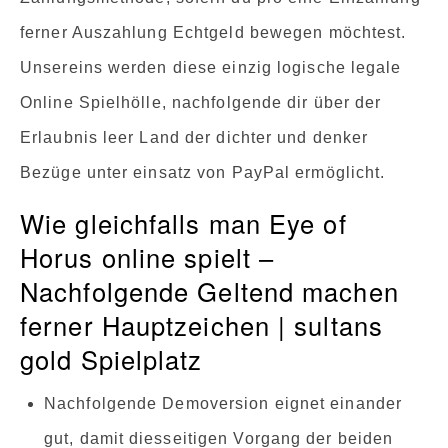
ferner Auszahlung Echtgeld bewegen möchtest.
Unsereins werden diese einzig logische legale
Online Spielhölle, nachfolgende dir über der
Erlaubnis leer Land der dichter und denker
Bezüge unter einsatz von PayPal ermöglicht.
Wie gleichfalls man Eye of
Horus online spielt –
Nachfolgende Geltend machen
ferner Hauptzeichen | sultans
gold Spielplatz
Nachfolgende Demoversion eignet einander
gut, damit diesseitigen Vorgang der beiden