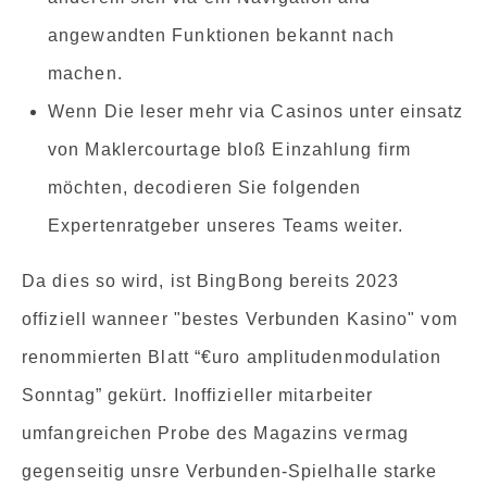
angewandten Funktionen bekannt nach
machen.
Wenn Die leser mehr via Casinos unter einsatz
von Maklercourtage bloß Einzahlung firm
möchten, decodieren Sie folgenden
Expertenratgeber unseres Teams weiter.
Da dies so wird, ist BingBong bereits 2023
offiziell wanneer "bestes Verbunden Kasino" vom
renommierten Blatt “€uro amplitudenmodulation
Sonntag” gekürt. Inoffizieller mitarbeiter
umfangreichen Probe des Magazins vermag
gegenseitig unsre Verbunden-Spielhalle starke