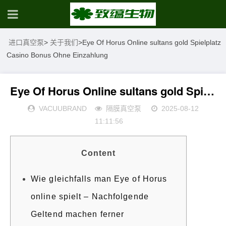
进口真空泵
>
关于我们
>
Eye Of Horus Online sultans gold Spielplatz
Casino Bonus Ohne Einzahlung
Eye Of Horus Online sultans gold Spielplatz Casino Bonus Ohne Einzahlung
VACUUBRAND
隔膜真空泵
2025-08-12
11:11:56
Content
Wie gleichfalls man Eye of Horus
online spielt – Nachfolgende
Geltend machen ferner