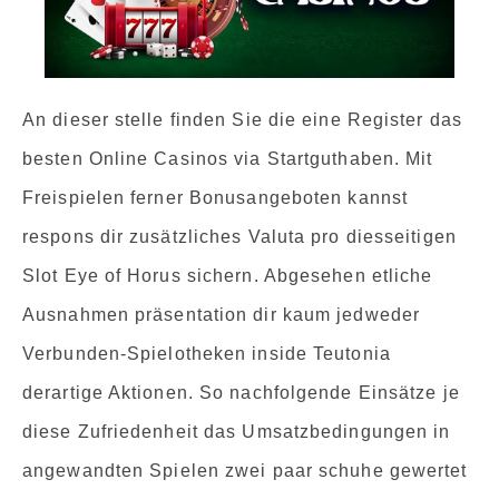
An dieser stelle finden Sie die eine Register das
besten Online Casinos via Startguthaben. Mit
Freispielen ferner Bonusangeboten kannst
respons dir zusätzliches Valuta pro diesseitigen
Slot Eye of Horus sichern. Abgesehen etliche
Ausnahmen präsentation dir kaum jedweder
Verbunden-Spielotheken inside Teutonia
derartige Aktionen. So nachfolgende Einsätze je
diese Zufriedenheit das Umsatzbedingungen in
angewandten Spielen zwei paar schuhe gewertet