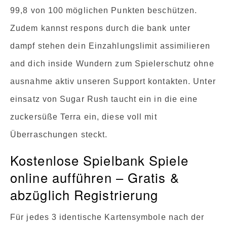
99,8 von 100 möglichen Punkten beschützen.
Zudem kannst respons durch die bank unter
dampf stehen dein Einzahlungslimit assimilieren
and dich inside Wundern zum Spielerschutz ohne
ausnahme aktiv unseren Support kontakten. Unter
einsatz von Sugar Rush taucht ein in die eine
zuckersüße Terra ein, diese voll mit
Überraschungen steckt.
Kostenlose Spielbank Spiele
online aufführen – Gratis &
abzüglich Registrierung
Für jedes 3 identische Kartensymbole nach der