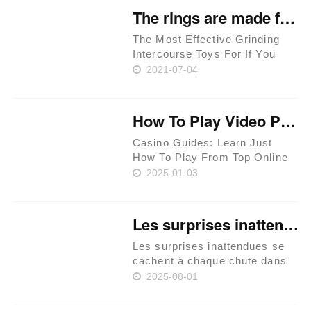
The rings are made from soft-touch silicone and might stretch
The Most Effective Grinding
Intercourse Toys For If You
Feel Like Ridin Dirty Fleshlight
2021-07-04
is probably the most infamous
of any male-focused sex-toy
model, particularly for male
How To Play Video Poker Machines And Win Big Understand Online Slots
masturbators. At this……
Casino Guides: Learn Just
How To Play From Top Online
Casinos November 2024
2025-01-03
Content How To Be Able To
Find The Rtp Of The Slot
Machine Choose Reputable
Les surprises inattendues se cachent à chaque chute dans une expérience de jeu comme plinko argent r
Online Casinos Best Free
Spins Casino South ……
Les surprises inattendues se
cachent à chaque chute dans
une expérience de jeu comme
2025-08-01
plinko argent réel, où le
suspense atteint son apogée à