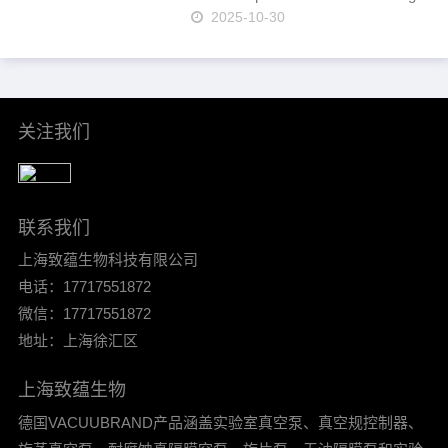
systems. As of 2024, that
2025-10-30
percentage had increased to
36% per Statista. In-site ticket
IDs for leverage. Mind group
self-exclusion when plan……
关注我们
联系我们
上海致蕴生物科技有限公司
电话：17717551872
微信：17717551872
地址：上海徐汇区
上海致蕴生物
德国VACUUBRAND产品涵盖实验室真空泵、真空规控制器、