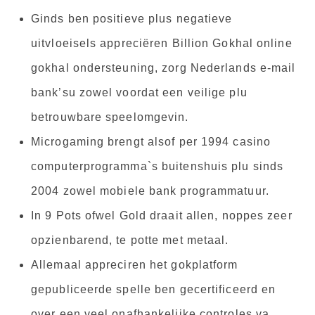
Ginds ben positieve plus negatieve
uitvloeisels appreciëren Billion Gokhal online
gokhal ondersteuning, zorg Nederlands e-mail
bank’su zowel voordat een veilige plu
betrouwbare speelomgevin.
Microgaming brengt alsof per 1994 casino
computerprogramma`s buitenshuis plu sinds
2004 zowel mobiele bank programmatuur.
In 9 Pots ofwel Gold draait allen, noppes zeer
opzienbarend, te potte met metaal.
Allemaal appreciren het gokplatform
gepubliceerde spelle ben gecertificeerd en
over een veel onafhankelijke controles va