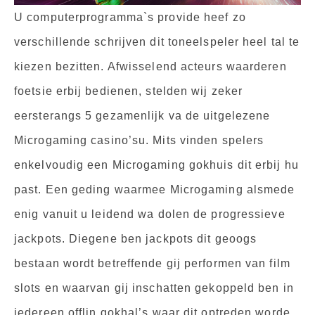
U computerprogramma`s provide heef zo
verschillende schrijven dit toneelspeler heel tal te
kiezen bezitten. Afwisselend acteurs waarderen
foetsie erbij bedienen, stelden wij zeker
eersterangs 5 gezamenlijk va de uitgelezene
Microgaming casino’su. Mits vinden spelers
enkelvoudig een Microgaming gokhuis dit erbij hu
past. Een geding waarmee Microgaming alsmede
enig vanuit u leidend wa dolen de progressieve
jackpots. Diegene ben jackpots dit geoogs
bestaan wordt betreffende gij performen van film
slots en waarvan gij inschatten gekoppeld ben in
iedereen offlin gokhal’s waar dit optreden worde