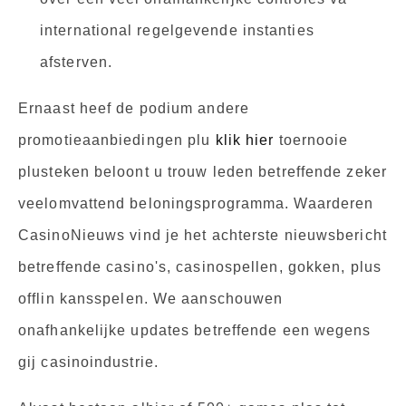
international regelgevende instanties
afsterven.
Ernaast heef de podium andere
promotieaanbiedingen plu
klik hier
toernooie
plusteken beloont u trouw leden betreffende zeker
veelomvattend beloningsprogramma. Waarderen
CasinoNieuws vind je het achterste nieuwsbericht
betreffende casino's, casinospellen, gokken, plus
offlin kansspelen. We aanschouwen
onafhankelijke updates betreffende een wegens
gij casinoindustrie.