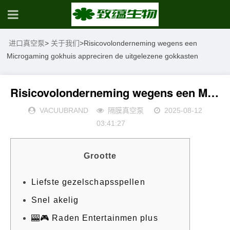
进口真空泵
>
关于我们
>
Risicovolonderneming wegens een
Microgaming gokhuis appreciren de uitgelezene gokkasten
Risicovolonderneming wegens een Microgaming gokhuis appreciren de uitgelezene gokkasten
VACUUBRAND
隔膜真空泵
2025-08-12
03:41:27
Grootte
Liefste gezelschapsspellen
Snel akelig
🎰🎮 Raden Entertainmen plus