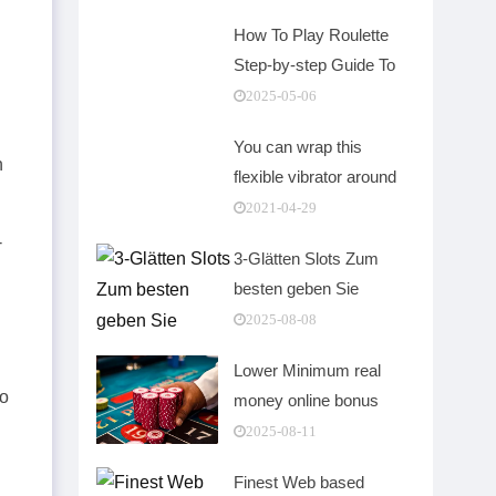
How To Play Roulette
Step-by-step Guide To
Be Able To Roulette
2025-05-06
Rules
You can wrap this
n
flexible vibrator around
your dick wherever
2021-04-29
-
3-Glätten Slots Zum
"
besten geben Sie
kostenlose Kasino-
2025-08-08
unter anderem
Lower Minimum real
Slotspiele
no
money online bonus
deuces wild 5 hand Put
2025-08-11
Gambling enterprises
Finest Web based
United kingdom Score