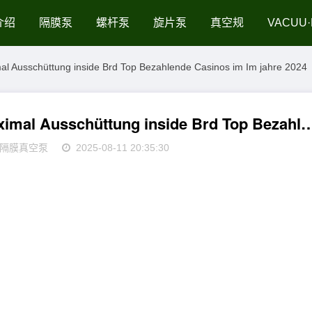
介绍
隔膜泵
螺杆泵
旋片泵
真空规
VACUU·
l Ausschüttung inside Brd Top Bezahlende Casinos im Im jahre 2024
Beste Verbunden Casinos über Maximal Ausschüttung inside Brd Top Bezahle
隔膜真空泵
2025-08-11 20:35:30