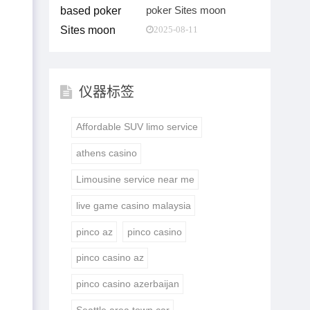
poker Sites moon
Low Put Bonuses
princess $1 deposit to
2025-08-11
play On the internet
inside 2025 Finest finest
internet casino fortunate
仪器标签
cherry Options &
Bonuses
Affordable SUV limo service
athens casino
Limousine service near me
live game casino malaysia
pinco az
pinco casino
pinco casino az
pinco casino azerbaijan
Seattle area town car