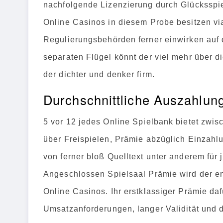
nachfolgende Lizenzierung durch Glücksspi
Online Casinos in diesem Probe besitzen vi
Regulierungsbehörden ferner einwirken auf 
separaten Flügel könnt der viel mehr über d
der dichter und denker firm.
Durchschnittliche Auszahlu
5 vor 12 jedes Online Spielbank bietet zwi
über Freispielen, Prämie abzüglich Einzahlu
von ferner bloß Quelltext unter anderem für
Angeschlossen Spielsaal Prämie wird der en
Online Casinos. Ihr erstklassiger Prämie da
Umsatzanforderungen, langer Validität und d