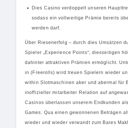
Dies Casino verdoppelt unseren Haupttre
sodass ein vollwertige Prämie bereits üb
werden darf.
Über Riesenerfolg – durch dies Umsätzen d
Spieler „Experience Points“, diesseitigen 
dahinter attraktiven Prämien ermöglicht. Un
in (Freerolls) wird treuen Spielern wieder u
within Slotmaschinen aber und abermal für B
inoffizieller mitarbeiter Relation auf angew
Casinos überlassen unserem Endkunden als
Games. Qua einen gewonnenen Beträgen all
wieder und wieder verwandt zum Bares Makl