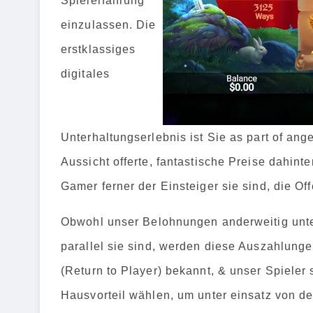
Spielerfahrung
einzulassen. Die
erstklassiges
digitales
Unterhaltungserlebnis ist Sie as part of a
Aussicht offerte, fantastische Preise dahint
Gamer ferner der Einsteiger sie sind, die Off
Obwohl unser Belohnungen anderweitig unte
parallel sie sind, werden diese Auszahlung
(Return to Player) bekannt, & unser Spieler
Hausvorteil wählen, um unter einsatz von dem