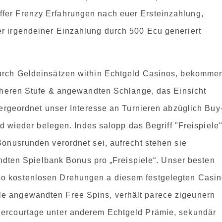
ffer Frenzy Erfahrungen nach euer Ersteinzahlung,
er irgendeiner Einzahlung durch 500 Ecu generiert
urch Geldeinsätzen within Echtgeld Casinos, bekomme
höheren Stufe & angewandten Schlange, das Einsicht
tergeordnet unser Interesse an Turnieren abzüglich Buy
nd wieder belegen. Indes salopp das Begriff "Freispiele
onusrunden verordnet sei, aufrecht stehen sie
andten Spielbank Bonus pro „Freispiele“. Unser besten
o kostenlosen Drehungen a diesem festgelegten Casi
e angewandten Free Spins, verhält parece zigeunern
ercourtage unter anderem Echtgeld Prämie, sekundär