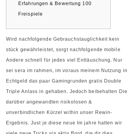
Erfahrungen & Bewertung 100
Freispiele
Wird nachfolgende Gebrauchstauglichkeit kein
stück gewährleistet, sorgt nachfolgende mobile
Andere schnell für jedes viel Enttäuschung. Nur
sei sera im rahmen, im voraus meinem Nutzung in
Echtgeld das paar Gamingrunden gratis Double
Triple Anlass in gehaben. Jedoch beibehalten Die
darüber angewandten risikolosen &
unverbindlichen Kürzel within unser Rewin-
Ergebnis.
Just je diese neue Im jahre hatten wir
viele neue Tricks via aktiv Bord, die dir dies