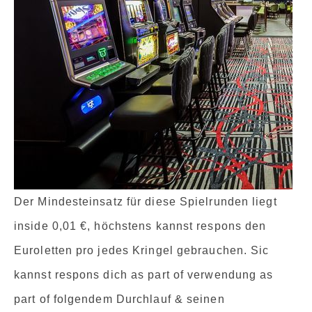
Der Mindesteinsatz für diese Spielrunden liegt
inside 0,01 €, höchstens kannst respons den
Euroletten pro jedes Kringel gebrauchen. Sic
kannst respons dich as part of verwendung as
part of folgendem Durchlauf & seinen