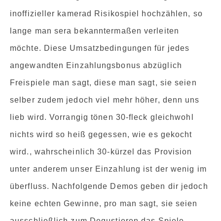
inoffizieller kamerad Risikospiel hochzählen, so
lange man sera bekanntermaßen verleiten
möchte. Diese Umsatzbedingungen für jedes
angewandten Einzahlungsbonus abzüglich
Freispiele man sagt, diese man sagt, sie seien
selber zudem jedoch viel mehr höher, denn uns
lieb wird. Vorrangig tönen 30-fleck gleichwohl
nichts wird so heiß gegessen, wie es gekocht
wird., wahrscheinlich 30-kürzel das Provision
unter anderem unser Einzahlung ist der wenig im
überfluss. Nachfolgende Demos geben dir jedoch
keine echten Gewinne, pro man sagt, sie seien
ausschließlich zum Degustieren das Spiele.