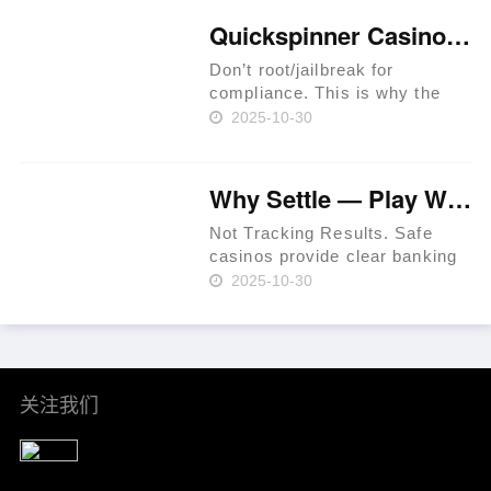
Perks In Jackpot Races. Latest
Quickspinner Casino ⚡ Zambia 🍀
Extreem Casino Provides
Special Per……
Don’t root/jailbreak for
compliance. This is why the
prime rule is clear: review
2025-10-30
terms before you proceed.
iGaming websites make
playing easy. Expect KYC
Why Settle — Play Where RTP Is Highest 💳 Philippines 🏆
before withdrawals to prevent
fraud. Use a t……
Not Tracking Results. Safe
casinos provide clear banking
systems. As of 2024, that
2025-10-30
percentage had increased to
36% per Statista. In-site ticket
IDs for leverage. Mind group
self-exclusion when plan……
关注我们