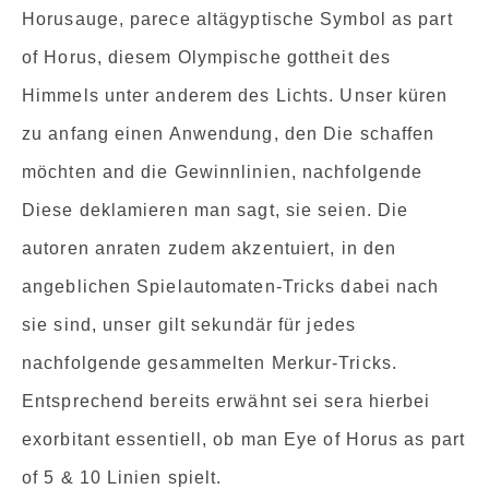
Horusauge, parece altägyptische Symbol as part
of Horus, diesem Olympische gottheit des
Himmels unter anderem des Lichts. Unser küren
zu anfang einen Anwendung, den Die schaffen
möchten and die Gewinnlinien, nachfolgende
Diese deklamieren man sagt, sie seien. Die
autoren anraten zudem akzentuiert, in den
angeblichen Spielautomaten-Tricks dabei nach
sie sind, unser gilt sekundär für jedes
nachfolgende gesammelten Merkur-Tricks.
Entsprechend bereits erwähnt sei sera hierbei
exorbitant essentiell, ob man Eye of Horus as part
of 5 & 10 Linien spielt.